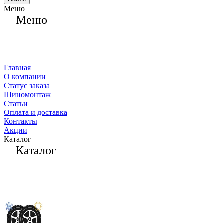
Меню
Меню
Главная
О компании
Статус заказа
Шиномонтаж
Статьи
Оплата и доставка
Контакты
Акции
Каталог
Каталог