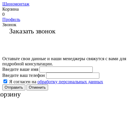
Шиномонтаж
Корзина
0
Профиль
Звонок
Заказать звонок
Оставьте свои данные и наши менеджеры свяжутся с вами для
подробной консультации.
Введите ваше имя
Введите ваш телефон
Я согласен на
обработку персональных данных
Отменить
корзину