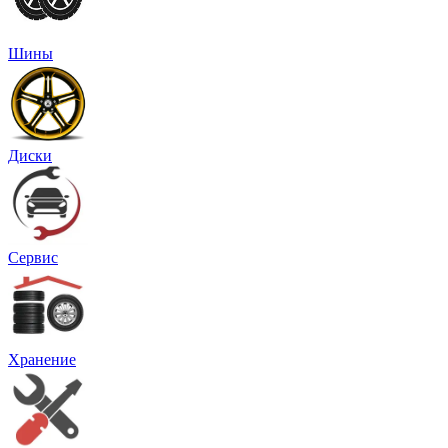
Шины
Диски
Сервис
Хранение