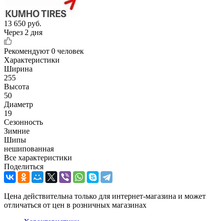
13 650
руб.
Через 2 дня
Рекомендуют
0 человек
Характеристики
Ширина
255
Высота
50
Диаметр
19
Сезонность
Зимние
Шипы
нешипованная
Все характеристики
Поделиться
Цена действительна только для интернет-магазина и может
отличаться от цен в розничных магазинах