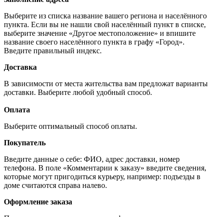
Выберите из списка название вашего региона и населённого
пункта. Если вы не нашли свой населённый пункт в списке,
выберите значение «Другое местоположение» и впишите
название своего населённого пункта в графу «Город».
Введите правильный индекс.
Доставка
В зависимости от места жительства вам предложат варианты
доставки. Выберите любой удобный способ.
Оплата
Выберите оптимальный способ оплаты.
Покупатель
Введите данные о себе: ФИО, адрес доставки, номер
телефона. В поле «Комментарии к заказу» введите сведения,
которые могут пригодиться курьеру, например: подъезды в
доме считаются справа налево.
Оформление заказа