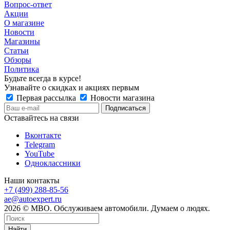
Вопрос-ответ
Акции
О магазине
Новости
Магазины
Статьи
Обзоры
Политика
Будьте всегда в курсе!
Узнавайте о скидках и акциях первым
Первая рассылка
Новости магазина
Оставайтесь на связи
Вконтакте
Telegram
YouTube
Одноклассники
Наши контакты
+7 (499) 288-85-56
ae@autoexpert.ru
2026 © МВО. Обслуживаем автомобили. Думаем о людях.
Найти