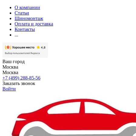
О компании
Статьи
Шиномонтаж
Оплата и доставка
Контакты
...
Ваш город
Москва
Москва
+7 (499) 288-85-56
Заказать звонок
Войти