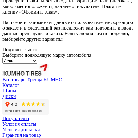
Проверьте правильность ввода информации: позиции заказа,
выбор местоположения, данные о покупателе. Нажмите
кнопку «Оформить заказ».
Наш сервис запоминает данные о пользователе, информацию
о заказе и в следующий раз предложит вам повторить к вводу
данные предыдущего заказа. Если условия вам не подходят,
выбирайте другие варианты.
Подходит к авто
Выберите подходящую марку автомобиля
Все товары бренда KUMHO
Каталог
Шины
Диски
Покупателю
Условия оплаты
Условия доставки
Гарантия на товар