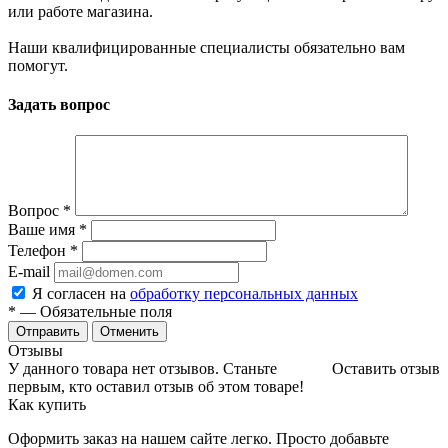
или работе магазина.
Наши квалифицированные специалисты обязательно вам
помогут.
Задать вопрос
Вопрос
*
Ваше имя
*
Телефон
*
E-mail
Я согласен на
обработку персональных данных
*
— Обязательные поля
Отменить
Отзывы
У данного товара нет отзывов. Станьте
Оставить отзыв
первым, кто оставил отзыв об этом товаре!
Как купить
Оформить заказ на нашем сайте легко. Просто добавьте