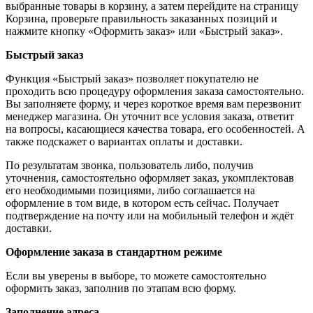
выбранные товары в корзину, а затем перейдите на страницу
Корзина, проверьте правильность заказанных позиций и
нажмите кнопку «Оформить заказ» или «Быстрый заказ».
Быстрый заказ
Функция «Быстрый заказ» позволяет покупателю не
проходить всю процедуру оформления заказа самостоятельно.
Вы заполняете форму, и через короткое время вам перезвонит
менеджер магазина. Он уточнит все условия заказа, ответит
на вопросы, касающиеся качества товара, его особенностей. А
также подскажет о вариантах оплаты и доставки.
По результатам звонка, пользователь либо, получив
уточнения, самостоятельно оформляет заказ, укомплектовав
его необходимыми позициями, либо соглашается на
оформление в том виде, в котором есть сейчас. Получает
подтверждение на почту или на мобильный телефон и ждёт
доставки.
Оформление заказа в стандартном режиме
Если вы уверены в выборе, то можете самостоятельно
оформить заказ, заполнив по этапам всю форму.
Заполнение адреса