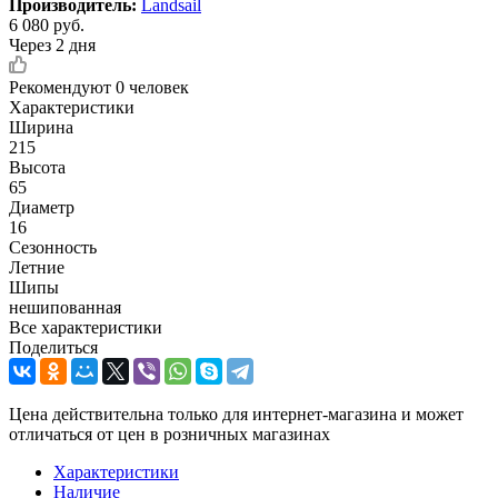
Производитель:
Landsail
6 080
руб.
Через 2 дня
Рекомендуют
0 человек
Характеристики
Ширина
215
Высота
65
Диаметр
16
Сезонность
Летние
Шипы
нешипованная
Все характеристики
Поделиться
Цена действительна только для интернет-магазина и может
отличаться от цен в розничных магазинах
Характеристики
Наличие