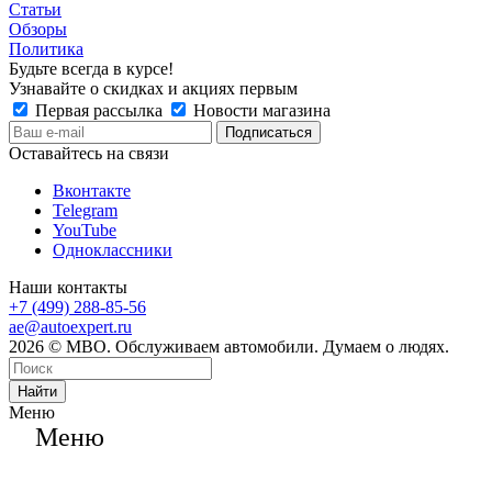
Статьи
Обзоры
Политика
Будьте всегда в курсе!
Узнавайте о скидках и акциях первым
Первая рассылка
Новости магазина
Оставайтесь на связи
Вконтакте
Telegram
YouTube
Одноклассники
Наши контакты
+7 (499) 288-85-56
ae@autoexpert.ru
2026 © МВО. Обслуживаем автомобили. Думаем о людях.
Найти
Меню
Меню