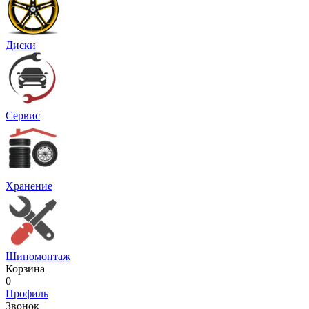
Диски
Сервис
Хранение
Шиномонтаж
Корзина
0
Профиль
Звонок