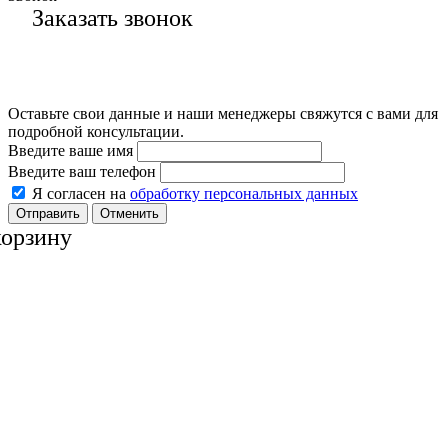
Заказать звонок
Оставьте свои данные и наши менеджеры свяжутся с вами для
подробной консультации.
Введите ваше имя
Введите ваш телефон
Я согласен на
обработку персональных данных
Отменить
корзину