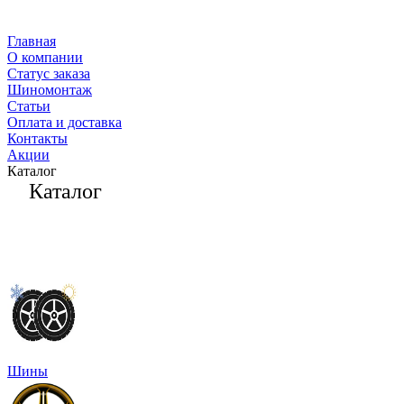
Главная
О компании
Статус заказа
Шиномонтаж
Статьи
Оплата и доставка
Контакты
Акции
Каталог
Каталог
Шины