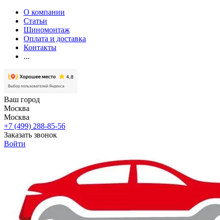
О компании
Статьи
Шиномонтаж
Оплата и доставка
Контакты
...
Ваш город
Москва
Москва
+7 (499) 288-85-56
Заказать звонок
Войти