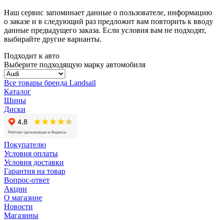
Наш сервис запоминает данные о пользователе, информацию
о заказе и в следующий раз предложит вам повторить к вводу
данные предыдущего заказа. Если условия вам не подходят,
выбирайте другие варианты.
Подходит к авто
Выберите подходящую марку автомобиля
Все товары бренда Landsail
Каталог
Шины
Диски
Покупателю
Условия оплаты
Условия доставки
Гарантия на товар
Вопрос-ответ
Акции
О магазине
Новости
Магазины