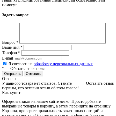
Наши квалифицированные специалисты обязательно вам
помогут.
Задать вопрос
Вопрос
*
Ваше имя
*
Телефон
*
E-mail
Я согласен на
обработку персональных данных
*
— Обязательные поля
Отменить
Отзывы
У данного товара нет отзывов. Станьте
Оставить отзыв
первым, кто оставил отзыв об этом товаре!
Как купить
Оформить заказ на нашем сайте легко. Просто добавьте
выбранные товары в корзину, а затем перейдите на страницу
Корзина, проверьте правильность заказанных позиций и
нажмите кнопку «Оформить заказ» или «Быстрый заказ».