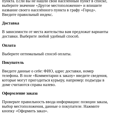
пункта. Если вы не нашли свой населённый пункт в списке,
выберите значение «Другое местоположение» и впишите
название своего населённого пункта в графу «Город».
Введите правильный индекс.
Доставка
В зависимости от места жительства вам предложат варианты
доставки. Выберите любой удобный способ.
Оплата
Выберите оптимальный способ оплаты.
Покупатель
Введите данные о себе: ФИО, адрес доставки, номер
телефона. В поле «Комментарии к заказу» введите сведения,
которые могут пригодиться курьеру, например: подъезды в
доме считаются справа налево.
Оформление заказа
Проверьте правильность ввода информации: позиции заказа,
выбор местоположения, данные о покупателе. Нажмите
кнопку «Оформить заказ».