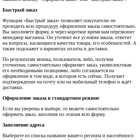
Быстрый заказ
Функция «Быстрый заказ» позволяет покупателю не
проходить всю процедуру оформления заказа самостоятельно.
Вы заполняете форму, и через короткое время вам перезвонит
менеджер магазина. Он уточнит все условия заказа, ответит
на вопросы, касающиеся качества товара, его особенностей. А
также подскажет о вариантах оплаты и доставки.
По результатам звонка, пользователь либо, получив
уточнения, самостоятельно оформляет заказ, укомплектовав
его необходимыми позициями, либо соглашается на
оформление в том виде, в котором есть сейчас. Получает
подтверждение на почту или на мобильный телефон и ждёт
доставки.
Оформление заказа в стандартном режиме
Если вы уверены в выборе, то можете самостоятельно
оформить заказ, заполнив по этапам всю форму.
Заполнение адреса
Выберите из списка название вашего региона и населённого