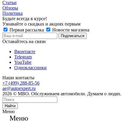
Статьи
Обзоры
Политика
Будьте всегда в курсе!
Узнавайте о скидках и акциях первым
Первая рассылка
Новости магазина
Оставайтесь на связи
Вконтакте
Telegram
YouTube
Одноклассники
Наши контакты
+7 (499) 288-85-56
ae@autoexpert.ru
2026 © МВО. Обслуживаем автомобили. Думаем о людях.
Найти
Меню
Меню