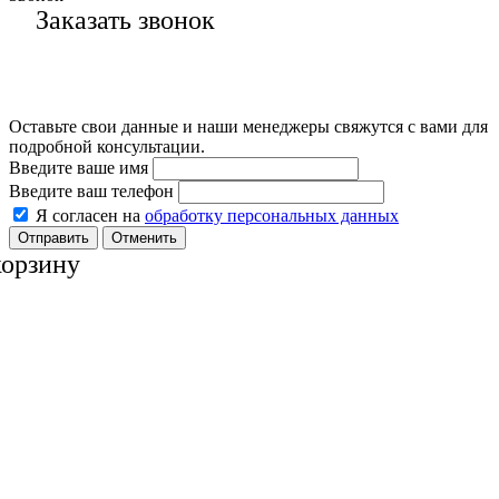
Заказать звонок
Оставьте свои данные и наши менеджеры свяжутся с вами для
подробной консультации.
Введите ваше имя
Введите ваш телефон
Я согласен на
обработку персональных данных
Отменить
корзину