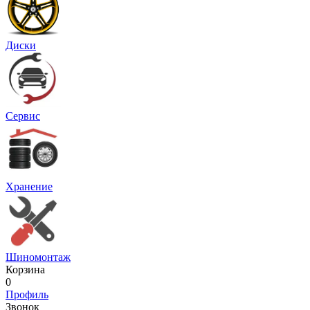
Диски
Сервис
Хранение
Шиномонтаж
Корзина
0
Профиль
Звонок