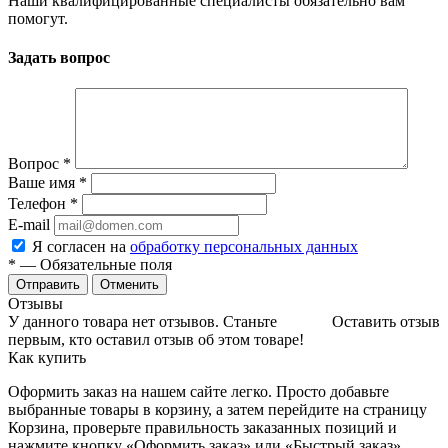
Наши квалифицированные специалисты обязательно вам
помогут.
Задать вопрос
Вопрос
*
Ваше имя
*
Телефон
*
E-mail
Я согласен на
обработку персональных данных
*
— Обязательные поля
Отменить
Отзывы
У данного товара нет отзывов. Станьте
Оставить отзыв
первым, кто оставил отзыв об этом товаре!
Как купить
Оформить заказ на нашем сайте легко. Просто добавьте
выбранные товары в корзину, а затем перейдите на страницу
Корзина, проверьте правильность заказанных позиций и
нажмите кнопку «Оформить заказ» или «Быстрый заказ».