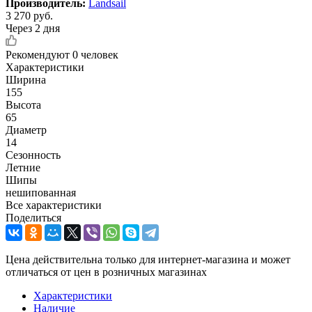
Производитель:
Landsail
3 270
руб.
Через 2 дня
Рекомендуют
0 человек
Характеристики
Ширина
155
Высота
65
Диаметр
14
Сезонность
Летние
Шипы
нешипованная
Все характеристики
Поделиться
Цена действительна только для интернет-магазина и может
отличаться от цен в розничных магазинах
Характеристики
Наличие