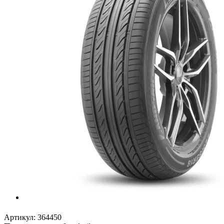
Артикул:
364450