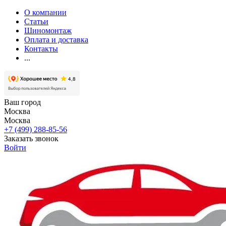
О компании
Статьи
Шиномонтаж
Оплата и доставка
Контакты
...
Ваш город
Москва
Москва
+7 (499) 288-85-56
Заказать звонок
Войти