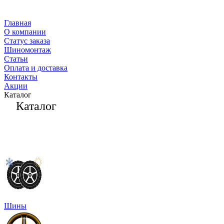
Главная
О компании
Статус заказа
Шиномонтаж
Статьи
Оплата и доставка
Контакты
Акции
Каталог
Каталог
Шины