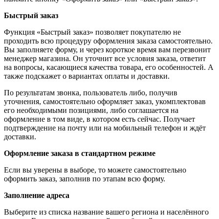
Быстрый заказ
Функция «Быстрый заказ» позволяет покупателю не
проходить всю процедуру оформления заказа самостоятельно.
Вы заполняете форму, и через короткое время вам перезвонит
менеджер магазина. Он уточнит все условия заказа, ответит
на вопросы, касающиеся качества товара, его особенностей. А
также подскажет о вариантах оплаты и доставки.
По результатам звонка, пользователь либо, получив
уточнения, самостоятельно оформляет заказ, укомплектовав
его необходимыми позициями, либо соглашается на
оформление в том виде, в котором есть сейчас. Получает
подтверждение на почту или на мобильный телефон и ждёт
доставки.
Оформление заказа в стандартном режиме
Если вы уверены в выборе, то можете самостоятельно
оформить заказ, заполнив по этапам всю форму.
Заполнение адреса
Выберите из списка название вашего региона и населённого