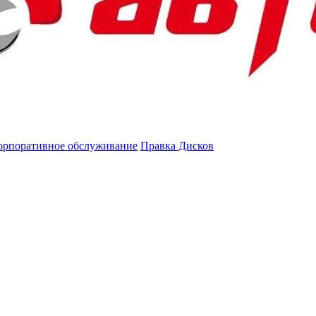
орпоративное обслуживание
Правка Дисков