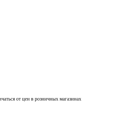
ичаться от цен в розничных магазинах