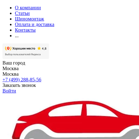
О компании
Статьи
Шиномонтаж
Оплата и доставка
Контакты
...
Ваш город
Москва
Москва
+7 (499) 288-85-56
Заказать звонок
Войти