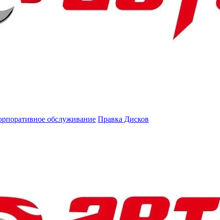
орпоративное обслуживание
Правка Дисков