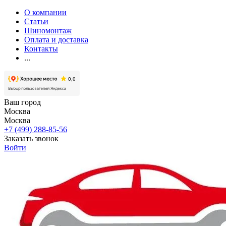
О компании
Статьи
Шиномонтаж
Оплата и доставка
Контакты
...
Ваш город
Москва
Москва
+7 (499) 288-85-56
Заказать звонок
Войти