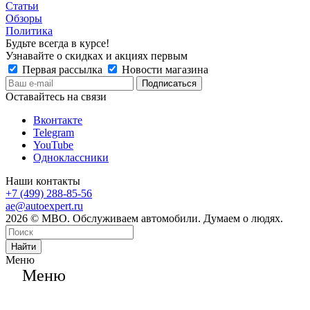
Статьи
Обзоры
Политика
Будьте всегда в курсе!
Узнавайте о скидках и акциях первым
Первая рассылка
Новости магазина
Оставайтесь на связи
Вконтакте
Telegram
YouTube
Одноклассники
Наши контакты
+7 (499) 288-85-56
ae@autoexpert.ru
2026 © МВО. Обслуживаем автомобили. Думаем о людях.
Найти
Меню
Меню