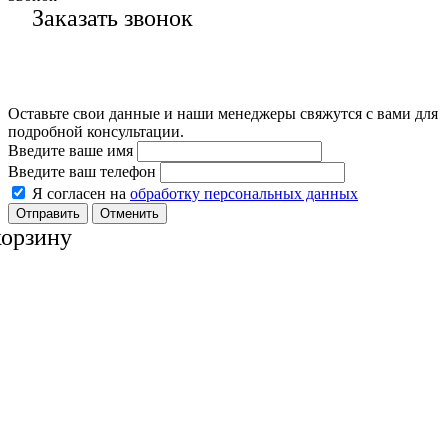
Заказать звонок
Оставьте свои данные и наши менеджеры свяжутся с вами для
подробной консультации.
Введите ваше имя
Введите ваш телефон
Я согласен на
обработку персональных данных
Отменить
корзину