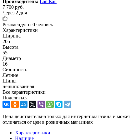
Производитель:
Landsail
7 700
руб.
Через 2 дня
Рекомендуют
0 человек
Характеристики
Ширина
205
Высота
55
Диаметр
16
Сезонность
Летние
Шипы
нешипованная
Все характеристики
Поделиться
Цена действительна только для интернет-магазина и может
отличаться от цен в розничных магазинах
Характеристики
Наличие