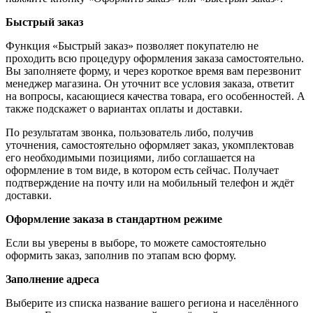
Быстрый заказ
Функция «Быстрый заказ» позволяет покупателю не
проходить всю процедуру оформления заказа самостоятельно.
Вы заполняете форму, и через короткое время вам перезвонит
менеджер магазина. Он уточнит все условия заказа, ответит
на вопросы, касающиеся качества товара, его особенностей. А
также подскажет о вариантах оплаты и доставки.
По результатам звонка, пользователь либо, получив
уточнения, самостоятельно оформляет заказ, укомплектовав
его необходимыми позициями, либо соглашается на
оформление в том виде, в котором есть сейчас. Получает
подтверждение на почту или на мобильный телефон и ждёт
доставки.
Оформление заказа в стандартном режиме
Если вы уверены в выборе, то можете самостоятельно
оформить заказ, заполнив по этапам всю форму.
Заполнение адреса
Выберите из списка название вашего региона и населённого