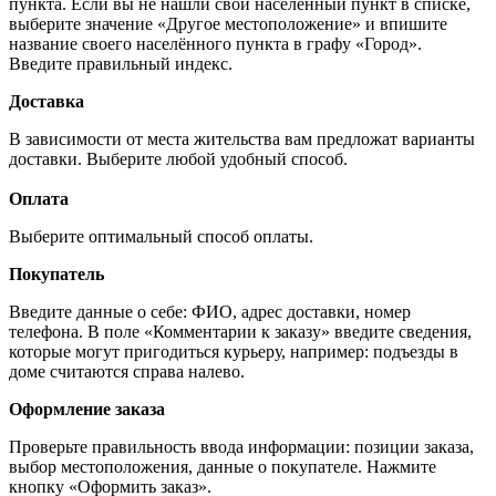
пункта. Если вы не нашли свой населённый пункт в списке,
выберите значение «Другое местоположение» и впишите
название своего населённого пункта в графу «Город».
Введите правильный индекс.
Доставка
В зависимости от места жительства вам предложат варианты
доставки. Выберите любой удобный способ.
Оплата
Выберите оптимальный способ оплаты.
Покупатель
Введите данные о себе: ФИО, адрес доставки, номер
телефона. В поле «Комментарии к заказу» введите сведения,
которые могут пригодиться курьеру, например: подъезды в
доме считаются справа налево.
Оформление заказа
Проверьте правильность ввода информации: позиции заказа,
выбор местоположения, данные о покупателе. Нажмите
кнопку «Оформить заказ».