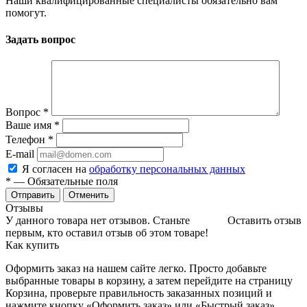
Наши квалифицированные специалисты обязательно вам
помогут.
Задать вопрос
Вопрос
*
Ваше имя
*
Телефон
*
E-mail
Я согласен на
обработку персональных данных
*
— Обязательные поля
Отменить
Отзывы
У данного товара нет отзывов. Станьте
Оставить отзыв
первым, кто оставил отзыв об этом товаре!
Как купить
Оформить заказ на нашем сайте легко. Просто добавьте
выбранные товары в корзину, а затем перейдите на страницу
Корзина, проверьте правильность заказанных позиций и
нажмите кнопку «Оформить заказ» или «Быстрый заказ».