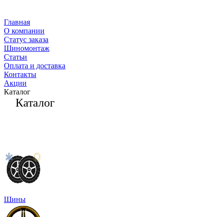
Главная
О компании
Статус заказа
Шиномонтаж
Статьи
Оплата и доставка
Контакты
Акции
Каталог
Каталог
Шины