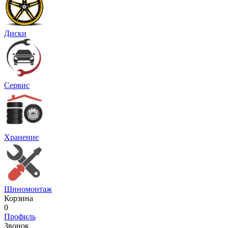
Диски
Сервис
Хранение
Шиномонтаж
Корзина
0
Профиль
Звонок