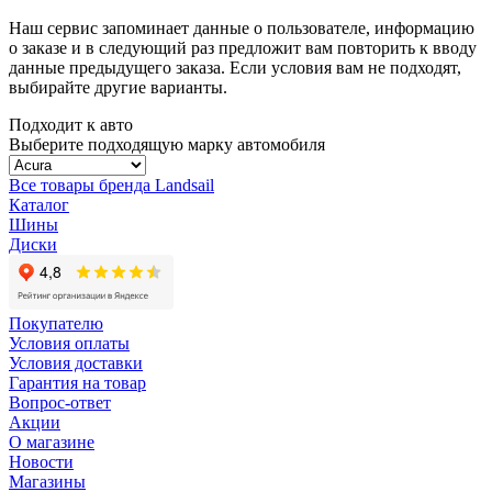
Наш сервис запоминает данные о пользователе, информацию
о заказе и в следующий раз предложит вам повторить к вводу
данные предыдущего заказа. Если условия вам не подходят,
выбирайте другие варианты.
Подходит к авто
Выберите подходящую марку автомобиля
Все товары бренда Landsail
Каталог
Шины
Диски
Покупателю
Условия оплаты
Условия доставки
Гарантия на товар
Вопрос-ответ
Акции
О магазине
Новости
Магазины