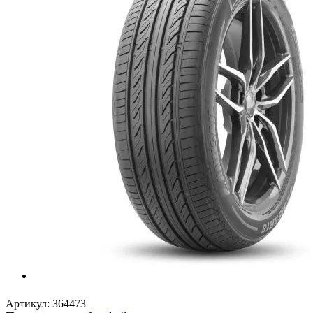
Артикул:
364473