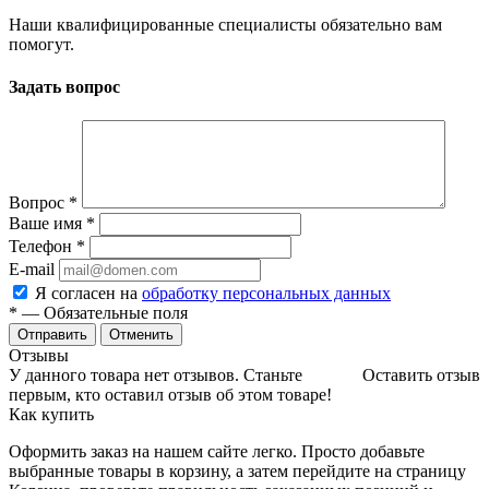
Наши квалифицированные специалисты обязательно вам
помогут.
Задать вопрос
Вопрос
*
Ваше имя
*
Телефон
*
E-mail
Я согласен на
обработку персональных данных
*
— Обязательные поля
Отменить
Отзывы
У данного товара нет отзывов. Станьте
Оставить отзыв
первым, кто оставил отзыв об этом товаре!
Как купить
Оформить заказ на нашем сайте легко. Просто добавьте
выбранные товары в корзину, а затем перейдите на страницу