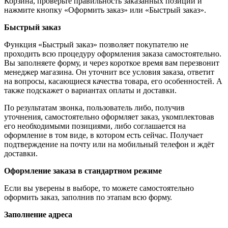
Корзина, проверьте правильность заказанных позиций и
нажмите кнопку «Оформить заказ» или «Быстрый заказ».
Быстрый заказ
Функция «Быстрый заказ» позволяет покупателю не
проходить всю процедуру оформления заказа самостоятельно.
Вы заполняете форму, и через короткое время вам перезвонит
менеджер магазина. Он уточнит все условия заказа, ответит
на вопросы, касающиеся качества товара, его особенностей. А
также подскажет о вариантах оплаты и доставки.
По результатам звонка, пользователь либо, получив
уточнения, самостоятельно оформляет заказ, укомплектовав
его необходимыми позициями, либо соглашается на
оформление в том виде, в котором есть сейчас. Получает
подтверждение на почту или на мобильный телефон и ждёт
доставки.
Оформление заказа в стандартном режиме
Если вы уверены в выборе, то можете самостоятельно
оформить заказ, заполнив по этапам всю форму.
Заполнение адреса