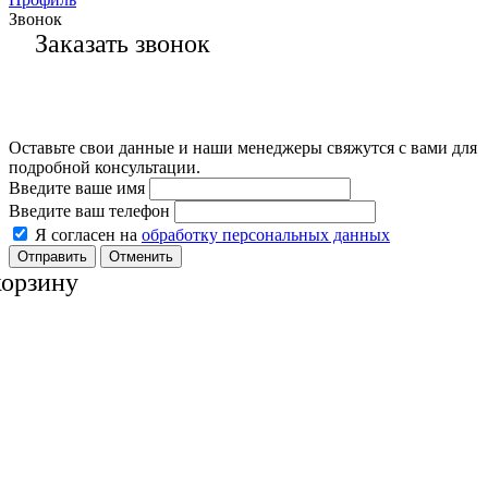
Звонок
Заказать звонок
Оставьте свои данные и наши менеджеры свяжутся с вами для
подробной консультации.
Введите ваше имя
Введите ваш телефон
Я согласен на
обработку персональных данных
Отменить
корзину