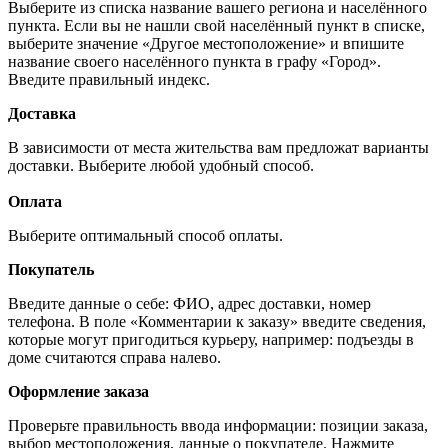
Выберите из списка название вашего региона и населённого
пункта. Если вы не нашли свой населённый пункт в списке,
выберите значение «Другое местоположение» и впишите
название своего населённого пункта в графу «Город».
Введите правильный индекс.
Доставка
В зависимости от места жительства вам предложат варианты
доставки. Выберите любой удобный способ.
Оплата
Выберите оптимальный способ оплаты.
Покупатель
Введите данные о себе: ФИО, адрес доставки, номер
телефона. В поле «Комментарии к заказу» введите сведения,
которые могут пригодиться курьеру, например: подъезды в
доме считаются справа налево.
Оформление заказа
Проверьте правильность ввода информации: позиции заказа,
выбор местоположения, данные о покупателе. Нажмите