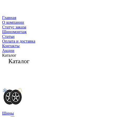
Главная
О компании
Статус заказа
Шиномонтаж
Статьи
Оплата и доставка
Контакты
Акции
Каталог
Каталог
Шины