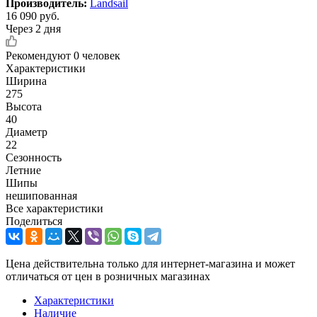
Производитель:
Landsail
16 090
руб.
Через 2 дня
Рекомендуют
0 человек
Характеристики
Ширина
275
Высота
40
Диаметр
22
Сезонность
Летние
Шипы
нешипованная
Все характеристики
Поделиться
Цена действительна только для интернет-магазина и может
отличаться от цен в розничных магазинах
Характеристики
Наличие