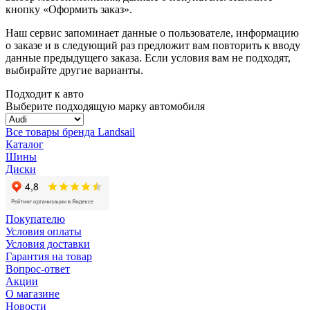
кнопку «Оформить заказ».
Наш сервис запоминает данные о пользователе, информацию
о заказе и в следующий раз предложит вам повторить к вводу
данные предыдущего заказа. Если условия вам не подходят,
выбирайте другие варианты.
Подходит к авто
Выберите подходящую марку автомобиля
Все товары бренда Landsail
Каталог
Шины
Диски
Покупателю
Условия оплаты
Условия доставки
Гарантия на товар
Вопрос-ответ
Акции
О магазине
Новости