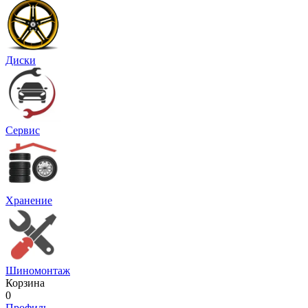
Диски
Сервис
Хранение
Шиномонтаж
Корзина
0
Профиль