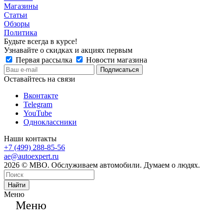
Магазины
Статьи
Обзоры
Политика
Будьте всегда в курсе!
Узнавайте о скидках и акциях первым
Первая рассылка
Новости магазина
Оставайтесь на связи
Вконтакте
Telegram
YouTube
Одноклассники
Наши контакты
+7 (499) 288-85-56
ae@autoexpert.ru
2026 © МВО. Обслуживаем автомобили. Думаем о людях.
Найти
Меню
Меню