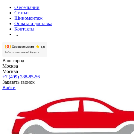
О компании
Статьи
Шиномонтаж
Оплата и доставка
Контакты
...
Ваш город
Москва
Москва
+7 (499) 288-85-56
Заказать звонок
Войти