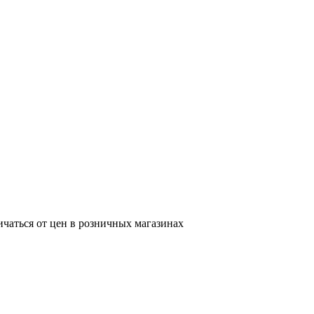
ичаться от цен в розничных магазинах