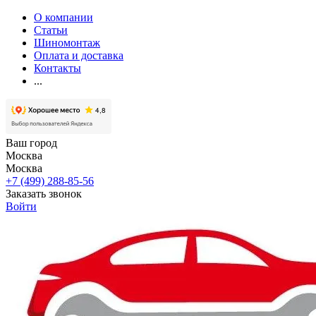
О компании
Статьи
Шиномонтаж
Оплата и доставка
Контакты
...
Ваш город
Москва
Москва
+7 (499) 288-85-56
Заказать звонок
Войти