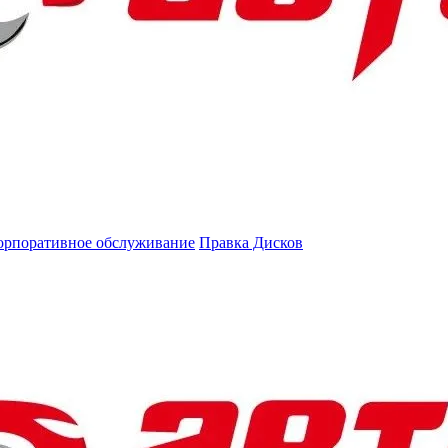
орпоративное обслуживание
Правка Дисков