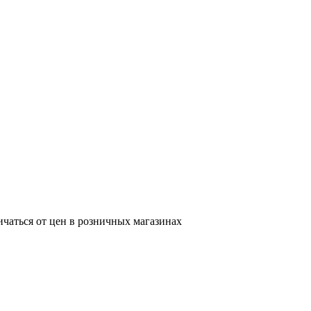
ичаться от цен в розничных магазинах