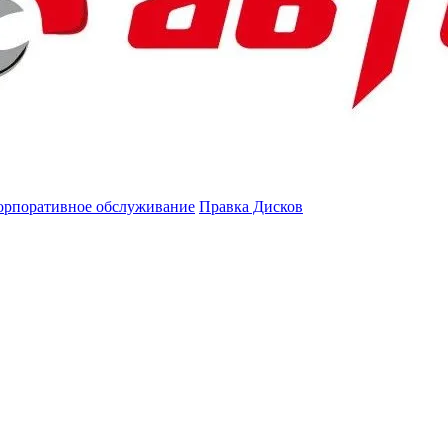
орпоративное обслуживание
Правка Дисков