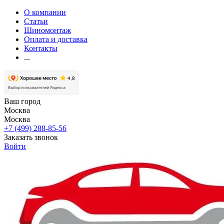
О компании
Статьи
Шиномонтаж
Оплата и доставка
Контакты
...
Ваш город
Москва
Москва
+7 (499) 288-85-56
Заказать звонок
Войти