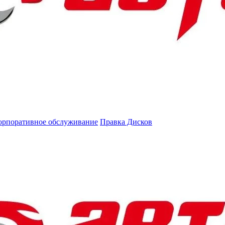
орпоративное обслуживание
Правка Дисков