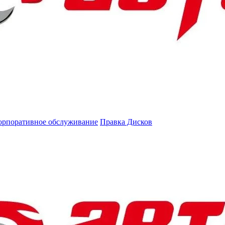
орпоративное обслуживание
Правка Дисков