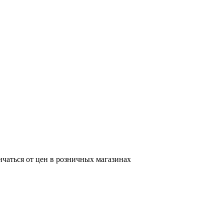
ичаться от цен в розничных магазинах