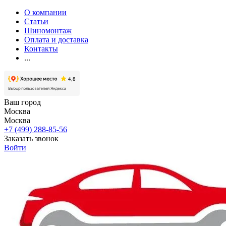
О компании
Статьи
Шиномонтаж
Оплата и доставка
Контакты
...
Ваш город
Москва
Москва
+7 (499) 288-85-56
Заказать звонок
Войти