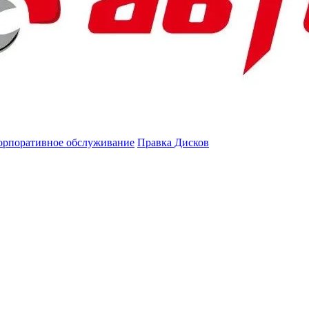
орпоративное обслуживание
Правка Дисков