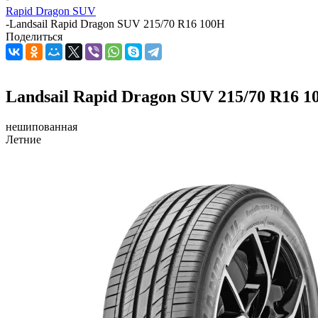
Rapid Dragon SUV
-
Landsail Rapid Dragon SUV 215/70 R16 100H
Поделиться
Landsail Rapid Dragon SUV 215/70 R16 1
нешипованная
Летние