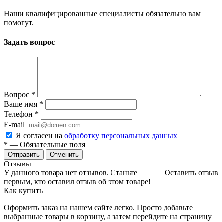
Наши квалифицированные специалисты обязательно вам
помогут.
Задать вопрос
Вопрос
*
Ваше имя
*
Телефон
*
E-mail
Я согласен на
обработку персональных данных
*
— Обязательные поля
Отменить
Отзывы
У данного товара нет отзывов. Станьте
Оставить отзыв
первым, кто оставил отзыв об этом товаре!
Как купить
Оформить заказ на нашем сайте легко. Просто добавьте
выбранные товары в корзину, а затем перейдите на страницу