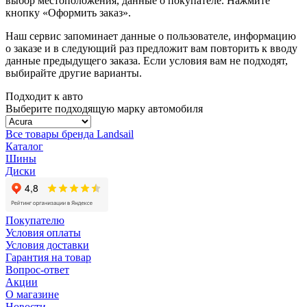
выбор местоположения, данные о покупателе. Нажмите
кнопку «Оформить заказ».
Наш сервис запоминает данные о пользователе, информацию
о заказе и в следующий раз предложит вам повторить к вводу
данные предыдущего заказа. Если условия вам не подходят,
выбирайте другие варианты.
Подходит к авто
Выберите подходящую марку автомобиля
Все товары бренда Landsail
Каталог
Шины
Диски
Покупателю
Условия оплаты
Условия доставки
Гарантия на товар
Вопрос-ответ
Акции
О магазине
Новости