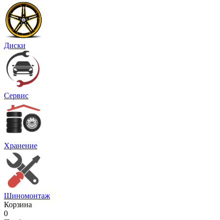
Диски
Сервис
Хранение
Шиномонтаж
Корзина
0