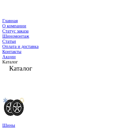
Главная
О компании
Статус заказа
Шиномонтаж
Статьи
Оплата и доставка
Контакты
Акции
Каталог
Каталог
Шины