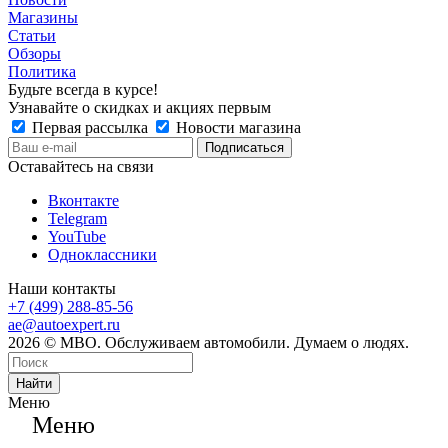
Магазины
Статьи
Обзоры
Политика
Будьте всегда в курсе!
Узнавайте о скидках и акциях первым
Первая рассылка
Новости магазина
Оставайтесь на связи
Вконтакте
Telegram
YouTube
Одноклассники
Наши контакты
+7 (499) 288-85-56
ae@autoexpert.ru
2026 © МВО. Обслуживаем автомобили. Думаем о людях.
Найти
Меню
Меню