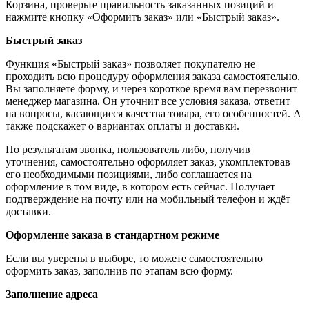
Корзина, проверьте правильность заказанных позиций и
нажмите кнопку «Оформить заказ» или «Быстрый заказ».
Быстрый заказ
Функция «Быстрый заказ» позволяет покупателю не
проходить всю процедуру оформления заказа самостоятельно.
Вы заполняете форму, и через короткое время вам перезвонит
менеджер магазина. Он уточнит все условия заказа, ответит
на вопросы, касающиеся качества товара, его особенностей. А
также подскажет о вариантах оплаты и доставки.
По результатам звонка, пользователь либо, получив
уточнения, самостоятельно оформляет заказ, укомплектовав
его необходимыми позициями, либо соглашается на
оформление в том виде, в котором есть сейчас. Получает
подтверждение на почту или на мобильный телефон и ждёт
доставки.
Оформление заказа в стандартном режиме
Если вы уверены в выборе, то можете самостоятельно
оформить заказ, заполнив по этапам всю форму.
Заполнение адреса