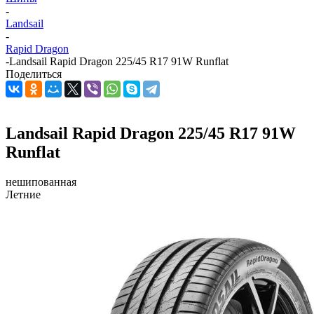
-
Landsail
-
Rapid Dragon
-
Landsail Rapid Dragon 225/45 R17 91W Runflat
Поделиться
Landsail Rapid Dragon 225/45 R17 91W
Runflat
нешипованная
Летние