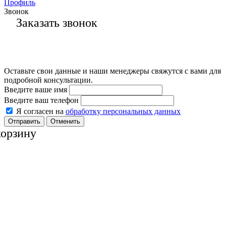
Профиль
Звонок
Заказать звонок
Оставьте свои данные и наши менеджеры свяжутся с вами для
подробной консультации.
Введите ваше имя
Введите ваш телефон
Я согласен на
обработку персональных данных
Отменить
корзину