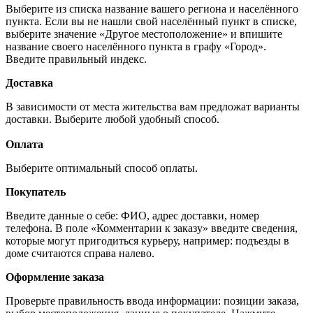
Выберите из списка название вашего региона и населённого
пункта. Если вы не нашли свой населённый пункт в списке,
выберите значение «Другое местоположение» и впишите
название своего населённого пункта в графу «Город».
Введите правильный индекс.
Доставка
В зависимости от места жительства вам предложат варианты
доставки. Выберите любой удобный способ.
Оплата
Выберите оптимальный способ оплаты.
Покупатель
Введите данные о себе: ФИО, адрес доставки, номер
телефона. В поле «Комментарии к заказу» введите сведения,
которые могут пригодиться курьеру, например: подъезды в
доме считаются справа налево.
Оформление заказа
Проверьте правильность ввода информации: позиции заказа,