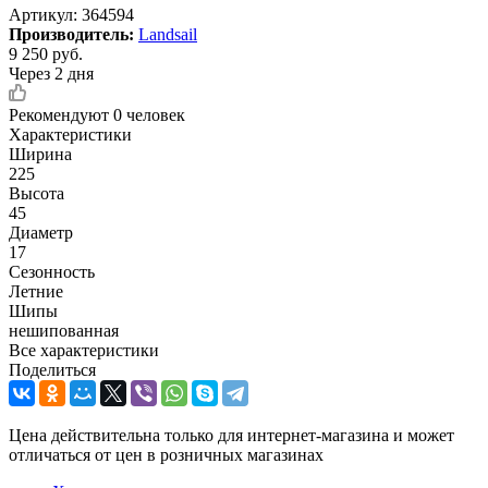
Артикул:
364594
Производитель:
Landsail
9 250
руб.
Через 2 дня
Рекомендуют
0 человек
Характеристики
Ширина
225
Высота
45
Диаметр
17
Сезонность
Летние
Шипы
нешипованная
Все характеристики
Поделиться
Цена действительна только для интернет-магазина и может
отличаться от цен в розничных магазинах