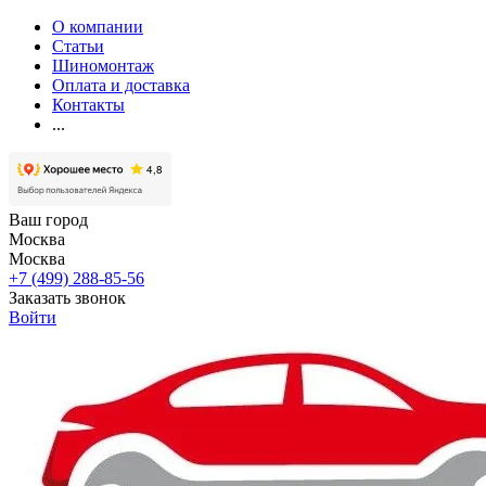
О компании
Статьи
Шиномонтаж
Оплата и доставка
Контакты
...
Ваш город
Москва
Москва
+7 (499) 288-85-56
Заказать звонок
Войти