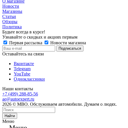
О магазине
Новости
Магазины
Статьи
Обзоры
Политика
Будьте всегда в курсе!
Узнавайте о скидках и акциях первым
Первая рассылка
Новости магазина
Оставайтесь на связи
Вконтакте
Telegram
YouTube
Одноклассники
Наши контакты
+7 (499) 288-85-56
ae@autoexpert.ru
2026 © МВО. Обслуживаем автомобили. Думаем о людях.
Найти
Меню
Меню