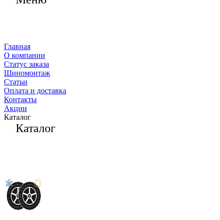
Главная
О компании
Статус заказа
Шиномонтаж
Статьи
Оплата и доставка
Контакты
Акции
Каталог
Каталог