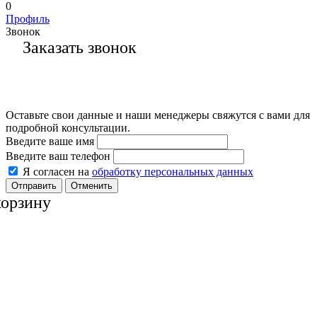
0
Профиль
Звонок
Заказать звонок
Оставьте свои данные и наши менеджеры свяжутся с вами для
подробной консультации.
Введите ваше имя
Введите ваш телефон
Я согласен на
обработку персональных данных
Отменить
корзину