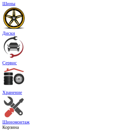
Шины
Диски
Сервис
Хранение
Шиномонтаж
Корзина