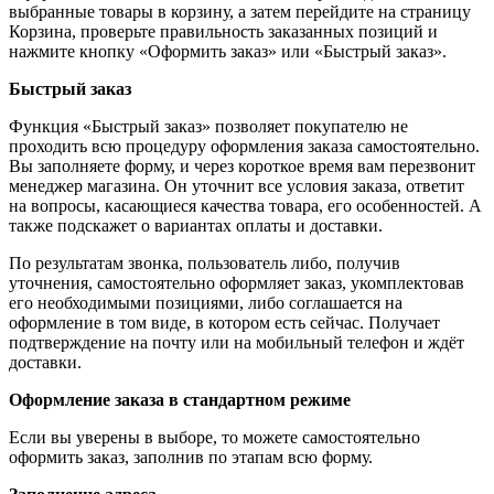
выбранные товары в корзину, а затем перейдите на страницу
Корзина, проверьте правильность заказанных позиций и
нажмите кнопку «Оформить заказ» или «Быстрый заказ».
Быстрый заказ
Функция «Быстрый заказ» позволяет покупателю не
проходить всю процедуру оформления заказа самостоятельно.
Вы заполняете форму, и через короткое время вам перезвонит
менеджер магазина. Он уточнит все условия заказа, ответит
на вопросы, касающиеся качества товара, его особенностей. А
также подскажет о вариантах оплаты и доставки.
По результатам звонка, пользователь либо, получив
уточнения, самостоятельно оформляет заказ, укомплектовав
его необходимыми позициями, либо соглашается на
оформление в том виде, в котором есть сейчас. Получает
подтверждение на почту или на мобильный телефон и ждёт
доставки.
Оформление заказа в стандартном режиме
Если вы уверены в выборе, то можете самостоятельно
оформить заказ, заполнив по этапам всю форму.