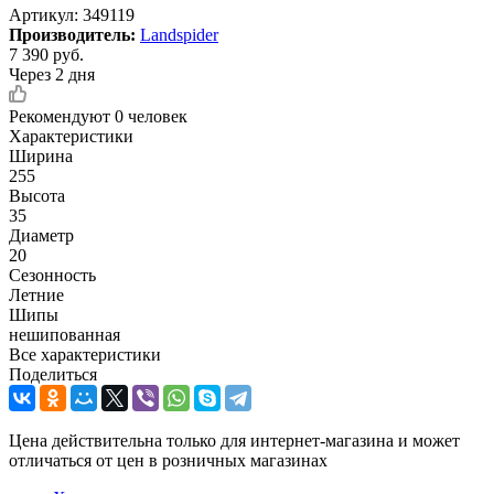
Артикул:
349119
Производитель:
Landspider
7 390
руб.
Через 2 дня
Рекомендуют
0 человек
Характеристики
Ширина
255
Высота
35
Диаметр
20
Сезонность
Летние
Шипы
нешипованная
Все характеристики
Поделиться
Цена действительна только для интернет-магазина и может
отличаться от цен в розничных магазинах