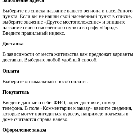
Заполнение адреса
Выберите из списка название вашего региона и населённого
пункта. Если вы не нашли свой населённый пункт в списке,
выберите значение «Другое местоположение» и впишите
название своего населённого пункта в графу «Город».
Введите правильный индекс.
Доставка
В зависимости от места жительства вам предложат варианты
доставки. Выберите любой удобный способ.
Оплата
Выберите оптимальный способ оплаты.
Покупатель
Введите данные о себе: ФИО, адрес доставки, номер
телефона. В поле «Комментарии к заказу» введите сведения,
которые могут пригодиться курьеру, например: подъезды в
доме считаются справа налево.
Оформление заказа