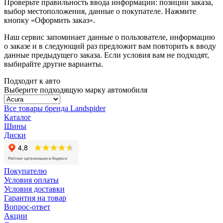
Проверьте правильность ввода информации: позиции заказа,
выбор местоположения, данные о покупателе. Нажмите
кнопку «Оформить заказ».
Наш сервис запоминает данные о пользователе, информацию
о заказе и в следующий раз предложит вам повторить к вводу
данные предыдущего заказа. Если условия вам не подходят,
выбирайте другие варианты.
Подходит к авто
Выберите подходящую марку автомобиля
Все товары бренда Landspider
Каталог
Шины
Диски
Покупателю
Условия оплаты
Условия доставки
Гарантия на товар
Вопрос-ответ
Акции