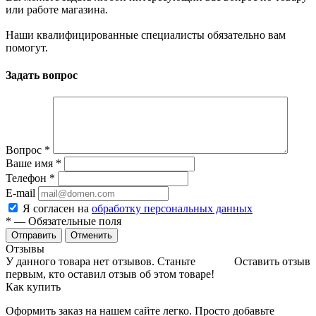
или работе магазина.
Наши квалифицированные специалисты обязательно вам
помогут.
Задать вопрос
Вопрос
*
Ваше имя
*
Телефон
*
E-mail
Я согласен на
обработку персональных данных
*
— Обязательные поля
Отменить
Отзывы
У данного товара нет отзывов. Станьте
Оставить отзыв
первым, кто оставил отзыв об этом товаре!
Как купить
Оформить заказ на нашем сайте легко. Просто добавьте