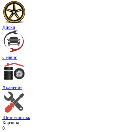
Диски
Сервис
Хранение
Шиномонтаж
Корзина
0