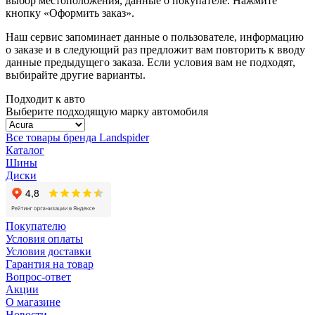
выбор местоположения, данные о покупателе. Нажмите
кнопку «Оформить заказ».
Наш сервис запоминает данные о пользователе, информацию
о заказе и в следующий раз предложит вам повторить к вводу
данные предыдущего заказа. Если условия вам не подходят,
выбирайте другие варианты.
Подходит к авто
Выберите подходящую марку автомобиля
Все товары бренда Landspider
Каталог
Шины
Диски
Покупателю
Условия оплаты
Условия доставки
Гарантия на товар
Вопрос-ответ
Акции
О магазине
Новости