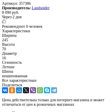
Артикул:
357386
Производитель:
Landspider
8 090
руб.
Через 2 дня
Рекомендуют
0 человек
Характеристики
Ширина
245
Высота
70
Диаметр
16
Сезонность
Летние
Шипы
нешипованная
Все характеристики
Поделиться
Цена действительна только для интернет-магазина и может
отличаться от цен в розничных магазинах