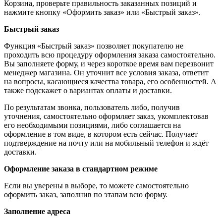
Корзина, проверьте правильность заказанных позиций и
нажмите кнопку «Оформить заказ» или «Быстрый заказ».
Быстрый заказ
Функция «Быстрый заказ» позволяет покупателю не
проходить всю процедуру оформления заказа самостоятельно.
Вы заполняете форму, и через короткое время вам перезвонит
менеджер магазина. Он уточнит все условия заказа, ответит
на вопросы, касающиеся качества товара, его особенностей. А
также подскажет о вариантах оплаты и доставки.
По результатам звонка, пользователь либо, получив
уточнения, самостоятельно оформляет заказ, укомплектовав
его необходимыми позициями, либо соглашается на
оформление в том виде, в котором есть сейчас. Получает
подтверждение на почту или на мобильный телефон и ждёт
доставки.
Оформление заказа в стандартном режиме
Если вы уверены в выборе, то можете самостоятельно
оформить заказ, заполнив по этапам всю форму.
Заполнение адреса