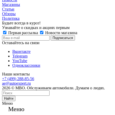
Магазины
Статьи
Обзоры
Политика
Будьте всегда в курсе!
Узнавайте о скидках и акциях первым
Первая рассылка
Новости магазина
Оставайтесь на связи
Вконтакте
Telegram
YouTube
Одноклассники
Наши контакты
+7 (499) 288-85-56
ae@autoexpert.ru
2026 © МВО. Обслуживаем автомобили. Думаем о людях.
Найти
Меню
Меню