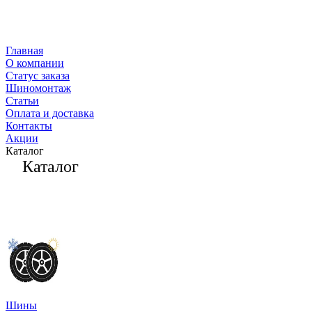
Главная
О компании
Статус заказа
Шиномонтаж
Статьи
Оплата и доставка
Контакты
Акции
Каталог
Каталог
Шины