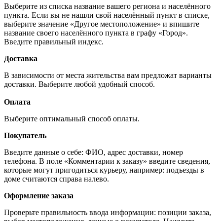
Выберите из списка название вашего региона и населённого
пункта. Если вы не нашли свой населённый пункт в списке,
выберите значение «Другое местоположение» и впишите
название своего населённого пункта в графу «Город».
Введите правильный индекс.
Доставка
В зависимости от места жительства вам предложат варианты
доставки. Выберите любой удобный способ.
Оплата
Выберите оптимальный способ оплаты.
Покупатель
Введите данные о себе: ФИО, адрес доставки, номер
телефона. В поле «Комментарии к заказу» введите сведения,
которые могут пригодиться курьеру, например: подъезды в
доме считаются справа налево.
Оформление заказа
Проверьте правильность ввода информации: позиции заказа,