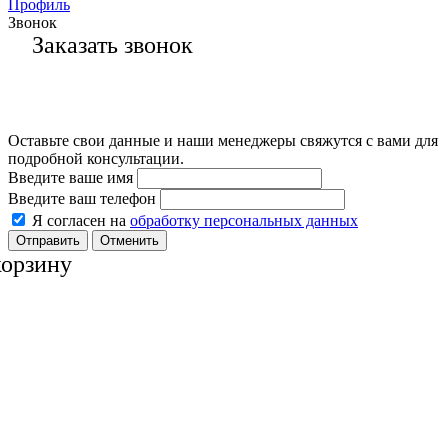
Профиль
Звонок
Заказать звонок
Оставьте свои данные и наши менеджеры свяжутся с вами для
подробной консультации.
Введите ваше имя
Введите ваш телефон
Я согласен на
обработку персональных данных
Отменить
корзину