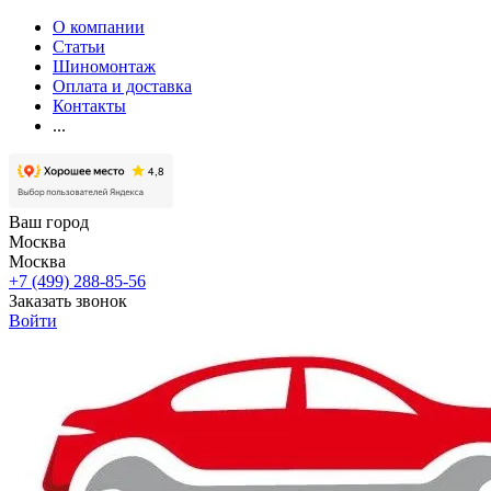
О компании
Статьи
Шиномонтаж
Оплата и доставка
Контакты
...
Ваш город
Москва
Москва
+7 (499) 288-85-56
Заказать звонок
Войти