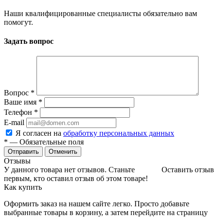
Наши квалифицированные специалисты обязательно вам
помогут.
Задать вопрос
Вопрос
*
Ваше имя
*
Телефон
*
E-mail
Я согласен на
обработку персональных данных
*
— Обязательные поля
Отменить
Отзывы
У данного товара нет отзывов. Станьте
Оставить отзыв
первым, кто оставил отзыв об этом товаре!
Как купить
Оформить заказ на нашем сайте легко. Просто добавьте
выбранные товары в корзину, а затем перейдите на страницу