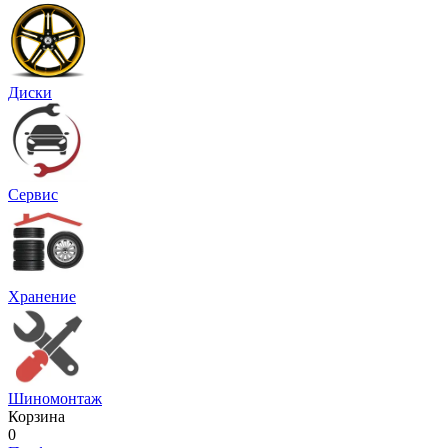
Диски
Сервис
Хранение
Шиномонтаж
Корзина
0