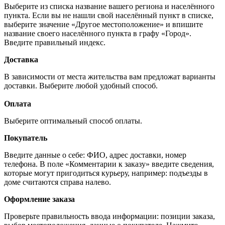
Выберите из списка название вашего региона и населённого
пункта. Если вы не нашли свой населённый пункт в списке,
выберите значение «Другое местоположение» и впишите
название своего населённого пункта в графу «Город».
Введите правильный индекс.
Доставка
В зависимости от места жительства вам предложат варианты
доставки. Выберите любой удобный способ.
Оплата
Выберите оптимальный способ оплаты.
Покупатель
Введите данные о себе: ФИО, адрес доставки, номер
телефона. В поле «Комментарии к заказу» введите сведения,
которые могут пригодиться курьеру, например: подъезды в
доме считаются справа налево.
Оформление заказа
Проверьте правильность ввода информации: позиции заказа,