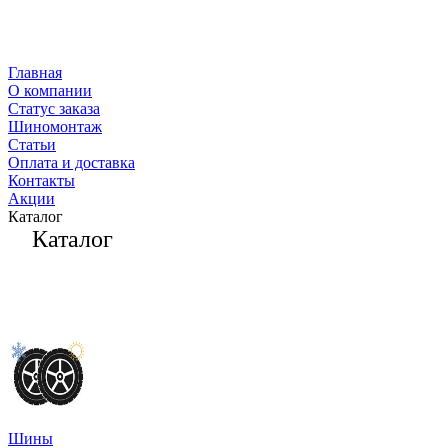
Главная
О компании
Статус заказа
Шиномонтаж
Статьи
Оплата и доставка
Контакты
Акции
Каталог
Каталог
Шины