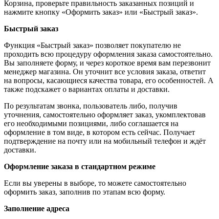
Корзина, проверьте правильность заказанных позиций и
нажмите кнопку «Оформить заказ» или «Быстрый заказ».
Быстрый заказ
Функция «Быстрый заказ» позволяет покупателю не
проходить всю процедуру оформления заказа самостоятельно.
Вы заполняете форму, и через короткое время вам перезвонит
менеджер магазина. Он уточнит все условия заказа, ответит
на вопросы, касающиеся качества товара, его особенностей. А
также подскажет о вариантах оплаты и доставки.
По результатам звонка, пользователь либо, получив
уточнения, самостоятельно оформляет заказ, укомплектовав
его необходимыми позициями, либо соглашается на
оформление в том виде, в котором есть сейчас. Получает
подтверждение на почту или на мобильный телефон и ждёт
доставки.
Оформление заказа в стандартном режиме
Если вы уверены в выборе, то можете самостоятельно
оформить заказ, заполнив по этапам всю форму.
Заполнение адреса