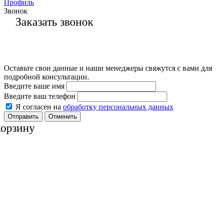
Профиль
Звонок
Заказать звонок
Оставьте свои данные и наши менеджеры свяжутся с вами для
подробной консультации.
Введите ваше имя
Введите ваш телефон
Я согласен на
обработку персональных данных
Отменить
корзину