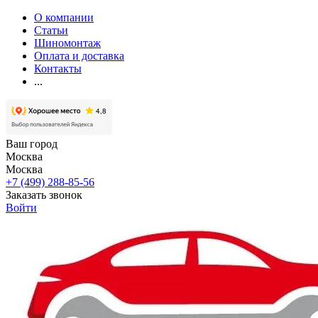
О компании
Статьи
Шиномонтаж
Оплата и доставка
Контакты
...
Ваш город
Москва
Москва
+7 (499) 288-85-56
Заказать звонок
Войти