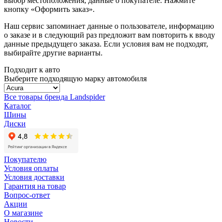
выбор местоположения, данные о покупателе. Нажмите
кнопку «Оформить заказ».
Наш сервис запоминает данные о пользователе, информацию
о заказе и в следующий раз предложит вам повторить к вводу
данные предыдущего заказа. Если условия вам не подходят,
выбирайте другие варианты.
Подходит к авто
Выберите подходящую марку автомобиля
Все товары бренда Landspider
Каталог
Шины
Диски
Покупателю
Условия оплаты
Условия доставки
Гарантия на товар
Вопрос-ответ
Акции
О магазине
Новости