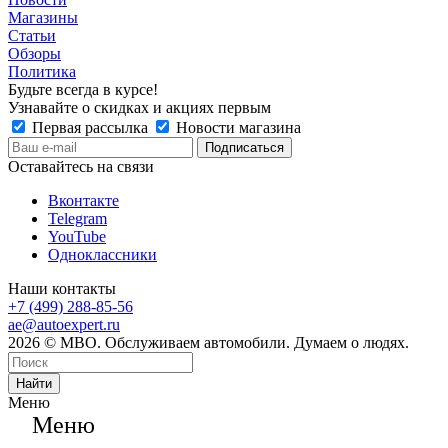
Магазины
Статьи
Обзоры
Политика
Будьте всегда в курсе!
Узнавайте о скидках и акциях первым
Первая рассылка
Новости магазина
Оставайтесь на связи
Вконтакте
Telegram
YouTube
Одноклассники
Наши контакты
+7 (499) 288-85-56
ae@autoexpert.ru
2026 © МВО. Обслуживаем автомобили. Думаем о людях.
Найти
Меню
Меню