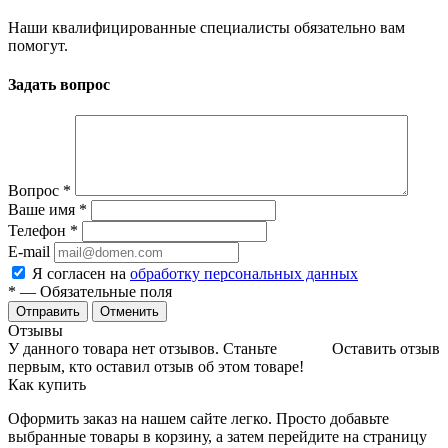
Наши квалифицированные специалисты обязательно вам
помогут.
Задать вопрос
Вопрос
*
Ваше имя
*
Телефон
*
E-mail
Я согласен на
обработку персональных данных
*
— Обязательные поля
Отменить
Отзывы
У данного товара нет отзывов. Станьте
Оставить отзыв
первым, кто оставил отзыв об этом товаре!
Как купить
Оформить заказ на нашем сайте легко. Просто добавьте
выбранные товары в корзину, а затем перейдите на страницу