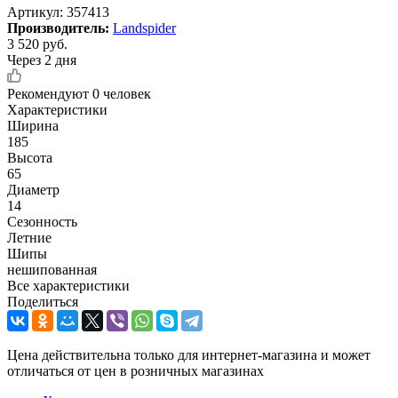
Артикул:
357413
Производитель:
Landspider
3 520
руб.
Через 2 дня
Рекомендуют
0 человек
Характеристики
Ширина
185
Высота
65
Диаметр
14
Сезонность
Летние
Шипы
нешипованная
Все характеристики
Поделиться
Цена действительна только для интернет-магазина и может
отличаться от цен в розничных магазинах