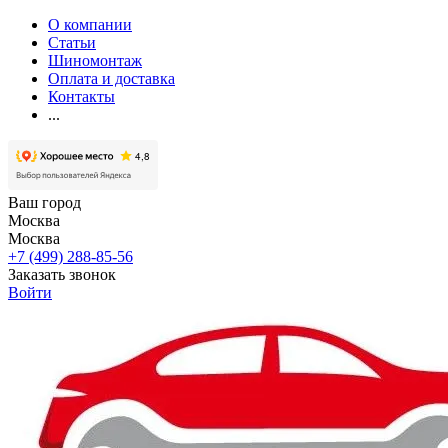
О компании
Статьи
Шиномонтаж
Оплата и доставка
Контакты
...
Ваш город
Москва
Москва
+7 (499) 288-85-56
Заказать звонок
Войти