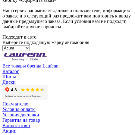
кнопку «Оформить заказ».
Наш сервис запоминает данные о пользователе, информацию
о заказе и в следующий раз предложит вам повторить к вводу
данные предыдущего заказа. Если условия вам не подходят,
выбирайте другие варианты.
Подходит к авто
Выберите подходящую марку автомобиля
Все товары бренда Laufenn
Каталог
Шины
Диски
Покупателю
Условия оплаты
Условия доставки
Гарантия на товар
Вопрос-ответ
Акции