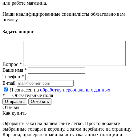
или работе магазина.
Наши квалифицированные специалисты обязательно вам
помогут.
Задать вопрос
Вопрос
*
Ваше имя
*
Телефон
*
E-mail
Я согласен на
обработку персональных данных
*
— Обязательные поля
Отменить
Отзывы
Как купить
Оформить заказ на нашем сайте легко. Просто добавьте
выбранные товары в корзину, а затем перейдите на страницу
Корзина, проверьте правильность заказанных позиций и