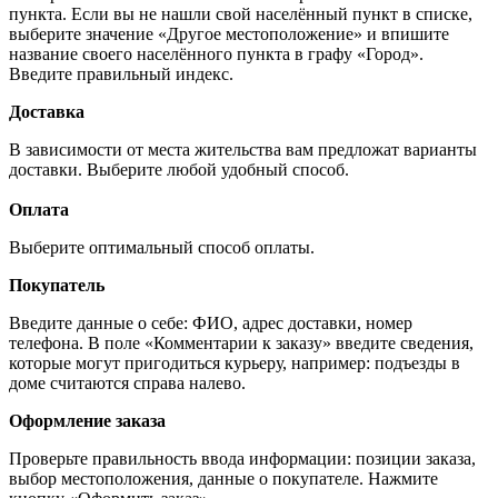
пункта. Если вы не нашли свой населённый пункт в списке,
выберите значение «Другое местоположение» и впишите
название своего населённого пункта в графу «Город».
Введите правильный индекс.
Доставка
В зависимости от места жительства вам предложат варианты
доставки. Выберите любой удобный способ.
Оплата
Выберите оптимальный способ оплаты.
Покупатель
Введите данные о себе: ФИО, адрес доставки, номер
телефона. В поле «Комментарии к заказу» введите сведения,
которые могут пригодиться курьеру, например: подъезды в
доме считаются справа налево.
Оформление заказа
Проверьте правильность ввода информации: позиции заказа,
выбор местоположения, данные о покупателе. Нажмите