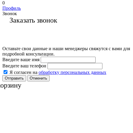
0
Профиль
Звонок
Заказать звонок
Оставьте свои данные и наши менеджеры свяжутся с вами для
подробной консультации.
Введите ваше имя
Введите ваш телефон
Я согласен на
обработку персональных данных
Отменить
корзину