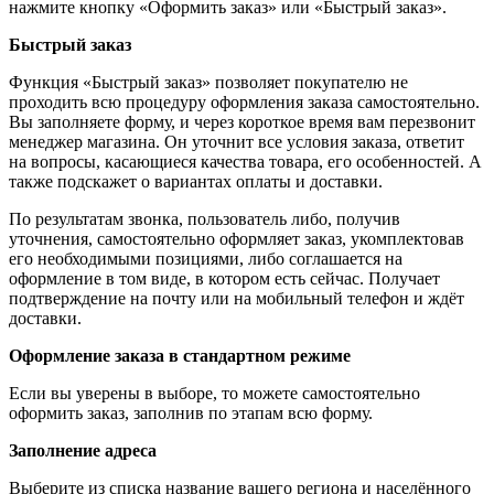
нажмите кнопку «Оформить заказ» или «Быстрый заказ».
Быстрый заказ
Функция «Быстрый заказ» позволяет покупателю не
проходить всю процедуру оформления заказа самостоятельно.
Вы заполняете форму, и через короткое время вам перезвонит
менеджер магазина. Он уточнит все условия заказа, ответит
на вопросы, касающиеся качества товара, его особенностей. А
также подскажет о вариантах оплаты и доставки.
По результатам звонка, пользователь либо, получив
уточнения, самостоятельно оформляет заказ, укомплектовав
его необходимыми позициями, либо соглашается на
оформление в том виде, в котором есть сейчас. Получает
подтверждение на почту или на мобильный телефон и ждёт
доставки.
Оформление заказа в стандартном режиме
Если вы уверены в выборе, то можете самостоятельно
оформить заказ, заполнив по этапам всю форму.
Заполнение адреса
Выберите из списка название вашего региона и населённого