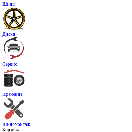
Шины
Диски
Сервис
Хранение
Шиномонтаж
Корзина