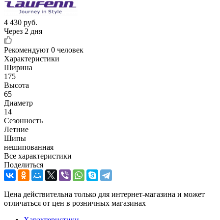
4 430
руб.
Через 2 дня
Рекомендуют
0 человек
Характеристики
Ширина
175
Высота
65
Диаметр
14
Сезонность
Летние
Шипы
нешипованная
Все характеристики
Поделиться
Цена действительна только для интернет-магазина и может
отличаться от цен в розничных магазинах
Характеристики