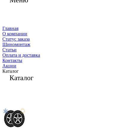
Меню
Главная
О компании
Статус заказа
Шиномонтаж
Статьи
Оплата и доставка
Контакты
Акции
Каталог
Каталог