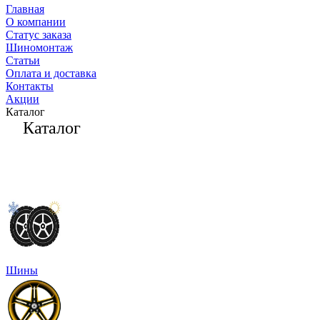
Главная
О компании
Статус заказа
Шиномонтаж
Статьи
Оплата и доставка
Контакты
Акции
Каталог
Каталог
Шины