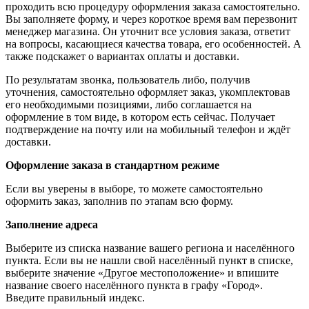
проходить всю процедуру оформления заказа самостоятельно.
Вы заполняете форму, и через короткое время вам перезвонит
менеджер магазина. Он уточнит все условия заказа, ответит
на вопросы, касающиеся качества товара, его особенностей. А
также подскажет о вариантах оплаты и доставки.
По результатам звонка, пользователь либо, получив
уточнения, самостоятельно оформляет заказ, укомплектовав
его необходимыми позициями, либо соглашается на
оформление в том виде, в котором есть сейчас. Получает
подтверждение на почту или на мобильный телефон и ждёт
доставки.
Оформление заказа в стандартном режиме
Если вы уверены в выборе, то можете самостоятельно
оформить заказ, заполнив по этапам всю форму.
Заполнение адреса
Выберите из списка название вашего региона и населённого
пункта. Если вы не нашли свой населённый пункт в списке,
выберите значение «Другое местоположение» и впишите
название своего населённого пункта в графу «Город».
Введите правильный индекс.