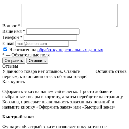
Вопрос
*
Ваше имя
*
Телефон
*
E-mail
Я согласен на
обработку персональных данных
*
— Обязательные поля
Отменить
Отзывы
У данного товара нет отзывов. Станьте
Оставить отзыв
первым, кто оставил отзыв об этом товаре!
Как купить
Оформить заказ на нашем сайте легко. Просто добавьте
выбранные товары в корзину, а затем перейдите на страницу
Корзина, проверьте правильность заказанных позиций и
нажмите кнопку «Оформить заказ» или «Быстрый заказ».
Быстрый заказ
Функция «Быстрый заказ» позволяет покупателю не