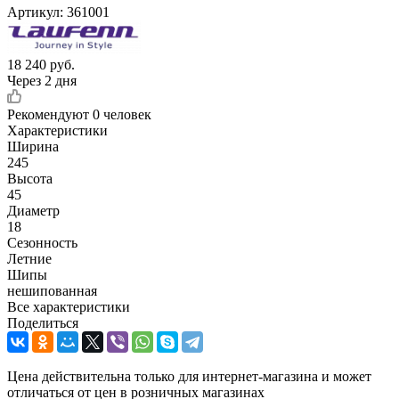
Артикул:
361001
18 240
руб.
Через 2 дня
Рекомендуют
0 человек
Характеристики
Ширина
245
Высота
45
Диаметр
18
Сезонность
Летние
Шипы
нешипованная
Все характеристики
Поделиться
Цена действительна только для интернет-магазина и может
отличаться от цен в розничных магазинах