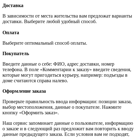
Доставка
В зависимости от места жительства вам предложат варианты
доставки. Выберите любой удобный способ.
Оплата
Выберите оптимальный способ оплаты.
Покупатель
Введите данные о себе: ФИО, адрес доставки, номер
телефона. В поле «Комментарии к заказу» введите сведения,
которые могут пригодиться курьеру, например: подъезды в
доме считаются справа налево.
Оформление заказа
Проверьте правильность ввода информации: позиции заказа,
выбор местоположения, данные о покупателе. Нажмите
кнопку «Оформить заказ».
Наш сервис запоминает данные о пользователе, информацию
о заказе и в следующий раз предложит вам повторить к вводу
данные предыдущего заказа. Если условия вам не подходят,