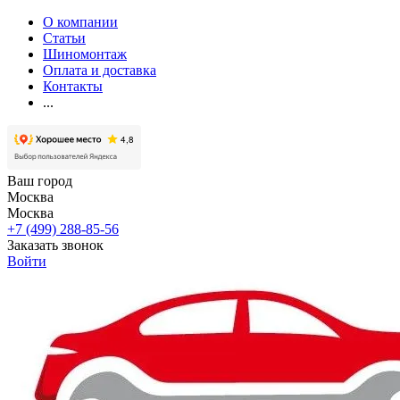
О компании
Статьи
Шиномонтаж
Оплата и доставка
Контакты
...
Ваш город
Москва
Москва
+7 (499) 288-85-56
Заказать звонок
Войти