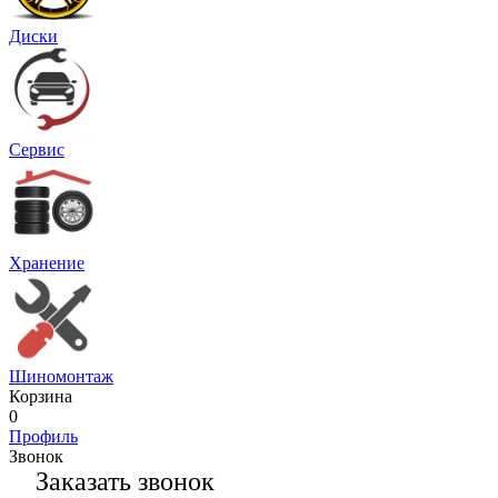
Диски
Сервис
Хранение
Шиномонтаж
Корзина
0
Профиль
Звонок
Заказать звонок