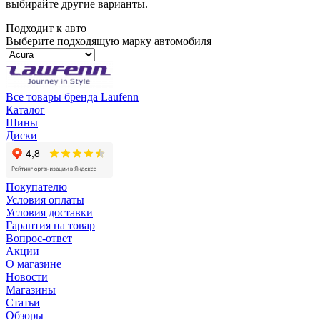
выбирайте другие варианты.
Подходит к авто
Выберите подходящую марку автомобиля
Все товары бренда Laufenn
Каталог
Шины
Диски
Покупателю
Условия оплаты
Условия доставки
Гарантия на товар
Вопрос-ответ
Акции
О магазине
Новости
Магазины
Статьи
Обзоры