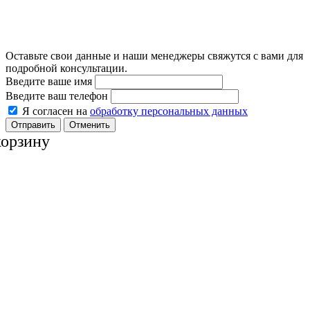
Оставьте свои данные и наши менеджеры свяжутся с вами для
подробной консультации.
Введите ваше имя
Введите ваш телефон
Я согласен на
обработку персональных данных
Отменить
корзину