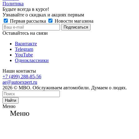
Политика
Будьте всегда в курсе!
Узнавайте о скидках и акциях первым
Первая рассылка
Новости магазина
Оставайтесь на связи
Вконтакте
Telegram
YouTube
Одноклассники
Наши контакты
+7 (499) 288-85-56
ae@autoexpert.ru
2026 © МВО. Обслуживаем автомобили. Думаем о людях.
Найти
Меню
Меню