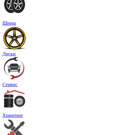
Шины
Диски
Сервис
Хранение