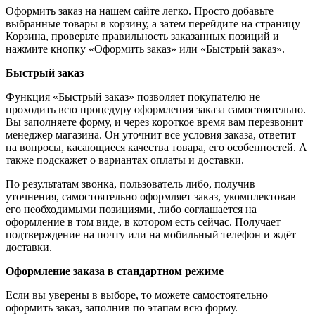
Оформить заказ на нашем сайте легко. Просто добавьте
выбранные товары в корзину, а затем перейдите на страницу
Корзина, проверьте правильность заказанных позиций и
нажмите кнопку «Оформить заказ» или «Быстрый заказ».
Быстрый заказ
Функция «Быстрый заказ» позволяет покупателю не
проходить всю процедуру оформления заказа самостоятельно.
Вы заполняете форму, и через короткое время вам перезвонит
менеджер магазина. Он уточнит все условия заказа, ответит
на вопросы, касающиеся качества товара, его особенностей. А
также подскажет о вариантах оплаты и доставки.
По результатам звонка, пользователь либо, получив
уточнения, самостоятельно оформляет заказ, укомплектовав
его необходимыми позициями, либо соглашается на
оформление в том виде, в котором есть сейчас. Получает
подтверждение на почту или на мобильный телефон и ждёт
доставки.
Оформление заказа в стандартном режиме
Если вы уверены в выборе, то можете самостоятельно
оформить заказ, заполнив по этапам всю форму.