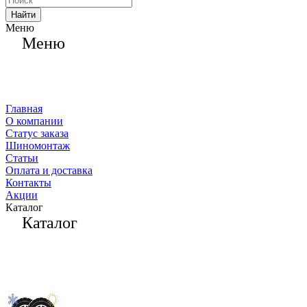
Найти
Меню
Меню
Главная
О компании
Статус заказа
Шиномонтаж
Статьи
Оплата и доставка
Контакты
Акции
Каталог
Каталог