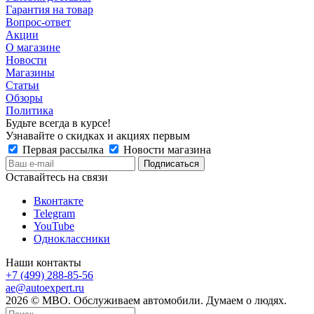
Гарантия на товар
Вопрос-ответ
Акции
О магазине
Новости
Магазины
Статьи
Обзоры
Политика
Будьте всегда в курсе!
Узнавайте о скидках и акциях первым
Первая рассылка
Новости магазина
Оставайтесь на связи
Вконтакте
Telegram
YouTube
Одноклассники
Наши контакты
+7 (499) 288-85-56
ae@autoexpert.ru
2026 © МВО. Обслуживаем автомобили. Думаем о людях.