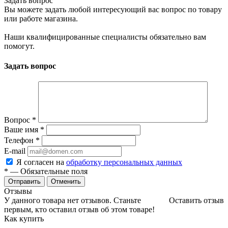
Задать вопрос
Вы можете задать любой интересующий вас вопрос по товару
или работе магазина.
Наши квалифицированные специалисты обязательно вам
помогут.
Задать вопрос
Вопрос
*
Ваше имя
*
Телефон
*
E-mail
Я согласен на
обработку персональных данных
*
— Обязательные поля
Отменить
Отзывы
У данного товара нет отзывов. Станьте
Оставить отзыв
первым, кто оставил отзыв об этом товаре!
Как купить