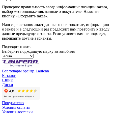
Проверьте правильность ввода информации: позиции заказа,
выбор местоположения, данные о покупателе. Нажмите
кнопку «Оформить заказ».
Наш сервис запоминает данные о пользователе, информацию
о заказе и в следующий раз предложит вам повторить к вводу
данные предыдущего заказа. Если условия вам не подходят,
выбирайте другие варианты.
Подходит к авто
Выберите подходящую марку автомобиля
Все товары бренда Laufenn
Каталог
Шины
Диски
Покупателю
Условия оплаты
Условия доставки