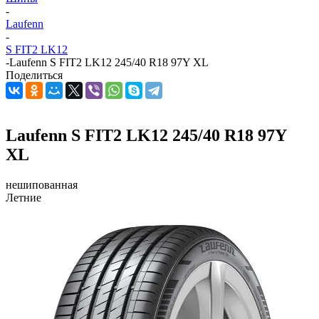
-
Laufenn
-
S FIT2 LK12
-
Laufenn S FIT2 LK12 245/40 R18 97Y XL
Поделиться
Laufenn S FIT2 LK12 245/40 R18 97Y
XL
нешипованная
Летние