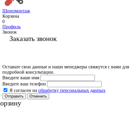
Шиномонтаж
Корзина
0
Профиль
Звонок
Заказать звонок
Оставьте свои данные и наши менеджеры свяжутся с вами для
подробной консультации.
Введите ваше имя
Введите ваш телефон
Я согласен на
обработку персональных данных
Отменить
корзину