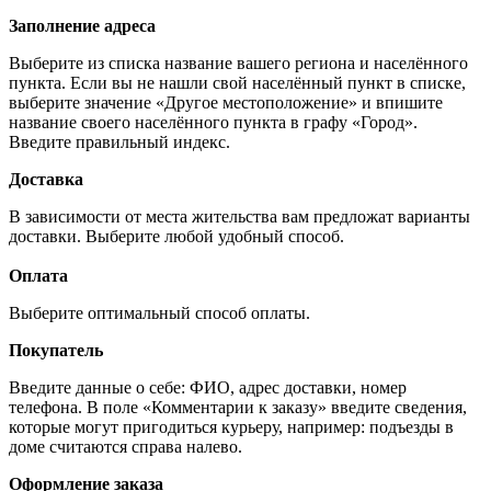
Заполнение адреса
Выберите из списка название вашего региона и населённого
пункта. Если вы не нашли свой населённый пункт в списке,
выберите значение «Другое местоположение» и впишите
название своего населённого пункта в графу «Город».
Введите правильный индекс.
Доставка
В зависимости от места жительства вам предложат варианты
доставки. Выберите любой удобный способ.
Оплата
Выберите оптимальный способ оплаты.
Покупатель
Введите данные о себе: ФИО, адрес доставки, номер
телефона. В поле «Комментарии к заказу» введите сведения,
которые могут пригодиться курьеру, например: подъезды в
доме считаются справа налево.
Оформление заказа