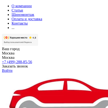
О компании
Статьи
Шиномонтаж
Оплата и доставка
Контакты
...
Ваш город
Москва
Москва
+7 (499) 288-85-56
Заказать звонок
Войти