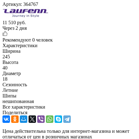
Артикул:
364767
11 510
руб.
Через 2 дня
Рекомендуют
0 человек
Характеристики
Ширина
245
Высота
40
Диаметр
18
Сезонность
Летние
Шипы
нешипованная
Все характеристики
Поделиться
Цена действительна только для интернет-магазина и может
отличаться от цен в розничных магазинах