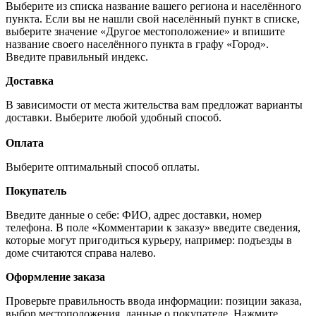
Выберите из списка название вашего региона и населённого
пункта. Если вы не нашли свой населённый пункт в списке,
выберите значение «Другое местоположение» и впишите
название своего населённого пункта в графу «Город».
Введите правильный индекс.
Доставка
В зависимости от места жительства вам предложат варианты
доставки. Выберите любой удобный способ.
Оплата
Выберите оптимальный способ оплаты.
Покупатель
Введите данные о себе: ФИО, адрес доставки, номер
телефона. В поле «Комментарии к заказу» введите сведения,
которые могут пригодиться курьеру, например: подъезды в
доме считаются справа налево.
Оформление заказа
Проверьте правильность ввода информации: позиции заказа,
выбор местоположения, данные о покупателе. Нажмите