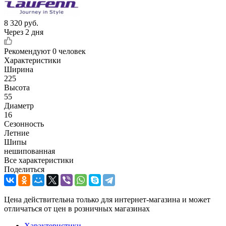
8 320
руб.
Через 2 дня
Рекомендуют
0 человек
Характеристики
Ширина
225
Высота
55
Диаметр
16
Сезонность
Летние
Шипы
нешипованная
Все характеристики
Поделиться
Цена действительна только для интернет-магазина и может
отличаться от цен в розничных магазинах
Характеристики