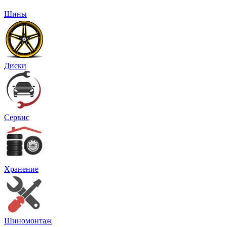
Шины
Диски
Сервис
Хранение
Шиномонтаж