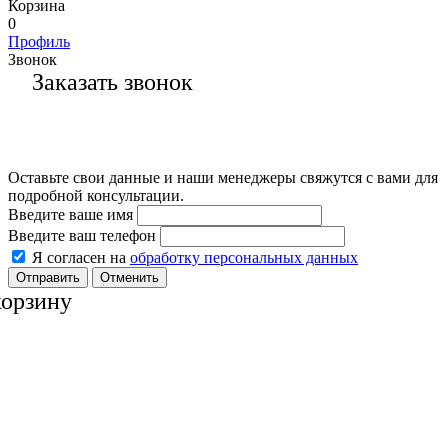
Корзина
0
Профиль
Звонок
Заказать звонок
Оставьте свои данные и наши менеджеры свяжутся с вами для
подробной консультации.
Введите ваше имя
Введите ваш телефон
Я согласен на
обработку персональных данных
Отменить
корзину