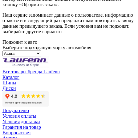
кнопку «Оформить заказ».
Наш сервис запоминает данные о пользователе, информацию
о заказе и в следующий раз предложит вам повторить к вводу
данные предыдущего заказа. Если условия вам не подходят,
выбирайте другие варианты.
Подходит к авто
Выберите подходящую марку автомобиля
Все товары бренда Laufenn
Каталог
Шины
Диски
Покупателю
Условия оплаты
Условия доставки
Гарантия на товар
Вопрос-ответ