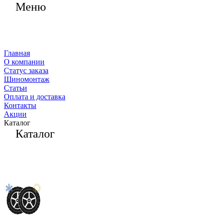
Меню
Главная
О компании
Статус заказа
Шиномонтаж
Статьи
Оплата и доставка
Контакты
Акции
Каталог
Каталог