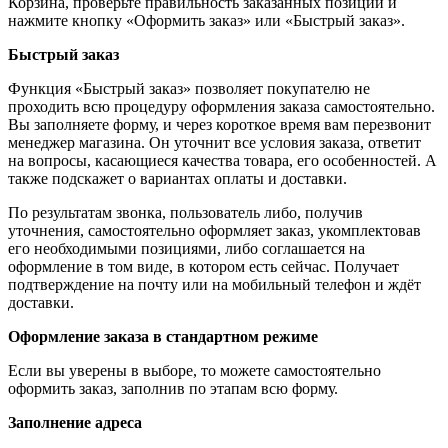
Корзина, проверьте правильность заказанных позиций и
нажмите кнопку «Оформить заказ» или «Быстрый заказ».
Быстрый заказ
Функция «Быстрый заказ» позволяет покупателю не
проходить всю процедуру оформления заказа самостоятельно.
Вы заполняете форму, и через короткое время вам перезвонит
менеджер магазина. Он уточнит все условия заказа, ответит
на вопросы, касающиеся качества товара, его особенностей. А
также подскажет о вариантах оплаты и доставки.
По результатам звонка, пользователь либо, получив
уточнения, самостоятельно оформляет заказ, укомплектовав
его необходимыми позициями, либо соглашается на
оформление в том виде, в котором есть сейчас. Получает
подтверждение на почту или на мобильный телефон и ждёт
доставки.
Оформление заказа в стандартном режиме
Если вы уверены в выборе, то можете самостоятельно
оформить заказ, заполнив по этапам всю форму.
Заполнение адреса