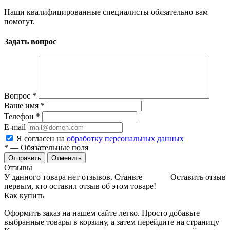
Наши квалифицированные специалисты обязательно вам
помогут.
Задать вопрос
Вопрос
*
Ваше имя
*
Телефон
*
E-mail
Я согласен на
обработку персональных данных
*
— Обязательные поля
Отменить
Отзывы
У данного товара нет отзывов. Станьте
Оставить отзыв
первым, кто оставил отзыв об этом товаре!
Как купить
Оформить заказ на нашем сайте легко. Просто добавьте
выбранные товары в корзину, а затем перейдите на страницу