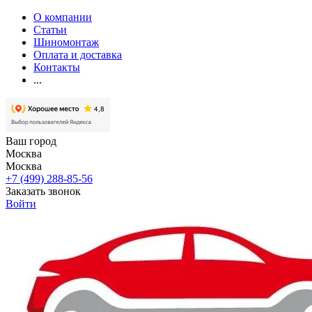
О компании
Статьи
Шиномонтаж
Оплата и доставка
Контакты
...
Ваш город
Москва
Москва
+7 (499) 288-85-56
Заказать звонок
Войти