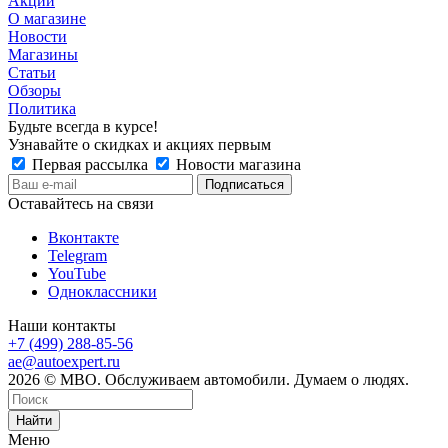
Акции
О магазине
Новости
Магазины
Статьи
Обзоры
Политика
Будьте всегда в курсе!
Узнавайте о скидках и акциях первым
Первая рассылка
Новости магазина
Оставайтесь на связи
Вконтакте
Telegram
YouTube
Одноклассники
Наши контакты
+7 (499) 288-85-56
ae@autoexpert.ru
2026 © МВО. Обслуживаем автомобили. Думаем о людях.
Найти
Меню