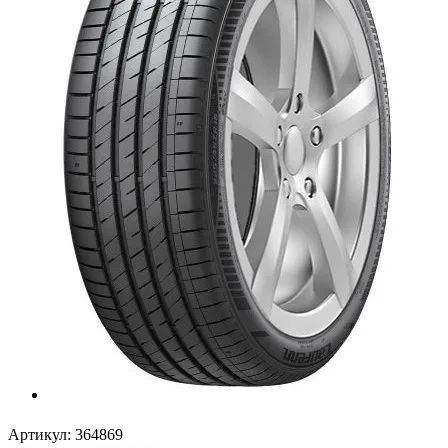
Артикул:
364869