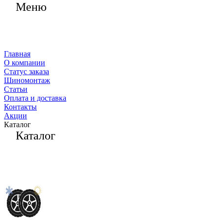
Меню
Главная
О компании
Статус заказа
Шиномонтаж
Статьи
Оплата и доставка
Контакты
Акции
Каталог
Каталог