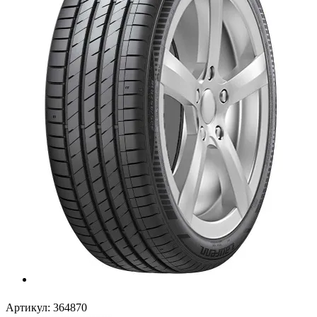
Артикул:
364870