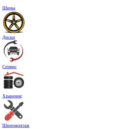
Шины
Диски
Сервис
Хранение
Шиномонтаж