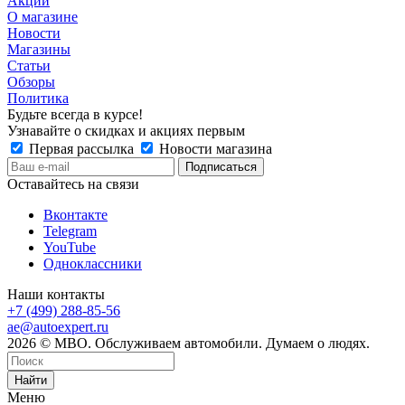
Акции
О магазине
Новости
Магазины
Статьи
Обзоры
Политика
Будьте всегда в курсе!
Узнавайте о скидках и акциях первым
Первая рассылка
Новости магазина
Оставайтесь на связи
Вконтакте
Telegram
YouTube
Одноклассники
Наши контакты
+7 (499) 288-85-56
ae@autoexpert.ru
2026 © МВО. Обслуживаем автомобили. Думаем о людях.
Найти
Меню