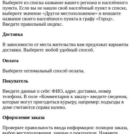
Выберите из списка название вашего региона и населённого
пункта. Если вы не нашли свой населённый пункт в списке,
выберите значение «Другое местоположение» и впишите
название своего населённого пункта в графу «Город».
Введите правильный индекс.
Доставка
В зависимости от места жительства вам предложат варианты
доставки. Выберите любой удобный способ.
Оплата
Выберите оптимальный способ оплаты.
Покупатель
Введите данные о себе: ФИО, адрес доставки, номер
телефона. В поле «Комментарии к заказу» введите сведения,
которые могут пригодиться курьеру, например: подъезды в
доме считаются справа налево.
Оформление заказа
Проверьте правильность ввода информации: позиции заказа,
выбор местоположения, данные о покупателе. Нажмите