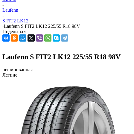
-
Laufenn
-
S FIT2 LK12
-
Laufenn S FIT2 LK12 225/55 R18 98V
Поделиться
Laufenn S FIT2 LK12 225/55 R18 98V
нешипованная
Летние