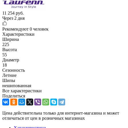
11 254
руб.
Через 2 дня
Рекомендуют
0 человек
Характеристики
Ширина
225
Высота
55
Диаметр
18
Сезонность
Летние
Шипы
нешипованная
Все характеристики
Поделиться
Цена действительна только для интернет-магазина и может
отличаться от цен в розничных магазинах
Характеристики