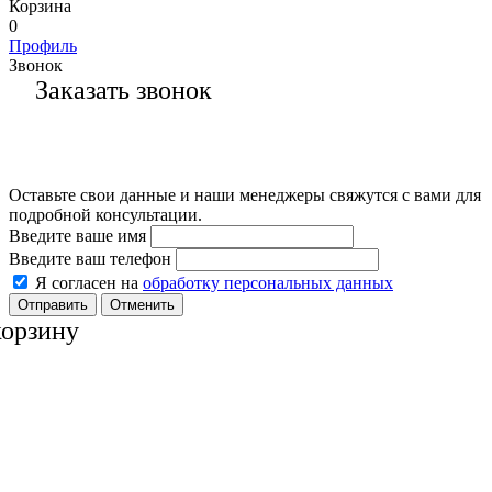
Корзина
0
Профиль
Звонок
Заказать звонок
Оставьте свои данные и наши менеджеры свяжутся с вами для
подробной консультации.
Введите ваше имя
Введите ваш телефон
Я согласен на
обработку персональных данных
Отменить
корзину