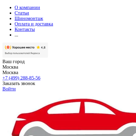
О компании
Статьи
Шиномонтаж
Оплата и доставка
Контакты
...
Ваш город
Москва
Москва
+7 (499) 288-85-56
Заказать звонок
Войти