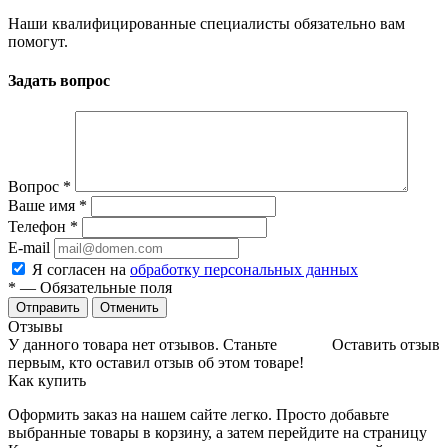
Наши квалифицированные специалисты обязательно вам
помогут.
Задать вопрос
Вопрос
*
Ваше имя
*
Телефон
*
E-mail
Я согласен на
обработку персональных данных
*
— Обязательные поля
Отменить
Отзывы
У данного товара нет отзывов. Станьте
Оставить отзыв
первым, кто оставил отзыв об этом товаре!
Как купить
Оформить заказ на нашем сайте легко. Просто добавьте
выбранные товары в корзину, а затем перейдите на страницу