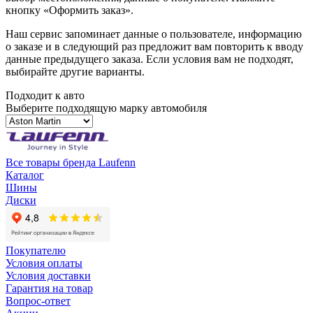
кнопку «Оформить заказ».
Наш сервис запоминает данные о пользователе, информацию
о заказе и в следующий раз предложит вам повторить к вводу
данные предыдущего заказа. Если условия вам не подходят,
выбирайте другие варианты.
Подходит к авто
Выберите подходящую марку автомобиля
Все товары бренда Laufenn
Каталог
Шины
Диски
Покупателю
Условия оплаты
Условия доставки
Гарантия на товар
Вопрос-ответ