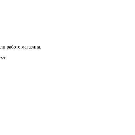
ли работе магазина.
ут.