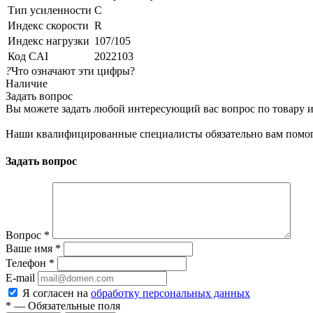
Тип усиленности
C
Индекс скорости
R
Индекс нагрузки
107/105
Код CAI
2022103
?
Что означают эти цифры?
Наличие
Задать вопрос
Вы можете задать любой интересующий вас вопрос по товару и
Наши квалифицированные специалисты обязательно вам помог
Задать вопрос
Вопрос
*
Ваше имя
*
Телефон
*
E-mail
Я согласен на
обработку персональных данных
*
— Обязательные поля