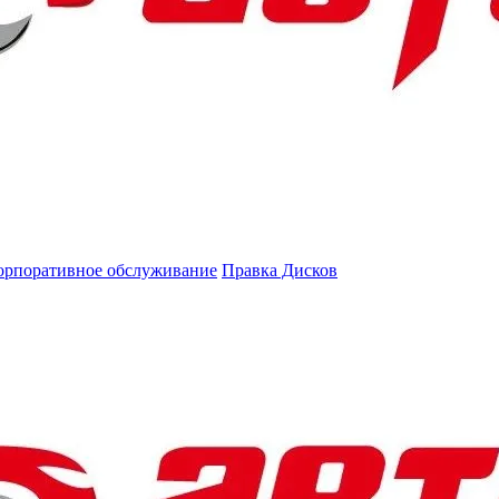
орпоративное обслуживание
Правка Дисков