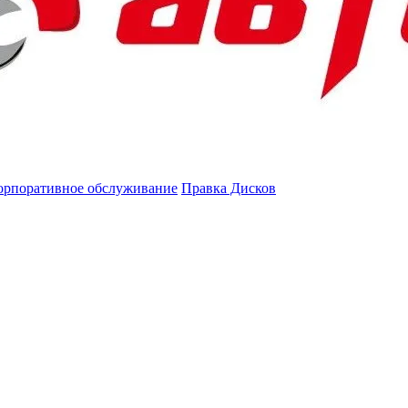
орпоративное обслуживание
Правка Дисков