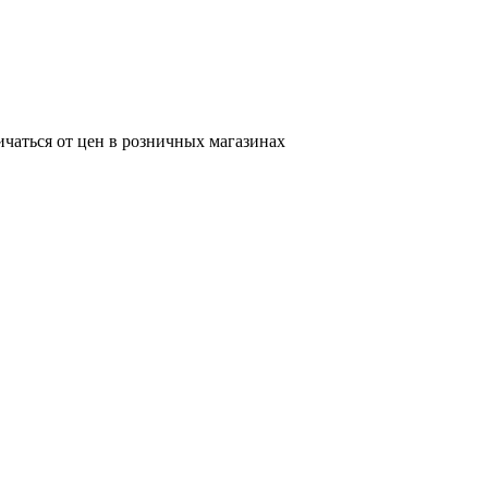
ичаться от цен в розничных магазинах