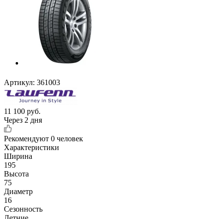
Артикул:
361003
11 100
руб.
Через 2 дня
Рекомендуют
0 человек
Характеристики
Ширина
195
Высота
75
Диаметр
16
Сезонность
Летние