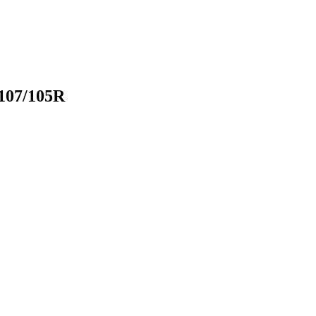
107/105R