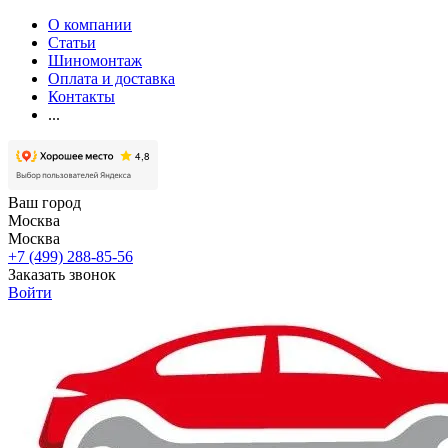
О компании
Статьи
Шиномонтаж
Оплата и доставка
Контакты
...
Ваш город
Москва
Москва
+7 (499) 288-85-56
Заказать звонок
Войти