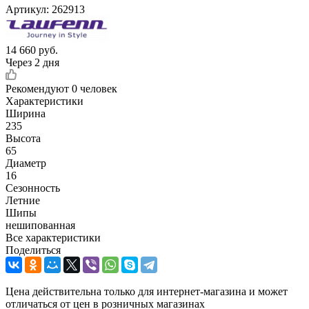
Артикул:
262913
14 660
руб.
Через 2 дня
Рекомендуют
0 человек
Характеристики
Ширина
235
Высота
65
Диаметр
16
Сезонность
Летние
Шипы
нешипованная
Все характеристики
Поделиться
Цена действительна только для интернет-магазина и может
отличаться от цен в розничных магазинах