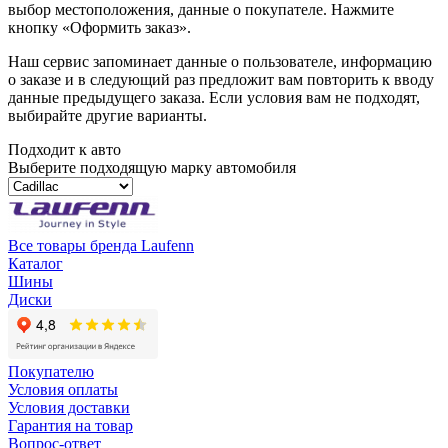
выбор местоположения, данные о покупателе. Нажмите
кнопку «Оформить заказ».
Наш сервис запоминает данные о пользователе, информацию
о заказе и в следующий раз предложит вам повторить к вводу
данные предыдущего заказа. Если условия вам не подходят,
выбирайте другие варианты.
Подходит к авто
Выберите подходящую марку автомобиля
Все товары бренда Laufenn
Каталог
Шины
Диски
Покупателю
Условия оплаты
Условия доставки
Гарантия на товар
Вопрос-ответ