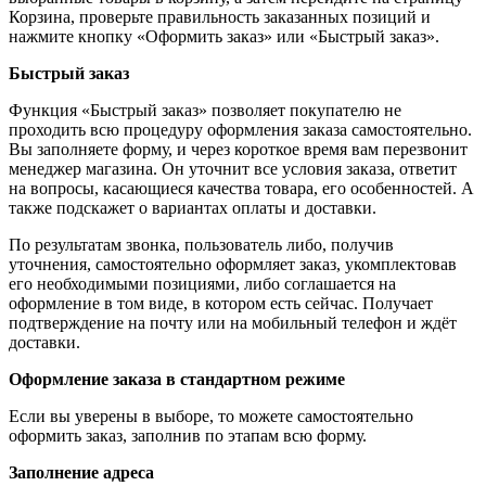
Корзина, проверьте правильность заказанных позиций и
нажмите кнопку «Оформить заказ» или «Быстрый заказ».
Быстрый заказ
Функция «Быстрый заказ» позволяет покупателю не
проходить всю процедуру оформления заказа самостоятельно.
Вы заполняете форму, и через короткое время вам перезвонит
менеджер магазина. Он уточнит все условия заказа, ответит
на вопросы, касающиеся качества товара, его особенностей. А
также подскажет о вариантах оплаты и доставки.
По результатам звонка, пользователь либо, получив
уточнения, самостоятельно оформляет заказ, укомплектовав
его необходимыми позициями, либо соглашается на
оформление в том виде, в котором есть сейчас. Получает
подтверждение на почту или на мобильный телефон и ждёт
доставки.
Оформление заказа в стандартном режиме
Если вы уверены в выборе, то можете самостоятельно
оформить заказ, заполнив по этапам всю форму.
Заполнение адреса