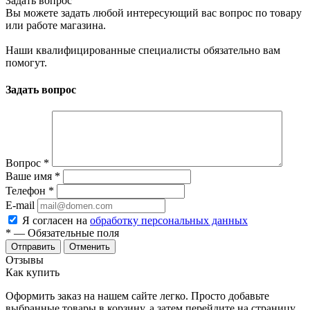
Задать вопрос
Вы можете задать любой интересующий вас вопрос по товару
или работе магазина.
Наши квалифицированные специалисты обязательно вам
помогут.
Задать вопрос
Вопрос
*
Ваше имя
*
Телефон
*
E-mail
Я согласен на
обработку персональных данных
*
— Обязательные поля
Отменить
Отзывы
Как купить
Оформить заказ на нашем сайте легко. Просто добавьте
выбранные товары в корзину, а затем перейдите на страницу