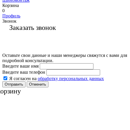
Шиномонтаж
Корзина
0
Профиль
Звонок
Заказать звонок
Оставьте свои данные и наши менеджеры свяжутся с вами для
подробной консультации.
Введите ваше имя
Введите ваш телефон
Я согласен на
обработку персональных данных
Отменить
корзину