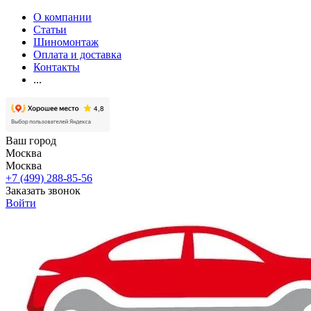
О компании
Статьи
Шиномонтаж
Оплата и доставка
Контакты
...
Ваш город
Москва
Москва
+7 (499) 288-85-56
Заказать звонок
Войти