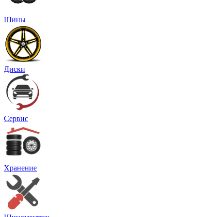
Шины
Диски
Сервис
Хранение