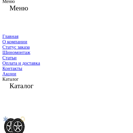
Меню
Меню
Главная
О компании
Статус заказа
Шиномонтаж
Статьи
Оплата и доставка
Контакты
Акции
Каталог
Каталог