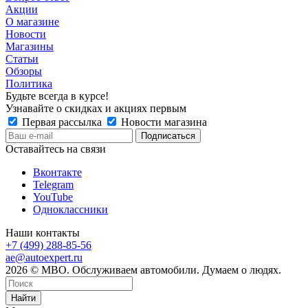
Акции
О магазине
Новости
Магазины
Статьи
Обзоры
Политика
Будьте всегда в курсе!
Узнавайте о скидках и акциях первым
Первая рассылка
Новости магазина
Оставайтесь на связи
Вконтакте
Telegram
YouTube
Одноклассники
Наши контакты
+7 (499) 288-85-56
ae@autoexpert.ru
2026 © МВО. Обслуживаем автомобили. Думаем о людях.
Найти