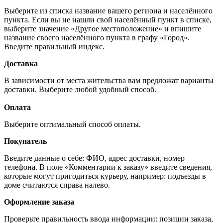
Выберите из списка название вашего региона и населённого
пункта. Если вы не нашли свой населённый пункт в списке,
выберите значение «Другое местоположение» и впишите
название своего населённого пункта в графу «Город».
Введите правильный индекс.
Доставка
В зависимости от места жительства вам предложат варианты
доставки. Выберите любой удобный способ.
Оплата
Выберите оптимальный способ оплаты.
Покупатель
Введите данные о себе: ФИО, адрес доставки, номер
телефона. В поле «Комментарии к заказу» введите сведения,
которые могут пригодиться курьеру, например: подъезды в
доме считаются справа налево.
Оформление заказа
Проверьте правильность ввода информации: позиции заказа,