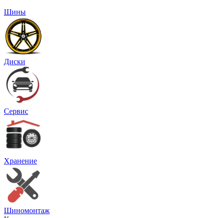
Шины
Диски
Сервис
Хранение
Шиномонтаж