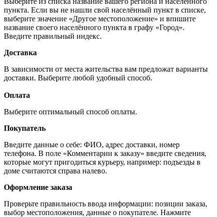
Выберите из списка название вашего региона и населённого
пункта. Если вы не нашли свой населённый пункт в списке,
выберите значение «Другое местоположение» и впишите
название своего населённого пункта в графу «Город».
Введите правильный индекс.
Доставка
В зависимости от места жительства вам предложат варианты
доставки. Выберите любой удобный способ.
Оплата
Выберите оптимальный способ оплаты.
Покупатель
Введите данные о себе: ФИО, адрес доставки, номер
телефона. В поле «Комментарии к заказу» введите сведения,
которые могут пригодиться курьеру, например: подъезды в
доме считаются справа налево.
Оформление заказа
Проверьте правильность ввода информации: позиции заказа,
выбор местоположения, данные о покупателе. Нажмите