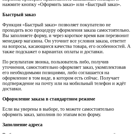
нажмите кнопку «Оформить заказ» или «Быстрый заказ».
Быстрый заказ
Функция «Быстрый заказ» позволяет покупателю не
проходить всю процедуру оформления заказа самостоятельно.
Вы заполняете форму, и через короткое время вам перезвонит
менеджер магазина. Он уточнит все условия заказа, ответит
на вопросы, касающиеся качества товара, его особенностей. А
также подскажет о вариантах оплаты и доставки.
По результатам звонка, пользователь либо, получив
уточнения, самостоятельно оформляет заказ, укомплектовав
его необходимыми позициями, либо соглашается на
оформление в том виде, в котором есть сейчас. Получает
подтверждение на почту или на мобильный телефон и ждёт
доставки.
Оформление заказа в стандартном режиме
Если вы уверены в выборе, то можете самостоятельно
оформить заказ, заполнив по этапам всю форму.
Заполнение адреса