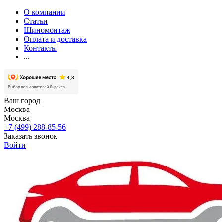
О компании
Статьи
Шиномонтаж
Оплата и доставка
Контакты
...
Ваш город
Москва
Москва
+7 (499) 288-85-56
Заказать звонок
Войти