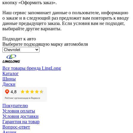
кнопку «Оформить заказ».
Наш сервис запоминает данные о пользователе, информацию
о заказе и в следующий раз предложит вам повторить к вводу
данные предыдущего заказа. Если условия вам не подходят,
выбирайте другие варианты.
Подходит к авто
Выберите подходящую марку автомобиля
Все товары бренда LingLong
Каталог
Шины
Диски
Покупателю
Условия оплаты
Условия доставки
Гарантия на товар
Вопрос-ответ
Акции