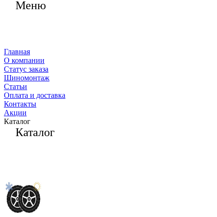
Меню
Главная
О компании
Статус заказа
Шиномонтаж
Статьи
Оплата и доставка
Контакты
Акции
Каталог
Каталог