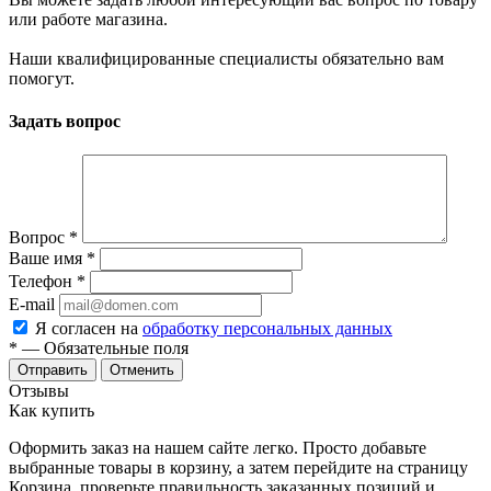
или работе магазина.
Наши квалифицированные специалисты обязательно вам
помогут.
Задать вопрос
Вопрос
*
Ваше имя
*
Телефон
*
E-mail
Я согласен на
обработку персональных данных
*
— Обязательные поля
Отменить
Отзывы
Как купить
Оформить заказ на нашем сайте легко. Просто добавьте
выбранные товары в корзину, а затем перейдите на страницу
Корзина, проверьте правильность заказанных позиций и