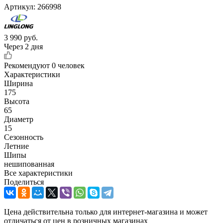
Артикул:
266998
3 990
руб.
Через 2 дня
Рекомендуют
0 человек
Характеристики
Ширина
175
Высота
65
Диаметр
15
Сезонность
Летние
Шипы
нешипованная
Все характеристики
Поделиться
Цена действительна только для интернет-магазина и может
отличаться от цен в розничных магазинах