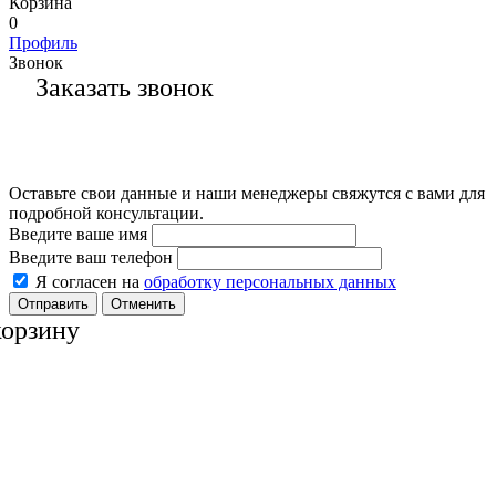
Корзина
0
Профиль
Звонок
Заказать звонок
Оставьте свои данные и наши менеджеры свяжутся с вами для
подробной консультации.
Введите ваше имя
Введите ваш телефон
Я согласен на
обработку персональных данных
Отменить
корзину