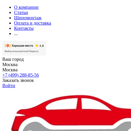
О компании
Статьи
Шиномонтаж
Оплата и доставка
Контакты
...
Ваш город
Москва
Москва
+7 (499) 288-85-56
Заказать звонок
Войти