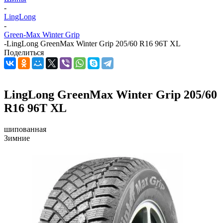
-
LingLong
-
Green-Max Winter Grip
-
LingLong GreenMax Winter Grip 205/60 R16 96T XL
Поделиться
LingLong GreenMax Winter Grip 205/60
R16 96T XL
шипованная
Зимние