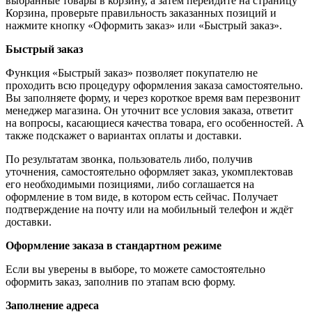
выбранные товары в корзину, а затем перейдите на страницу
Корзина, проверьте правильность заказанных позиций и
нажмите кнопку «Оформить заказ» или «Быстрый заказ».
Быстрый заказ
Функция «Быстрый заказ» позволяет покупателю не
проходить всю процедуру оформления заказа самостоятельно.
Вы заполняете форму, и через короткое время вам перезвонит
менеджер магазина. Он уточнит все условия заказа, ответит
на вопросы, касающиеся качества товара, его особенностей. А
также подскажет о вариантах оплаты и доставки.
По результатам звонка, пользователь либо, получив
уточнения, самостоятельно оформляет заказ, укомплектовав
его необходимыми позициями, либо соглашается на
оформление в том виде, в котором есть сейчас. Получает
подтверждение на почту или на мобильный телефон и ждёт
доставки.
Оформление заказа в стандартном режиме
Если вы уверены в выборе, то можете самостоятельно
оформить заказ, заполнив по этапам всю форму.
Заполнение адреса