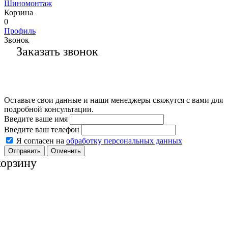
Шиномонтаж
Корзина
0
Профиль
Звонок
Заказать звонок
Оставьте свои данные и наши менеджеры свяжутся с вами для
подробной консультации.
Введите ваше имя
Введите ваш телефон
Я согласен на
обработку персональных данных
Отменить
корзину