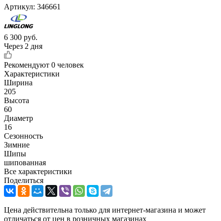
Артикул:
346661
6 300
руб.
Через 2 дня
Рекомендуют
0 человек
Характеристики
Ширина
205
Высота
60
Диаметр
16
Сезонность
Зимние
Шипы
шипованная
Все характеристики
Поделиться
Цена действительна только для интернет-магазина и может
отличаться от цен в розничных магазинах