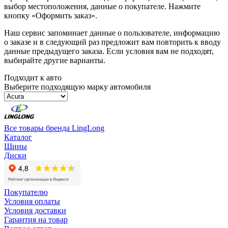
выбор местоположения, данные о покупателе. Нажмите
кнопку «Оформить заказ».
Наш сервис запоминает данные о пользователе, информацию
о заказе и в следующий раз предложит вам повторить к вводу
данные предыдущего заказа. Если условия вам не подходят,
выбирайте другие варианты.
Подходит к авто
Выберите подходящую марку автомобиля
Все товары бренда LingLong
Каталог
Шины
Диски
Покупателю
Условия оплаты
Условия доставки
Гарантия на товар