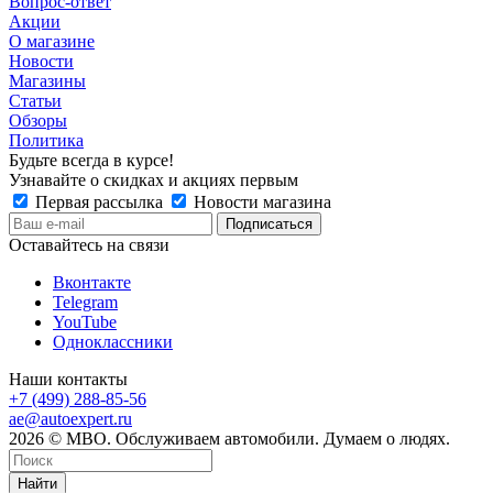
Вопрос-ответ
Акции
О магазине
Новости
Магазины
Статьи
Обзоры
Политика
Будьте всегда в курсе!
Узнавайте о скидках и акциях первым
Первая рассылка
Новости магазина
Оставайтесь на связи
Вконтакте
Telegram
YouTube
Одноклассники
Наши контакты
+7 (499) 288-85-56
ae@autoexpert.ru
2026 © МВО. Обслуживаем автомобили. Думаем о людях.
Найти