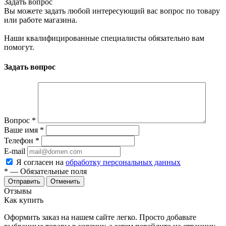
Задать вопрос
Вы можете задать любой интересующий вас вопрос по товару
или работе магазина.
Наши квалифицированные специалисты обязательно вам
помогут.
Задать вопрос
Вопрос
*
Ваше имя
*
Телефон
*
E-mail
Я согласен на
обработку персональных данных
*
— Обязательные поля
Отменить
Отзывы
Как купить
Оформить заказ на нашем сайте легко. Просто добавьте