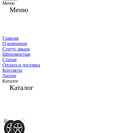
Меню
Меню
Главная
О компании
Статус заказа
Шиномонтаж
Статьи
Оплата и доставка
Контакты
Акции
Каталог
Каталог