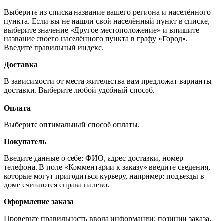
Выберите из списка название вашего региона и населённого
пункта. Если вы не нашли свой населённый пункт в списке,
выберите значение «Другое местоположение» и впишите
название своего населённого пункта в графу «Город».
Введите правильный индекс.
Доставка
В зависимости от места жительства вам предложат варианты
доставки. Выберите любой удобный способ.
Оплата
Выберите оптимальный способ оплаты.
Покупатель
Введите данные о себе: ФИО, адрес доставки, номер
телефона. В поле «Комментарии к заказу» введите сведения,
которые могут пригодиться курьеру, например: подъезды в
доме считаются справа налево.
Оформление заказа
Проверьте правильность ввода информации: позиции заказа,