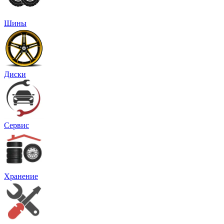
Шины
Диски
Сервис
Хранение