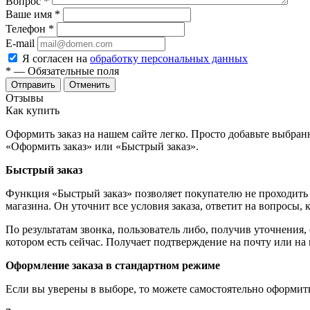
Вопрос
*
Ваше имя
*
Телефон
*
E-mail
Я согласен на
обработку персональных данных
*
— Обязательные поля
Отменить
Отзывы
Как купить
Оформить заказ на нашем сайте легко. Просто добавьте выбран
«Оформить заказ» или «Быстрый заказ».
Быстрый заказ
Функция «Быстрый заказ» позволяет покупателю не проходить 
магазина. Он уточнит все условия заказа, ответит на вопросы, 
По результатам звонка, пользователь либо, получив уточнения
котором есть сейчас. Получает подтверждение на почту или на
Оформление заказа в стандартном режиме
Если вы уверены в выборе, то можете самостоятельно оформить