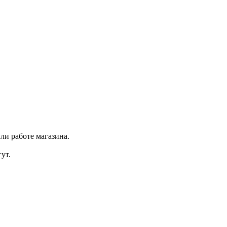
ли работе магазина.
ут.