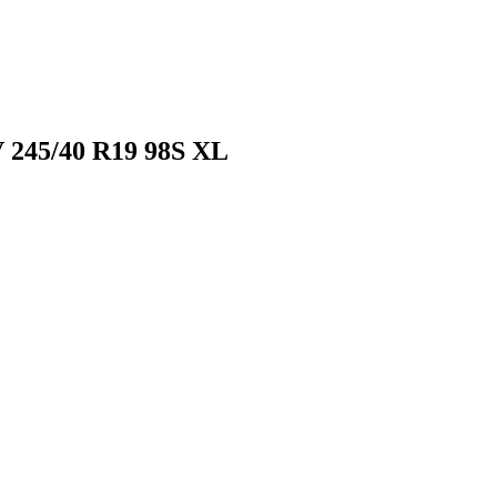
 245/40 R19 98S XL