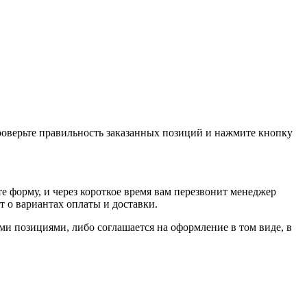
проверьте правильность заказанных позиций и нажмите кнопку
е форму, и через короткое время вам перезвонит менеджер
т о вариантах оплаты и доставки.
ыми позициями, либо соглашается на оформление в том виде, в