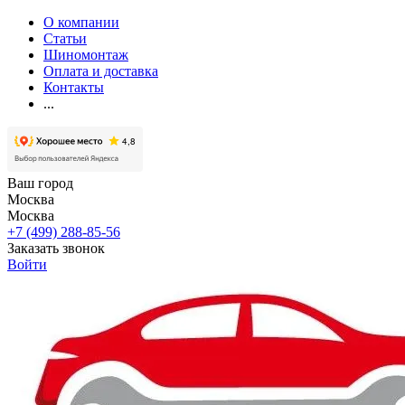
О компании
Статьи
Шиномонтаж
Оплата и доставка
Контакты
...
Ваш город
Москва
Москва
+7 (499) 288-85-56
Заказать звонок
Войти