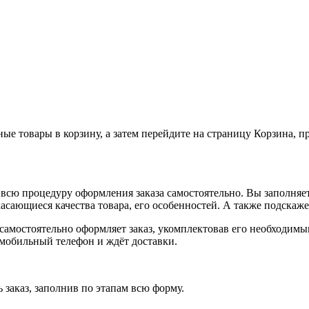
ные товары в корзину, а затем перейдите на страницу Корзина, 
всю процедуру оформления заказа самостоятельно. Вы заполняет
касающиеся качества товара, его особенностей. А также подскаже
, самостоятельно оформляет заказ, укомплектовав его необходим
 мобильный телефон и ждёт доставки.
 заказ, заполнив по этапам всю форму.