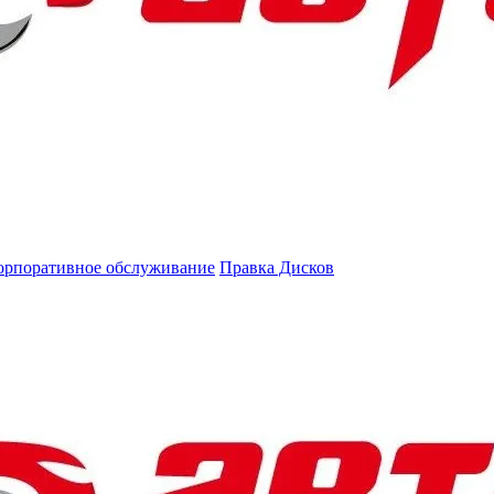
орпоративное обслуживание
Правка Дисков