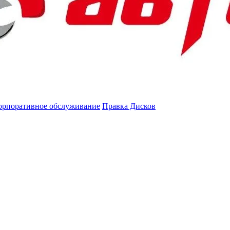
орпоративное обслуживание
Правка Дисков