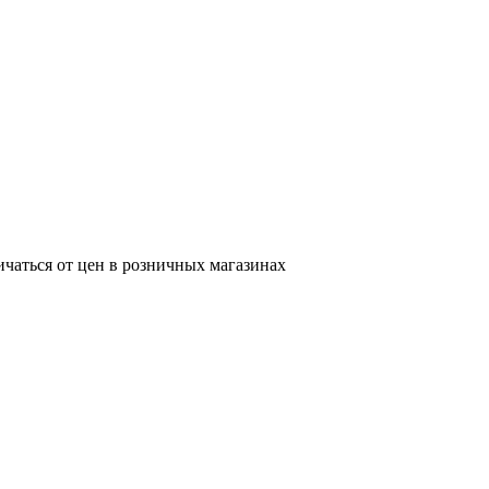
ичаться от цен в розничных магазинах