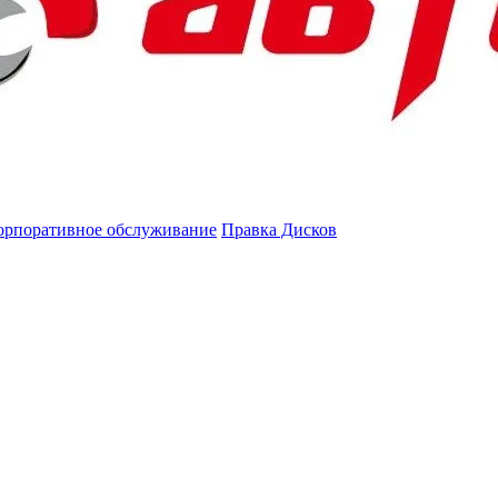
орпоративное обслуживание
Правка Дисков