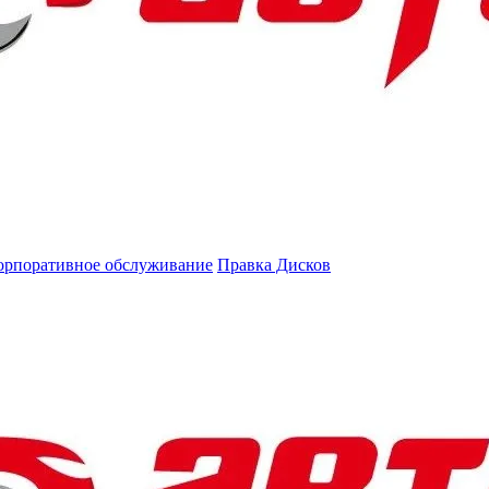
орпоративное обслуживание
Правка Дисков