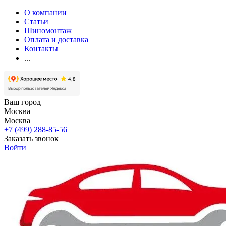
О компании
Статьи
Шиномонтаж
Оплата и доставка
Контакты
...
Ваш город
Москва
Москва
+7 (499) 288-85-56
Заказать звонок
Войти