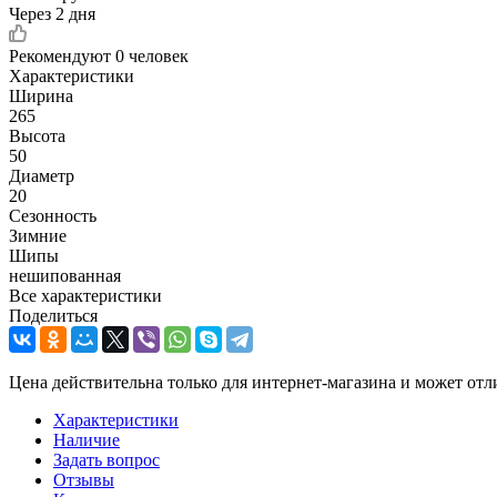
Через 2 дня
Рекомендуют
0 человек
Характеристики
Ширина
265
Высота
50
Диаметр
20
Сезонность
Зимние
Шипы
нешипованная
Все характеристики
Поделиться
Цена действительна только для интернет-магазина и может отл
Характеристики
Наличие
Задать вопрос
Отзывы