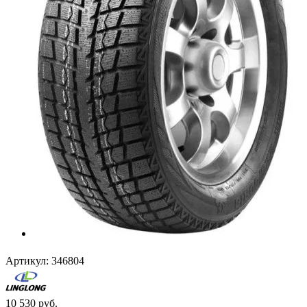
Артикул:
346804
10 530
руб.