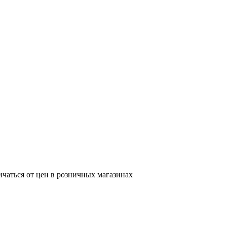
ичаться от цен в розничных магазинах