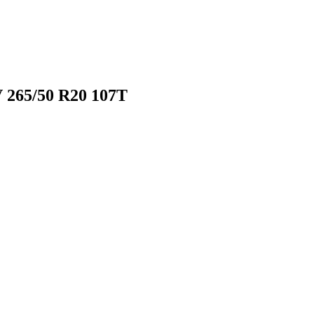
 265/50 R20 107T