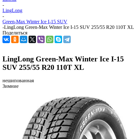
-
LingLong
-
Green-Max Winter Ice I-15 SUV
-
LingLong Green-Max Winter Ice I-15 SUV 255/55 R20 110T XL
Поделиться
LingLong Green-Max Winter Ice I-15
SUV 255/55 R20 110T XL
нешипованная
Зимние