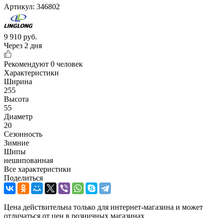
Артикул:
346802
9 910
руб.
Через 2 дня
Рекомендуют
0 человек
Характеристики
Ширина
255
Высота
55
Диаметр
20
Сезонность
Зимние
Шипы
нешипованная
Все характеристики
Поделиться
Цена действительна только для интернет-магазина и может
отличаться от цен в розничных магазинах