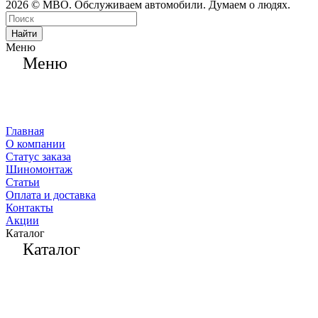
2026 © МВО. Обслуживаем автомобили. Думаем о людях.
Найти
Меню
Меню
Главная
О компании
Статус заказа
Шиномонтаж
Статьи
Оплата и доставка
Контакты
Акции
Каталог
Каталог