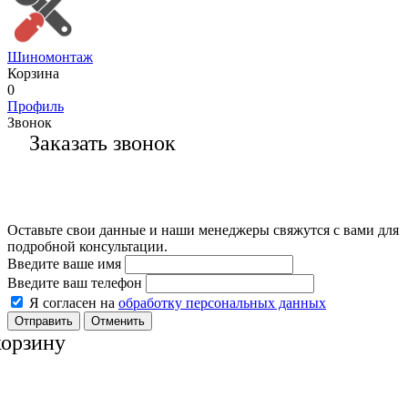
Шиномонтаж
Корзина
0
Профиль
Звонок
Заказать звонок
Оставьте свои данные и наши менеджеры свяжутся с вами для
подробной консультации.
Введите ваше имя
Введите ваш телефон
Я согласен на
обработку персональных данных
Отменить
корзину