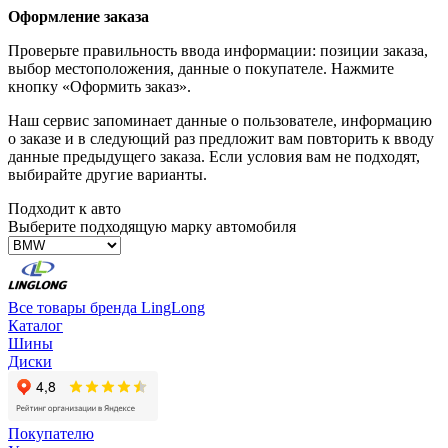
Оформление заказа
Проверьте правильность ввода информации: позиции заказа,
выбор местоположения, данные о покупателе. Нажмите
кнопку «Оформить заказ».
Наш сервис запоминает данные о пользователе, информацию
о заказе и в следующий раз предложит вам повторить к вводу
данные предыдущего заказа. Если условия вам не подходят,
выбирайте другие варианты.
Подходит к авто
Выберите подходящую марку автомобиля
Все товары бренда LingLong
Каталог
Шины
Диски
Покупателю