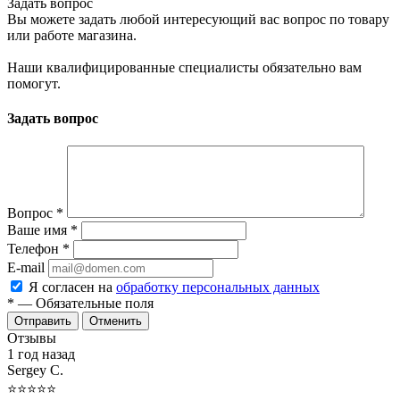
Задать вопрос
Вы можете задать любой интересующий вас вопрос по товару
или работе магазина.
Наши квалифицированные специалисты обязательно вам
помогут.
Задать вопрос
Вопрос
*
Ваше имя
*
Телефон
*
E-mail
Я согласен на
обработку персональных данных
*
— Обязательные поля
Отменить
Отзывы
1 год назад
Sergey С.
⭐⭐⭐⭐⭐