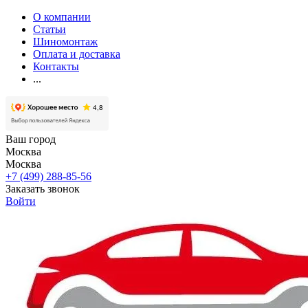
О компании
Статьи
Шиномонтаж
Оплата и доставка
Контакты
...
Ваш город
Москва
Москва
+7 (499) 288-85-56
Заказать звонок
Войти