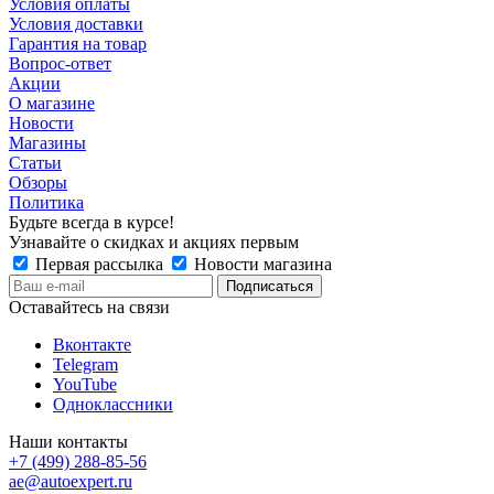
Условия оплаты
Условия доставки
Гарантия на товар
Вопрос-ответ
Акции
О магазине
Новости
Магазины
Статьи
Обзоры
Политика
Будьте всегда в курсе!
Узнавайте о скидках и акциях первым
Первая рассылка
Новости магазина
Оставайтесь на связи
Вконтакте
Telegram
YouTube
Одноклассники
Наши контакты
+7 (499) 288-85-56
ae@autoexpert.ru