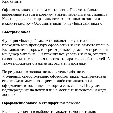
Как купить
Оформить заказ на нашем сайте легко. Просто добавьте
выбранные товары в корзину, а затем перейдите на страницу
Корзина, проверьте правильность заказанных позиций и
нажмите кнопку «Оформить заказ» или «Быстрый заказ».
Быстрый заказ
Функция «Быстрый заказ» позволяет покупателю не
проходить всю процедуру оформления заказа самостоятельно.
Вы заполняете форму, и через короткое время вам перезвонит
менеджер магазина. Он уточнит все условия заказа, ответит
на вопросы, касающиеся качества товара, его особенностей. А
также подскажет о вариантах оплаты и доставки.
По результатам звонка, пользователь либо, получив
уточнения, самостоятельно оформляет заказ, укомплектовав
его необходимыми позициями, либо соглашается на
оформление в том виде, в котором есть сейчас. Получает
подтверждение на почту или на мобильный телефон и ждёт
доставки.
Оформление заказа в стандартном режиме
Если вы уверены в выборе, то можете самостоятельно