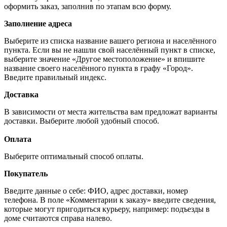
оформить заказ, заполнив по этапам всю форму.
Заполнение адреса
Выберите из списка название вашего региона и населённого
пункта. Если вы не нашли свой населённый пункт в списке,
выберите значение «Другое местоположение» и впишите
название своего населённого пункта в графу «Город».
Введите правильный индекс.
Доставка
В зависимости от места жительства вам предложат варианты
доставки. Выберите любой удобный способ.
Оплата
Выберите оптимальный способ оплаты.
Покупатель
Введите данные о себе: ФИО, адрес доставки, номер
телефона. В поле «Комментарии к заказу» введите сведения,
которые могут пригодиться курьеру, например: подъезды в
доме считаются справа налево.