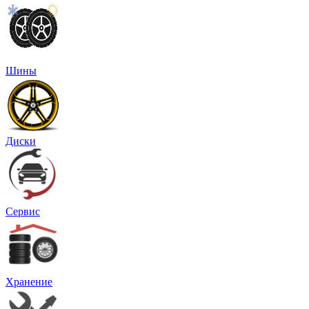
Шины
Диски
Сервис
Хранение