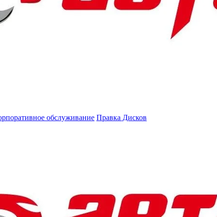
орпоративное обслуживание
Правка Дисков