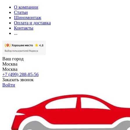
О компании
Статьи
Шиномонтаж
Оплата и доставка
Контакты
...
Ваш город
Москва
Москва
+7 (499) 288-85-56
Заказать звонок
Войти