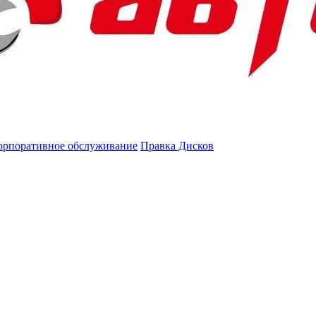
орпоративное обслуживание
Правка Дисков