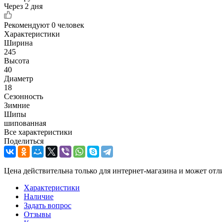
Через 2 дня
Рекомендуют
0 человек
Характеристики
Ширина
245
Высота
40
Диаметр
18
Сезонность
Зимние
Шипы
шипованная
Все характеристики
Поделиться
Цена действительна только для интернет-магазина и может отл
Характеристики
Наличие
Задать вопрос
Отзывы