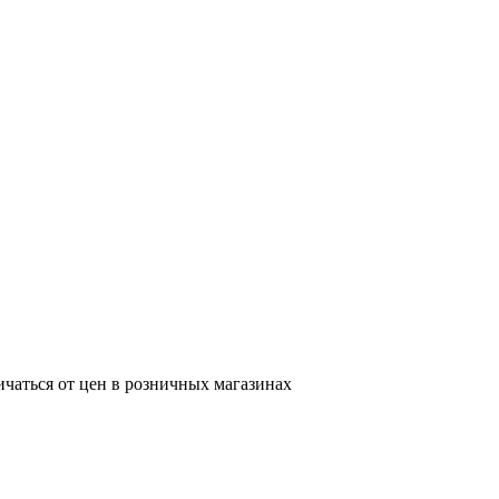
ичаться от цен в розничных магазинах