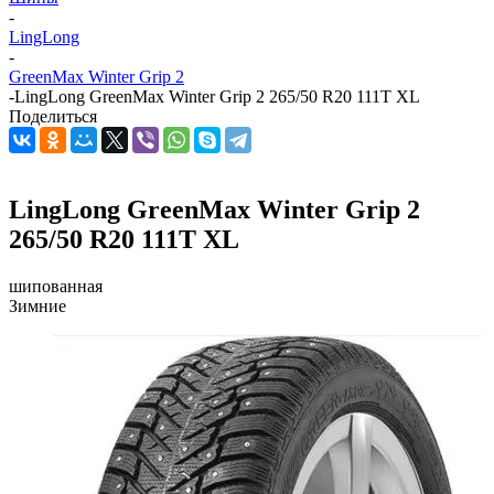
-
LingLong
-
GreenMax Winter Grip 2
-
LingLong GreenMax Winter Grip 2 265/50 R20 111T XL
Поделиться
LingLong GreenMax Winter Grip 2
265/50 R20 111T XL
шипованная
Зимние