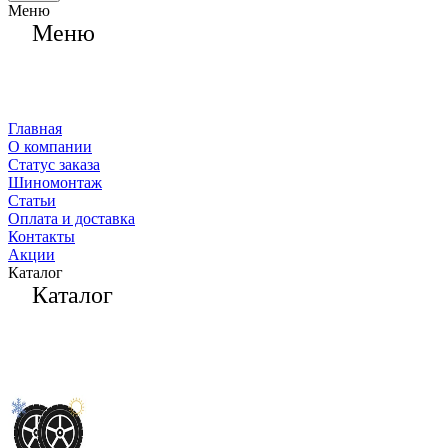
Меню
Меню
Главная
О компании
Статус заказа
Шиномонтаж
Статьи
Оплата и доставка
Контакты
Акции
Каталог
Каталог