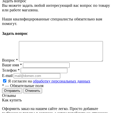
Задать вопрос
Вы можете задать любой интересующий вас вопрос по товару
или работе магазина.
Наши квалифицированные специалисты обязательно вам
помогут.
Задать вопрос
Вопрос
*
Ваше имя
*
Телефон
*
E-mail
Я согласен на
обработку персональных данных
*
— Обязательные поля
Отменить
Отзывы
Как купить
Оформить заказ на нашем сайте легко. Просто добавьте