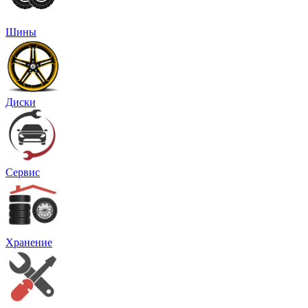
Шины
Диски
Сервис
Хранение