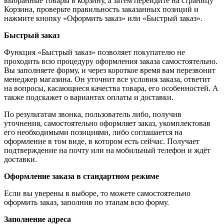
выбранные товары в корзину, а затем перейдите на страницу
Корзина, проверьте правильность заказанных позиций и
нажмите кнопку «Оформить заказ» или «Быстрый заказ».
Быстрый заказ
Функция «Быстрый заказ» позволяет покупателю не
проходить всю процедуру оформления заказа самостоятельно.
Вы заполняете форму, и через короткое время вам перезвонит
менеджер магазина. Он уточнит все условия заказа, ответит
на вопросы, касающиеся качества товара, его особенностей. А
также подскажет о вариантах оплаты и доставки.
По результатам звонка, пользователь либо, получив
уточнения, самостоятельно оформляет заказ, укомплектовав
его необходимыми позициями, либо соглашается на
оформление в том виде, в котором есть сейчас. Получает
подтверждение на почту или на мобильный телефон и ждёт
доставки.
Оформление заказа в стандартном режиме
Если вы уверены в выборе, то можете самостоятельно
оформить заказ, заполнив по этапам всю форму.
Заполнение адреса