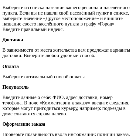
Выберите из списка название вашего региона и населённого
пункта. Если вы не нашли свой населённый пункт в списке,
выберите значение «Другое местоположение» и впишите
название своего населённого пункта в графу «Город».
Введите правильный индекс.
Доставка
В зависимости от места жительства вам предложат варианты
доставки. Выберите любой удобный способ.
Оплата
Выберите оптимальный способ оплаты.
Покупатель
Введите данные о себе: ФИО, адрес доставки, номер
телефона. В поле «Комментарии к заказу» введите сведения,
которые могут пригодиться курьеру, например: подъезды в
доме считаются справа налево.
Оформление заказа
Проверьте правильность ввода информации: позиции заказа,