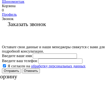
Шиномонтаж
Корзина
0
Профиль
Звонок
Заказать звонок
Оставьте свои данные и наши менеджеры свяжутся с вами для
подробной консультации.
Введите ваше имя
Введите ваш телефон
Я согласен на
обработку персональных данных
Отменить
корзину