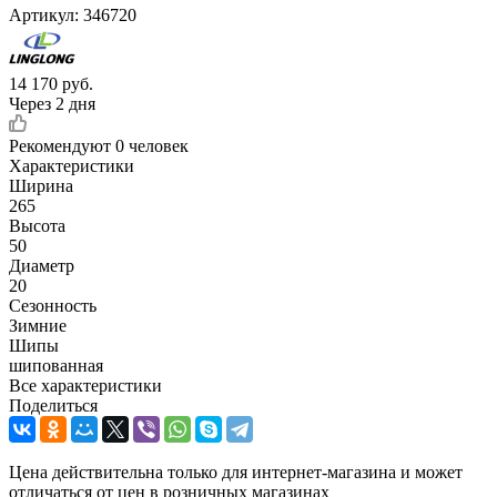
Артикул:
346720
14 170
руб.
Через 2 дня
Рекомендуют
0 человек
Характеристики
Ширина
265
Высота
50
Диаметр
20
Сезонность
Зимние
Шипы
шипованная
Все характеристики
Поделиться
Цена действительна только для интернет-магазина и может
отличаться от цен в розничных магазинах