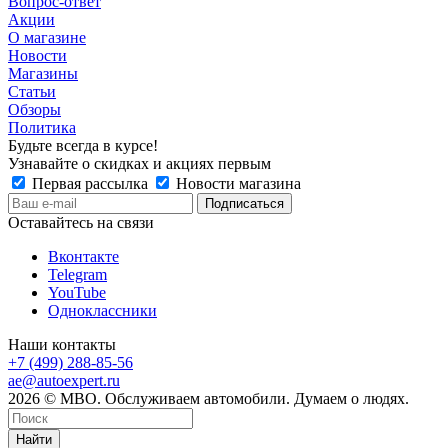
Вопрос-ответ
Акции
О магазине
Новости
Магазины
Статьи
Обзоры
Политика
Будьте всегда в курсе!
Узнавайте о скидках и акциях первым
Первая рассылка
Новости магазина
Оставайтесь на связи
Вконтакте
Telegram
YouTube
Одноклассники
Наши контакты
+7 (499) 288-85-56
ae@autoexpert.ru
2026 © МВО. Обслуживаем автомобили. Думаем о людях.
Найти