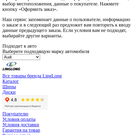
выбор местоположения, данные о покупателе. Нажмите
кнопку «Оформить заказ».
Наш сервис запоминает данные о пользователе, информацию
о заказе и в следующий раз предложит вам повторить к вводу
данные предыдущего заказа. Если условия вам не подходят,
выбирайте другие варианты.
Подходит к авто
Выберите подходящую марку автомобиля
Все товары бренда LingLong
Каталог
Шины
Диски
Покупателю
Условия оплаты
Условия доставки
Гарантия на товар