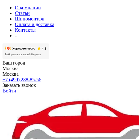
О компании
Статьи
Шиномонтаж
Оплата и доставка
Контакты
...
Ваш город
Москва
Москва
+7 (499) 288-85-56
Заказать звонок
Войти