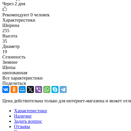
Через 2 дня
Рекомендуют
0 человек
Характеристики
Ширина
255
Высота
35
Диаметр
19
Сезонность
Зимние
Шипы
шипованная
Все характеристики
Поделиться
Цена действительна только для интернет-магазина и может отл
Характеристики
Наличие
Задать вопрос
Отзывы