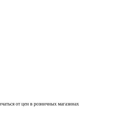
ичаться от цен в розничных магазинах