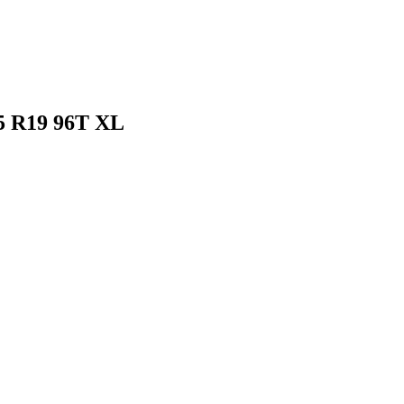
5 R19 96T XL