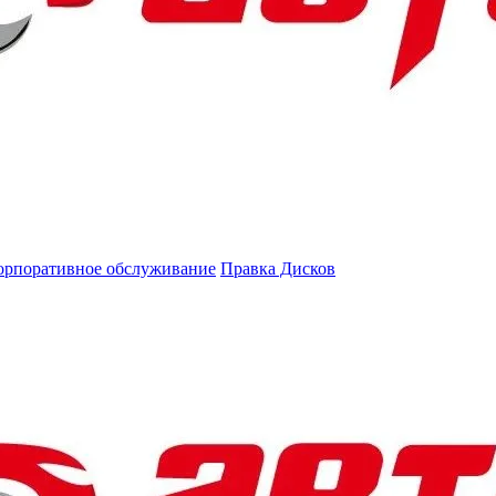
орпоративное обслуживание
Правка Дисков