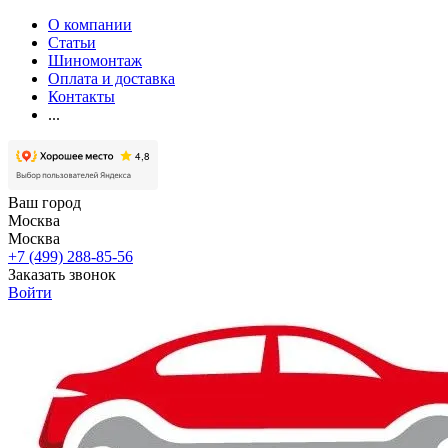
О компании
Статьи
Шиномонтаж
Оплата и доставка
Контакты
...
Ваш город
Москва
Москва
+7 (499) 288-85-56
Заказать звонок
Войти