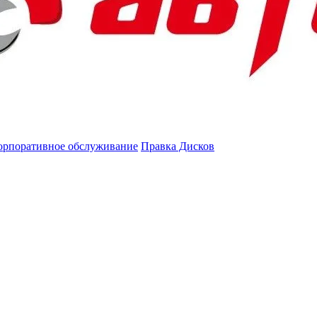
орпоративное обслуживание
Правка Дисков