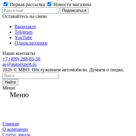
Первая рассылка
Новости магазина
Оставайтесь на связи
Вконтакте
Telegram
YouTube
Одноклассники
Наши контакты
+7 (499) 288-85-56
ae@autoexpert.ru
2026 © МВО. Обслуживаем автомобили. Думаем о людях.
Найти
Меню
Меню
Главная
О компании
Статус заказа