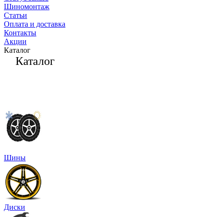
Шиномонтаж
Статьи
Оплата и доставка
Контакты
Акции
Каталог
Каталог
Шины
Диски