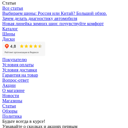
Статьи
Все статьи
Выбираем шины: Россия или Китай? Большой обзор.
Зачем делать диагностику автомобиля
Новая линейка зимних шин: почувствуйте комфорт
Каталог
Шины
Диски
Покупателю
Условия оплаты
Условия доставки
Гарантия на товар
Вопрос-ответ
Акции
О магазине
Новости
Магазины
Статьи
Обзоры
Политика
Будьте всегда в курсе!
Узнавайте о скидках и акциях первым