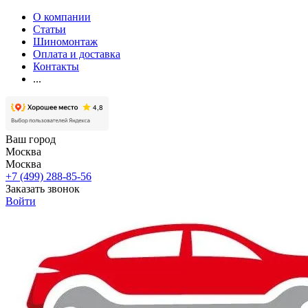
О компании
Статьи
Шиномонтаж
Оплата и доставка
Контакты
...
Ваш город
Москва
Москва
+7 (499) 288-85-56
Заказать звонок
Войти