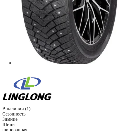
В наличии (1)
Сезонность
Зимние
Шипы
шипованная