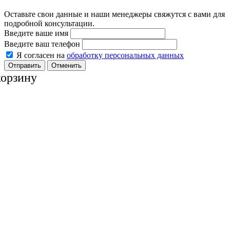
Оставьте свои данные и наши менеджеры свяжутся с вами для
подробной консультации.
Введите ваше имя
Введите ваш телефон
Я согласен на
обработку персональных данных
Отменить
корзину