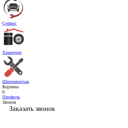
Сервис
Хранение
Шиномонтаж
Корзина
0
Профиль
Звонок
Заказать звонок