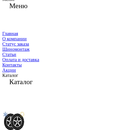
Меню
Главная
О компании
Статус заказа
Шиномонтаж
Статьи
Оплата и доставка
Контакты
Акции
Каталог
Каталог