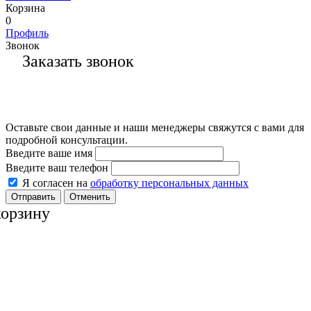
Корзина
0
Профиль
Звонок
Заказать звонок
Оставьте свои данные и наши менеджеры свяжутся с вами для
подробной консультации.
Введите ваше имя
Введите ваш телефон
Я согласен на
обработку персональных данных
Отменить
корзину