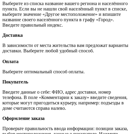
Выберите из списка название вашего региона и населённого
пункта. Если вы не нашли свой населённый пункт в списке,
выберите значение «Другое местоположение» и впишите
название своего населённого пункта в графу «Город».
Введите правильный индекс.
Доставка
В зависимости от места жительства вам предложат варианты
доставки. Выберите любой удобный способ.
Оплата
Выберите оптимальный способ оплаты.
Покупатель
Введите данные о себе: ФИО, адрес доставки, номер
телефона. В поле «Комментарии к заказу» введите сведения,
которые могут пригодиться курьеру, например: подъезды в
доме считаются справа налево.
Оформление заказа
Проверьте правильность ввода информации: позиции заказа,
выбор местоположения, данные о покупателе. Нажмите