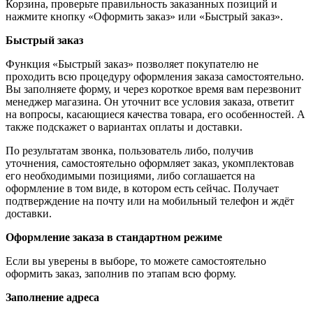
Корзина, проверьте правильность заказанных позиций и
нажмите кнопку «Оформить заказ» или «Быстрый заказ».
Быстрый заказ
Функция «Быстрый заказ» позволяет покупателю не
проходить всю процедуру оформления заказа самостоятельно.
Вы заполняете форму, и через короткое время вам перезвонит
менеджер магазина. Он уточнит все условия заказа, ответит
на вопросы, касающиеся качества товара, его особенностей. А
также подскажет о вариантах оплаты и доставки.
По результатам звонка, пользователь либо, получив
уточнения, самостоятельно оформляет заказ, укомплектовав
его необходимыми позициями, либо соглашается на
оформление в том виде, в котором есть сейчас. Получает
подтверждение на почту или на мобильный телефон и ждёт
доставки.
Оформление заказа в стандартном режиме
Если вы уверены в выборе, то можете самостоятельно
оформить заказ, заполнив по этапам всю форму.
Заполнение адреса