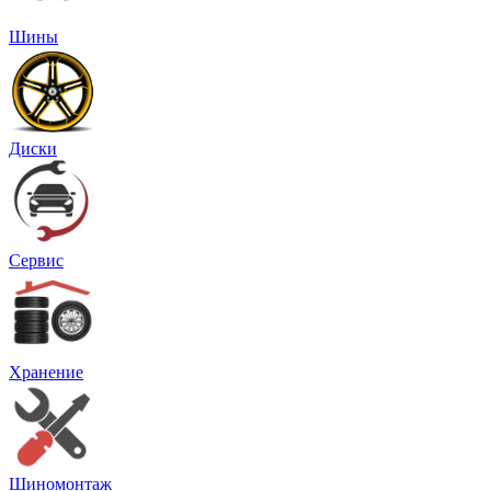
Шины
Диски
Сервис
Хранение
Шиномонтаж