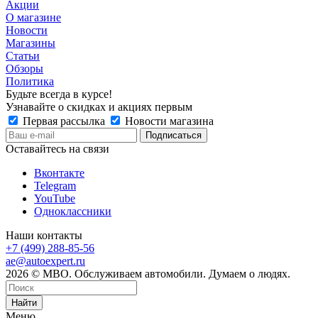
Акции
О магазине
Новости
Магазины
Статьи
Обзоры
Политика
Будьте всегда в курсе!
Узнавайте о скидках и акциях первым
Первая рассылка
Новости магазина
Оставайтесь на связи
Вконтакте
Telegram
YouTube
Одноклассники
Наши контакты
+7 (499) 288-85-56
ae@autoexpert.ru
2026 © МВО. Обслуживаем автомобили. Думаем о людях.
Найти
Меню