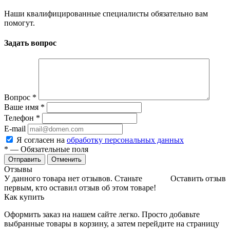
Наши квалифицированные специалисты обязательно вам
помогут.
Задать вопрос
Вопрос
*
Ваше имя
*
Телефон
*
E-mail
Я согласен на
обработку персональных данных
*
— Обязательные поля
Отменить
Отзывы
У данного товара нет отзывов. Станьте
Оставить отзыв
первым, кто оставил отзыв об этом товаре!
Как купить
Оформить заказ на нашем сайте легко. Просто добавьте
выбранные товары в корзину, а затем перейдите на страницу