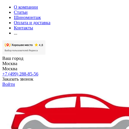
О компании
Статьи
Шиномонтаж
Оплата и доставка
Контакты
...
Ваш город
Москва
Москва
+7 (499) 288-85-56
Заказать звонок
Войти