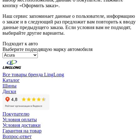
кнопку «Оформить заказ».
Наш сервис запоминает данные о пользователе, информацию
о заказе и в следующий раз предложит вам повторить к вводу
данные предыдущего заказа. Если условия вам не подходят,
выбирайте другие варианты.
Подходит к авто
Выберите подходящую марку автомобиля
Все товары бренда LingLong
Каталог
Шины
Диски
Покупателю
Условия оплаты
Условия доставки
Гарантия на товар
Вопрос-ответ