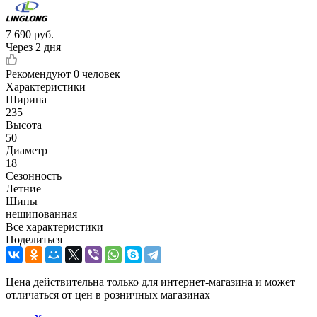
7 690
руб.
Через 2 дня
Рекомендуют
0 человек
Характеристики
Ширина
235
Высота
50
Диаметр
18
Сезонность
Летние
Шипы
нешипованная
Все характеристики
Поделиться
Цена действительна только для интернет-магазина и может
отличаться от цен в розничных магазинах