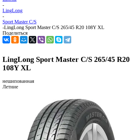
-
LingLong
-
Sport Master C/S
-
LingLong Sport Master C/S 265/45 R20 108Y XL
Поделиться
LingLong Sport Master C/S 265/45 R20
108Y XL
нешипованная
Летние