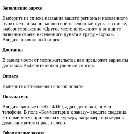
Заполнение адреса
Выберите из списка название вашего региона и населённого
пункта. Если вы не нашли свой населённый пункт в списке,
выберите значение «Другое местоположение» и впишите
название своего населённого пункта в графу «Город».
Введите правильный индекс.
Доставка
В зависимости от места жительства вам предложат варианты
доставки. Выберите любой удобный способ.
Оплата
Выберите оптимальный способ оплаты.
Покупатель
Введите данные о себе: ФИО, адрес доставки, номер
телефона. В поле «Комментарии к заказу» введите сведения,
которые могут пригодиться курьеру, например: подъезды в
доме считаются справа налево.
Оформление заказа