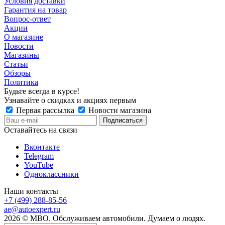
Условия доставки
Гарантия на товар
Вопрос-ответ
Акции
О магазине
Новости
Магазины
Статьи
Обзоры
Политика
Будьте всегда в курсе!
Узнавайте о скидках и акциях первым
Первая рассылка
Новости магазина
Оставайтесь на связи
Вконтакте
Telegram
YouTube
Одноклассники
Наши контакты
+7 (499) 288-85-56
ae@autoexpert.ru
2026 © МВО. Обслуживаем автомобили. Думаем о людях.