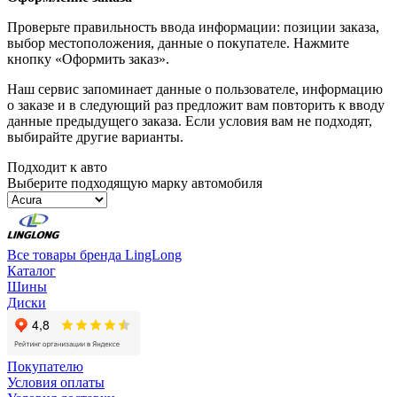
Проверьте правильность ввода информации: позиции заказа,
выбор местоположения, данные о покупателе. Нажмите
кнопку «Оформить заказ».
Наш сервис запоминает данные о пользователе, информацию
о заказе и в следующий раз предложит вам повторить к вводу
данные предыдущего заказа. Если условия вам не подходят,
выбирайте другие варианты.
Подходит к авто
Выберите подходящую марку автомобиля
Все товары бренда LingLong
Каталог
Шины
Диски
Покупателю
Условия оплаты