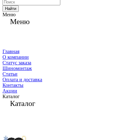
Найти
Меню
Меню
Главная
О компании
Статус заказа
Шиномонтаж
Статьи
Оплата и доставка
Контакты
Акции
Каталог
Каталог