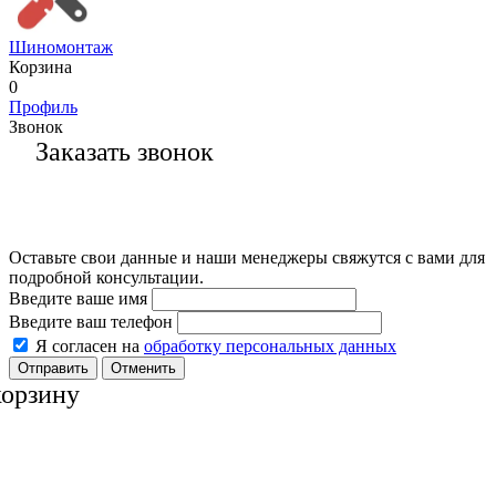
Шиномонтаж
Корзина
0
Профиль
Звонок
Заказать звонок
Оставьте свои данные и наши менеджеры свяжутся с вами для
подробной консультации.
Введите ваше имя
Введите ваш телефон
Я согласен на
обработку персональных данных
Отменить
корзину