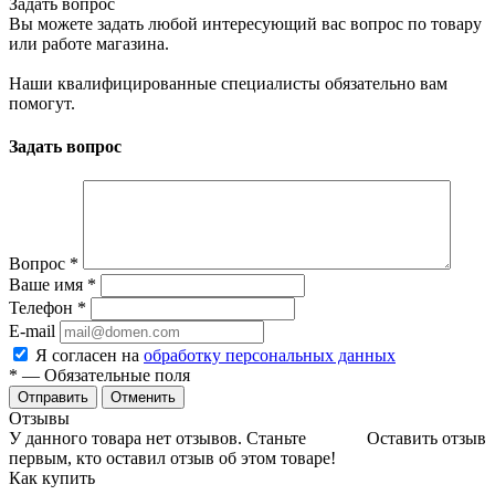
Задать вопрос
Вы можете задать любой интересующий вас вопрос по товару
или работе магазина.
Наши квалифицированные специалисты обязательно вам
помогут.
Задать вопрос
Вопрос
*
Ваше имя
*
Телефон
*
E-mail
Я согласен на
обработку персональных данных
*
— Обязательные поля
Отменить
Отзывы
У данного товара нет отзывов. Станьте
Оставить отзыв
первым, кто оставил отзыв об этом товаре!
Как купить