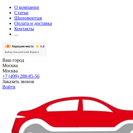
О компании
Статьи
Шиномонтаж
Оплата и доставка
Контакты
...
Ваш город
Москва
Москва
+7 (499) 288-85-56
Заказать звонок
Войти