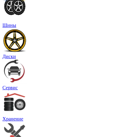
Шины
Диски
Сервис
Хранение