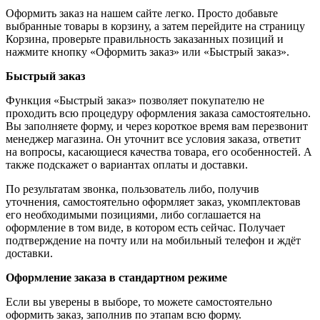
Оформить заказ на нашем сайте легко. Просто добавьте
выбранные товары в корзину, а затем перейдите на страницу
Корзина, проверьте правильность заказанных позиций и
нажмите кнопку «Оформить заказ» или «Быстрый заказ».
Быстрый заказ
Функция «Быстрый заказ» позволяет покупателю не
проходить всю процедуру оформления заказа самостоятельно.
Вы заполняете форму, и через короткое время вам перезвонит
менеджер магазина. Он уточнит все условия заказа, ответит
на вопросы, касающиеся качества товара, его особенностей. А
также подскажет о вариантах оплаты и доставки.
По результатам звонка, пользователь либо, получив
уточнения, самостоятельно оформляет заказ, укомплектовав
его необходимыми позициями, либо соглашается на
оформление в том виде, в котором есть сейчас. Получает
подтверждение на почту или на мобильный телефон и ждёт
доставки.
Оформление заказа в стандартном режиме
Если вы уверены в выборе, то можете самостоятельно
оформить заказ, заполнив по этапам всю форму.