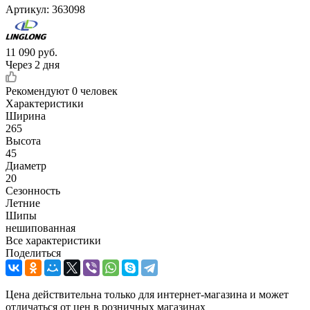
Артикул:
363098
11 090
руб.
Через 2 дня
Рекомендуют
0 человек
Характеристики
Ширина
265
Высота
45
Диаметр
20
Сезонность
Летние
Шипы
нешипованная
Все характеристики
Поделиться
Цена действительна только для интернет-магазина и может
отличаться от цен в розничных магазинах