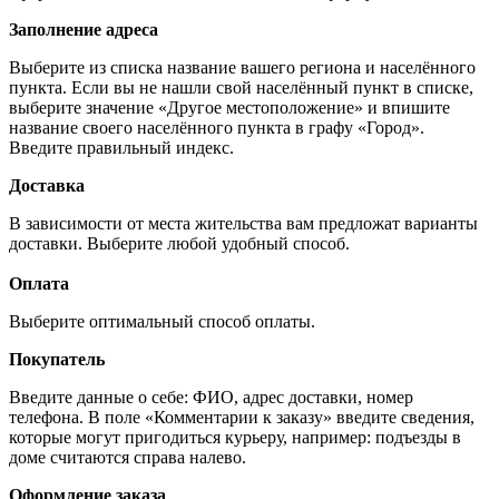
Заполнение адреса
Выберите из списка название вашего региона и населённого
пункта. Если вы не нашли свой населённый пункт в списке,
выберите значение «Другое местоположение» и впишите
название своего населённого пункта в графу «Город».
Введите правильный индекс.
Доставка
В зависимости от места жительства вам предложат варианты
доставки. Выберите любой удобный способ.
Оплата
Выберите оптимальный способ оплаты.
Покупатель
Введите данные о себе: ФИО, адрес доставки, номер
телефона. В поле «Комментарии к заказу» введите сведения,
которые могут пригодиться курьеру, например: подъезды в
доме считаются справа налево.
Оформление заказа