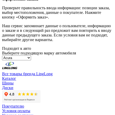
Проверьте правильность ввода информации: позиции заказа,
выбор местоположения, данные о покупателе. Нажмите
кнопку «Оформить заказ».
Наш сервис запоминает данные о пользователе, информацию
о заказе и в следующий раз предложит вам повторить к вводу
данные предыдущего заказа. Если условия вам не подходят,
выбирайте другие варианты.
Подходит к авто
Выберите подходящую марку автомобиля
Все товары бренда LingLong
Каталог
Шины
Диски
Покупателю
Условия оплаты