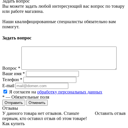
Задать вопрос
Вы можете задать любой интересующий вас вопрос по товару
или работе магазина.
Наши квалифицированные специалисты обязательно вам
помогут.
Задать вопрос
Вопрос
*
Ваше имя
*
Телефон
*
E-mail
Я согласен на
обработку персональных данных
*
— Обязательные поля
Отменить
Отзывы
У данного товара нет отзывов. Станьте
Оставить отзыв
первым, кто оставил отзыв об этом товаре!
Как купить