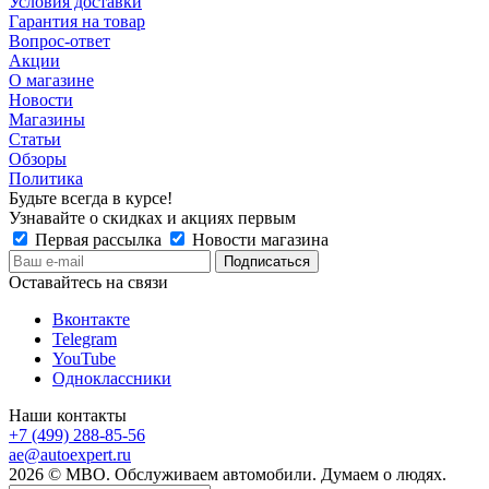
Условия доставки
Гарантия на товар
Вопрос-ответ
Акции
О магазине
Новости
Магазины
Статьи
Обзоры
Политика
Будьте всегда в курсе!
Узнавайте о скидках и акциях первым
Первая рассылка
Новости магазина
Оставайтесь на связи
Вконтакте
Telegram
YouTube
Одноклассники
Наши контакты
+7 (499) 288-85-56
ae@autoexpert.ru
2026 © МВО. Обслуживаем автомобили. Думаем о людях.