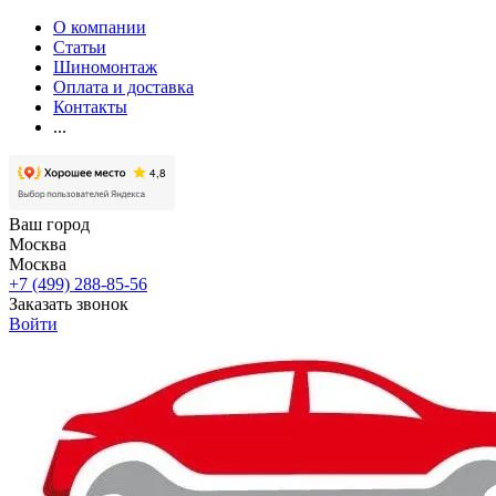
О компании
Статьи
Шиномонтаж
Оплата и доставка
Контакты
...
Ваш город
Москва
Москва
+7 (499) 288-85-56
Заказать звонок
Войти