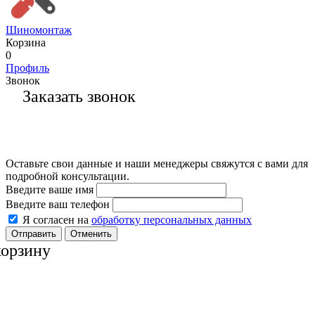
Шиномонтаж
Корзина
0
Профиль
Звонок
Заказать звонок
Оставьте свои данные и наши менеджеры свяжутся с вами для
подробной консультации.
Введите ваше имя
Введите ваш телефон
Я согласен на
обработку персональных данных
Отменить
корзину