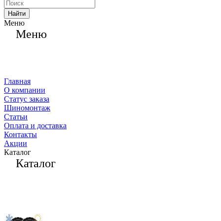
Найти
Меню
Меню
Главная
О компании
Статус заказа
Шиномонтаж
Статьи
Оплата и доставка
Контакты
Акции
Каталог
Каталог