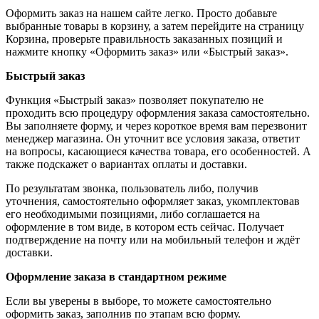
Оформить заказ на нашем сайте легко. Просто добавьте
выбранные товары в корзину, а затем перейдите на страницу
Корзина, проверьте правильность заказанных позиций и
нажмите кнопку «Оформить заказ» или «Быстрый заказ».
Быстрый заказ
Функция «Быстрый заказ» позволяет покупателю не
проходить всю процедуру оформления заказа самостоятельно.
Вы заполняете форму, и через короткое время вам перезвонит
менеджер магазина. Он уточнит все условия заказа, ответит
на вопросы, касающиеся качества товара, его особенностей. А
также подскажет о вариантах оплаты и доставки.
По результатам звонка, пользователь либо, получив
уточнения, самостоятельно оформляет заказ, укомплектовав
его необходимыми позициями, либо соглашается на
оформление в том виде, в котором есть сейчас. Получает
подтверждение на почту или на мобильный телефон и ждёт
доставки.
Оформление заказа в стандартном режиме
Если вы уверены в выборе, то можете самостоятельно
оформить заказ, заполнив по этапам всю форму.