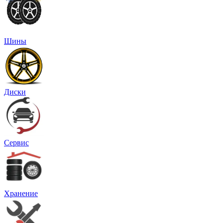
Шины
Диски
Сервис
Хранение