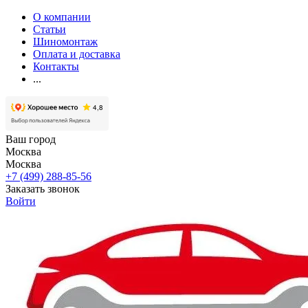
О компании
Статьи
Шиномонтаж
Оплата и доставка
Контакты
...
Ваш город
Москва
Москва
+7 (499) 288-85-56
Заказать звонок
Войти