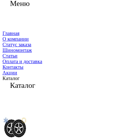
Меню
Главная
О компании
Статус заказа
Шиномонтаж
Статьи
Оплата и доставка
Контакты
Акции
Каталог
Каталог