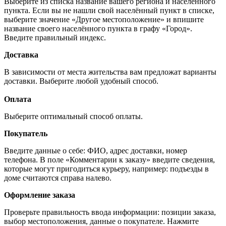
Выберите из списка название вашего региона и населённого
пункта. Если вы не нашли свой населённый пункт в списке,
выберите значение «Другое местоположение» и впишите
название своего населённого пункта в графу «Город».
Введите правильный индекс.
Доставка
В зависимости от места жительства вам предложат варианты
доставки. Выберите любой удобный способ.
Оплата
Выберите оптимальный способ оплаты.
Покупатель
Введите данные о себе: ФИО, адрес доставки, номер
телефона. В поле «Комментарии к заказу» введите сведения,
которые могут пригодиться курьеру, например: подъезды в
доме считаются справа налево.
Оформление заказа
Проверьте правильность ввода информации: позиции заказа,
выбор местоположения, данные о покупателе. Нажмите