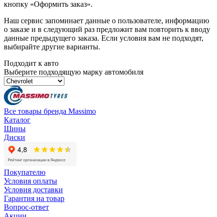
кнопку «Оформить заказ».
Наш сервис запоминает данные о пользователе, информацию
о заказе и в следующий раз предложит вам повторить к вводу
данные предыдущего заказа. Если условия вам не подходят,
выбирайте другие варианты.
Подходит к авто
Выберите подходящую марку автомобиля
Все товары бренда Massimo
Каталог
Шины
Диски
Покупателю
Условия оплаты
Условия доставки
Гарантия на товар
Вопрос-ответ
Акции