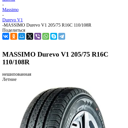
-
Massimo
-
Durevo V1
-
MASSIMO Durevo V1 205/75 R16C 110/108R
Поделиться
MASSIMO Durevo V1 205/75 R16C
110/108R
нешипованная
Летние