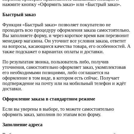
нажмите кнопку «Оформить заказ» или «Быстрый заказ».
Быстрый заказ
Функция «Быстрый заказ» позволяет покупателю не
проходить всю процедуру оформления заказа самостоятельно.
Вы заполняете форму, и через короткое время вам перезвонит
менеджер магазина. Он уточнит все условия заказа, ответит
на вопросы, касающиеся качества товара, его особенностей. А
также подскажет о вариантах оплаты и доставки.
По результатам звонка, пользователь либо, получив
уточнения, самостоятельно оформляет заказ, укомплектовав
его необходимыми позициями, либо соглашается на
оформление в том виде, в котором есть сейчас. Получает
подтверждение на почту или на мобильный телефон и ждёт
доставки.
Оформление заказа в стандартном режиме
Если вы уверены в выборе, то можете самостоятельно
оформить заказ, заполнив по этапам всю форму.
Заполнение адреса