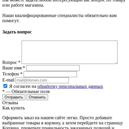
или работе магазина.
Наши квалифицированные специалисты обязательно вам
помогут.
Задать вопрос
Вопрос
*
Ваше имя
*
Телефон
*
E-mail
Я согласен на
обработку персональных данных
*
— Обязательные поля
Отменить
Отзывы
Как купить
Оформить заказ на нашем сайте легко. Просто добавьте
выбранные товары в корзину, а затем перейдите на страницу
Корзина, проверьте правильность заказанных позиций и