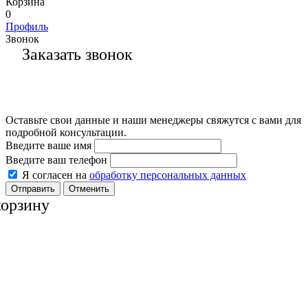
Корзина
0
Профиль
Звонок
Заказать звонок
Оставьте свои данные и наши менеджеры свяжутся с вами для
подробной консультации.
Введите ваше имя
Введите ваш телефон
Я согласен на
обработку персональных данных
Отменить
корзину