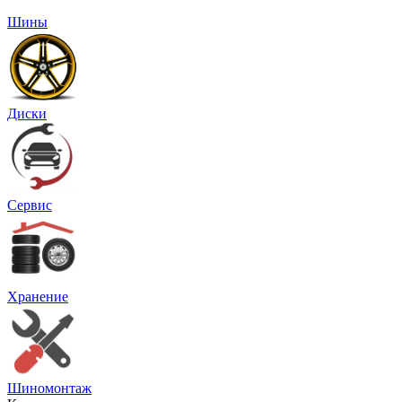
Шины
Диски
Сервис
Хранение
Шиномонтаж