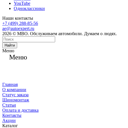
YouTube
Одноклассники
Наши контакты
+7 (499) 288-85-56
ae@autoexpert.ru
2026 © МВО. Обслуживаем автомобили. Думаем о людях.
Найти
Меню
Меню
Главная
О компании
Статус заказа
Шиномонтаж
Статьи
Оплата и доставка
Контакты
Акции
Каталог