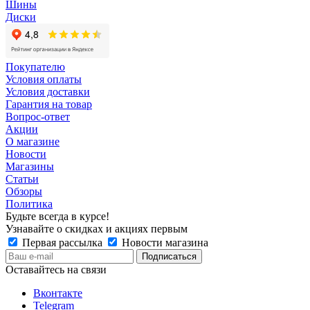
Шины
Диски
Покупателю
Условия оплаты
Условия доставки
Гарантия на товар
Вопрос-ответ
Акции
О магазине
Новости
Магазины
Статьи
Обзоры
Политика
Будьте всегда в курсе!
Узнавайте о скидках и акциях первым
Первая рассылка
Новости магазина
Оставайтесь на связи
Вконтакте
Telegram