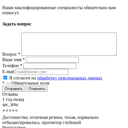
Наши квалифицированные специалисты обязательно вам
помогут.
Задать вопрос
Вопрос
*
Ваше имя
*
Телефон
*
E-mail
Я согласен на
обработку персональных данных
*
— Обязательные поля
Отменить
Отзывы
1 год назад
spc_leha
⭐⭐⭐⭐⭐
Достоинства:
отличная резина, тихая, нормально
отбалансировалась, протектор глубокий
Недостатки: