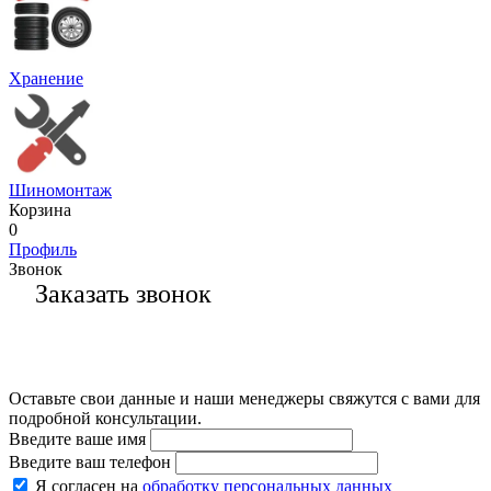
Хранение
Шиномонтаж
Корзина
0
Профиль
Звонок
Заказать звонок
Оставьте свои данные и наши менеджеры свяжутся с вами для
подробной консультации.
Введите ваше имя
Введите ваш телефон
Я согласен на
обработку персональных данных