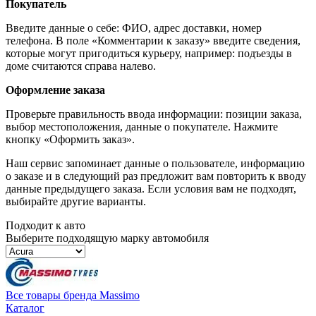
Покупатель
Введите данные о себе: ФИО, адрес доставки, номер
телефона. В поле «Комментарии к заказу» введите сведения,
которые могут пригодиться курьеру, например: подъезды в
доме считаются справа налево.
Оформление заказа
Проверьте правильность ввода информации: позиции заказа,
выбор местоположения, данные о покупателе. Нажмите
кнопку «Оформить заказ».
Наш сервис запоминает данные о пользователе, информацию
о заказе и в следующий раз предложит вам повторить к вводу
данные предыдущего заказа. Если условия вам не подходят,
выбирайте другие варианты.
Подходит к авто
Выберите подходящую марку автомобиля
Все товары бренда Massimo
Каталог