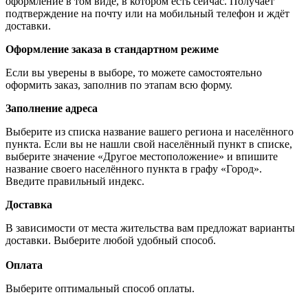
оформление в том виде, в котором есть сейчас. Получает
подтверждение на почту или на мобильный телефон и ждёт
доставки.
Оформление заказа в стандартном режиме
Если вы уверены в выборе, то можете самостоятельно
оформить заказ, заполнив по этапам всю форму.
Заполнение адреса
Выберите из списка название вашего региона и населённого
пункта. Если вы не нашли свой населённый пункт в списке,
выберите значение «Другое местоположение» и впишите
название своего населённого пункта в графу «Город».
Введите правильный индекс.
Доставка
В зависимости от места жительства вам предложат варианты
доставки. Выберите любой удобный способ.
Оплата
Выберите оптимальный способ оплаты.