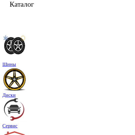
Каталог
Шины
Диски
Сервис