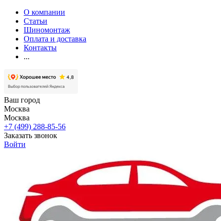
О компании
Статьи
Шиномонтаж
Оплата и доставка
Контакты
...
Ваш город
Москва
Москва
+7 (499) 288-85-56
Заказать звонок
Войти