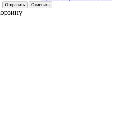
Отменить
корзину