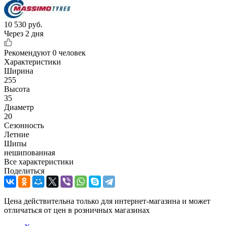
10 530
руб.
Через 2 дня
Рекомендуют
0 человек
Характеристики
Ширина
255
Высота
35
Диаметр
20
Сезонность
Летние
Шипы
нешипованная
Все характеристики
Поделиться
Цена действительна только для интернет-магазина и может
отличаться от цен в розничных магазинах