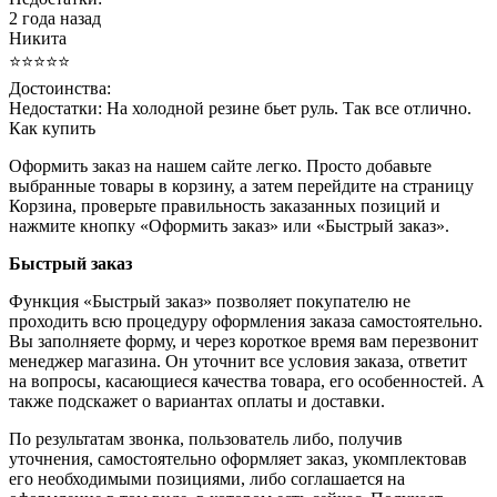
2 года назад
Никита
⭐⭐⭐⭐⭐
Достоинства:
Недостатки:
На холодной резине бьет руль. Так все отлично.
Как купить
Оформить заказ на нашем сайте легко. Просто добавьте
выбранные товары в корзину, а затем перейдите на страницу
Корзина, проверьте правильность заказанных позиций и
нажмите кнопку «Оформить заказ» или «Быстрый заказ».
Быстрый заказ
Функция «Быстрый заказ» позволяет покупателю не
проходить всю процедуру оформления заказа самостоятельно.
Вы заполняете форму, и через короткое время вам перезвонит
менеджер магазина. Он уточнит все условия заказа, ответит
на вопросы, касающиеся качества товара, его особенностей. А
также подскажет о вариантах оплаты и доставки.
По результатам звонка, пользователь либо, получив
уточнения, самостоятельно оформляет заказ, укомплектовав
его необходимыми позициями, либо соглашается на