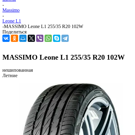
-
Massimo
-
Leone L1
-
MASSIMO Leone L1 255/35 R20 102W
Поделиться
MASSIMO Leone L1 255/35 R20 102W
нешипованная
Летние