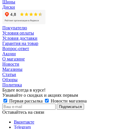
Шины
Диски
Покупателю
Условия оплаты
Условия доставки
Гарантия на товар
Вопрос-ответ
Акции
О магазине
Новости
Магазины
Статьи
Обзоры
Политика
Будьте всегда в курсе!
Узнавайте о скидках и акциях первым
Первая рассылка
Новости магазина
Оставайтесь на связи
Вконтакте
Telegram