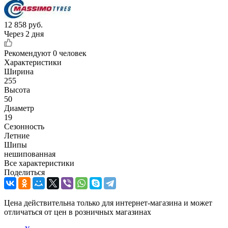
12 858
руб.
Через 2 дня
Рекомендуют
0 человек
Характеристики
Ширина
255
Высота
50
Диаметр
19
Сезонность
Летние
Шипы
нешипованная
Все характеристики
Поделиться
Цена действительна только для интернет-магазина и может
отличаться от цен в розничных магазинах