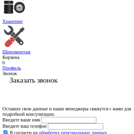
Хранение
Шиномонтаж
Корзина
0
Профиль
Звонок
Заказать звонок
Оставьте свои данные и наши менеджеры свяжутся с вами для
подробной консультации.
Введите ваше имя
Введите ваш телефон
Я согласен на
обработку персональных данных