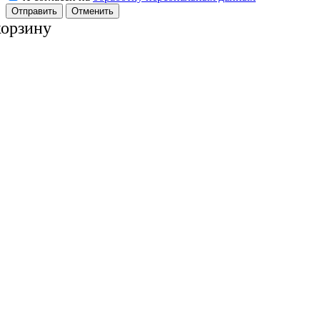
Отменить
корзину