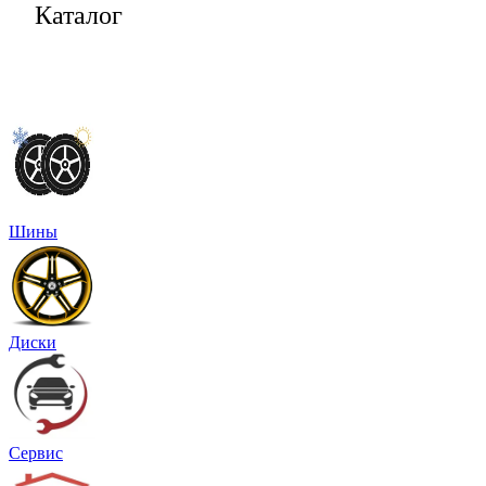
Каталог
Шины
Диски
Сервис