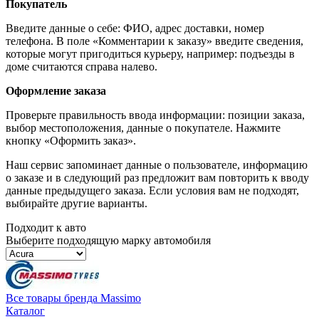
Покупатель
Введите данные о себе: ФИО, адрес доставки, номер
телефона. В поле «Комментарии к заказу» введите сведения,
которые могут пригодиться курьеру, например: подъезды в
доме считаются справа налево.
Оформление заказа
Проверьте правильность ввода информации: позиции заказа,
выбор местоположения, данные о покупателе. Нажмите
кнопку «Оформить заказ».
Наш сервис запоминает данные о пользователе, информацию
о заказе и в следующий раз предложит вам повторить к вводу
данные предыдущего заказа. Если условия вам не подходят,
выбирайте другие варианты.
Подходит к авто
Выберите подходящую марку автомобиля
Все товары бренда Massimo
Каталог