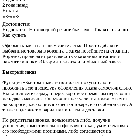
2 года назад
Никита
⭐⭐⭐⭐⭐
Достоинства:
Недостатки:
На холодной резине бьет руль. Так все отлично.
Как купить
Оформить заказ на нашем сайте легко. Просто добавьте
выбранные товары в корзину, а затем перейдите на страницу
Корзина, проверьте правильность заказанных позиций и
нажмите кнопку «Оформить заказ» или «Быстрый заказ».
Быстрый заказ
Функция «Быстрый заказ» позволяет покупателю не
проходить всю процедуру оформления заказа самостоятельно.
Вы заполняете форму, и через короткое время вам перезвонит
менеджер магазина. Он уточнит все условия заказа, ответит
на вопросы, касающиеся качества товара, его особенностей. А
также подскажет о вариантах оплаты и доставки.
По результатам звонка, пользователь либо, получив
уточнения, самостоятельно оформляет заказ, укомплектовав
его необходимыми позициями, либо соглашается на