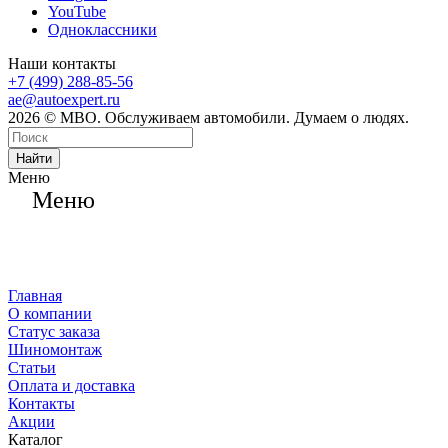
YouTube
Одноклассники
Наши контакты
+7 (499) 288-85-56
ae@autoexpert.ru
2026 © МВО. Обслуживаем автомобили. Думаем о людях.
Найти
Меню
Меню
Главная
О компании
Статус заказа
Шиномонтаж
Статьи
Оплата и доставка
Контакты
Акции
Каталог