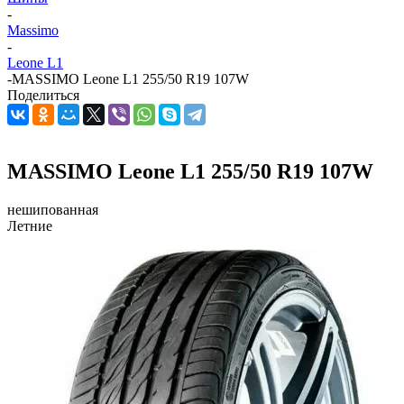
-
Massimo
-
Leone L1
-
MASSIMO Leone L1 255/50 R19 107W
Поделиться
MASSIMO Leone L1 255/50 R19 107W
нешипованная
Летние