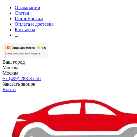
О компании
Статьи
Шиномонтаж
Оплата и доставка
Контакты
...
Ваш город
Москва
Москва
+7 (499) 288-85-56
Заказать звонок
Войти