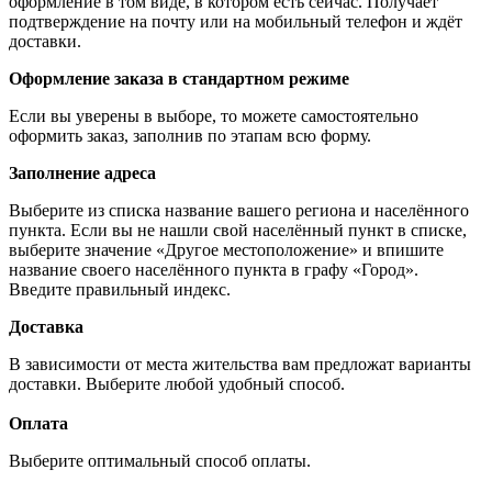
оформление в том виде, в котором есть сейчас. Получает
подтверждение на почту или на мобильный телефон и ждёт
доставки.
Оформление заказа в стандартном режиме
Если вы уверены в выборе, то можете самостоятельно
оформить заказ, заполнив по этапам всю форму.
Заполнение адреса
Выберите из списка название вашего региона и населённого
пункта. Если вы не нашли свой населённый пункт в списке,
выберите значение «Другое местоположение» и впишите
название своего населённого пункта в графу «Город».
Введите правильный индекс.
Доставка
В зависимости от места жительства вам предложат варианты
доставки. Выберите любой удобный способ.
Оплата
Выберите оптимальный способ оплаты.