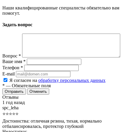
Наши квалифицированные специалисты обязательно вам
помогут.
Задать вопрос
Вопрос
*
Ваше имя
*
Телефон
*
E-mail
Я согласен на
обработку персональных данных
*
— Обязательные поля
Отменить
Отзывы
1 год назад
spc_leha
⭐⭐⭐⭐⭐
Достоинства:
отличная резина, тихая, нормально
отбалансировалась, протектор глубокий
Недостатки: