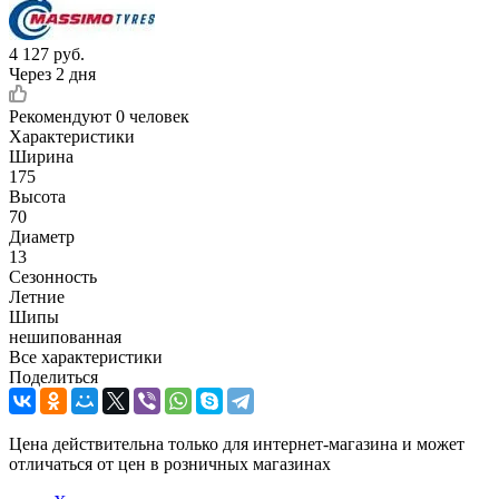
4 127
руб.
Через 2 дня
Рекомендуют
0 человек
Характеристики
Ширина
175
Высота
70
Диаметр
13
Сезонность
Летние
Шипы
нешипованная
Все характеристики
Поделиться
Цена действительна только для интернет-магазина и может
отличаться от цен в розничных магазинах