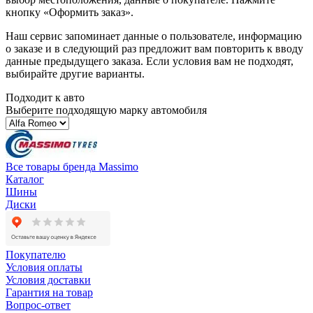
кнопку «Оформить заказ».
Наш сервис запоминает данные о пользователе, информацию
о заказе и в следующий раз предложит вам повторить к вводу
данные предыдущего заказа. Если условия вам не подходят,
выбирайте другие варианты.
Подходит к авто
Выберите подходящую марку автомобиля
Все товары бренда Massimo
Каталог
Шины
Диски
Покупателю
Условия оплаты
Условия доставки
Гарантия на товар
Вопрос-ответ