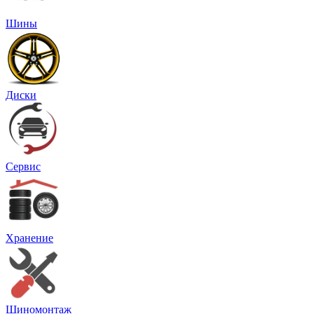
Шины
Диски
Сервис
Хранение
Шиномонтаж