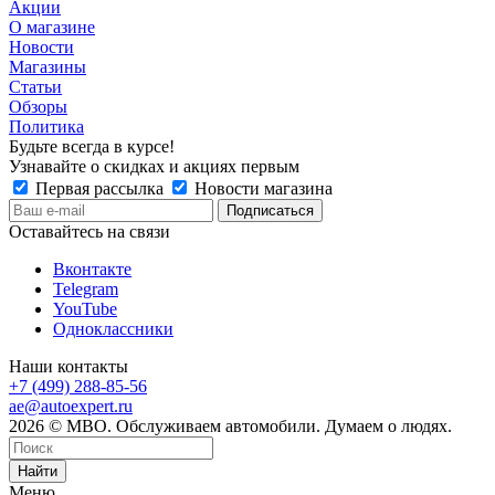
Акции
О магазине
Новости
Магазины
Статьи
Обзоры
Политика
Будьте всегда в курсе!
Узнавайте о скидках и акциях первым
Первая рассылка
Новости магазина
Оставайтесь на связи
Вконтакте
Telegram
YouTube
Одноклассники
Наши контакты
+7 (499) 288-85-56
ae@autoexpert.ru
2026 © МВО. Обслуживаем автомобили. Думаем о людях.
Найти
Меню