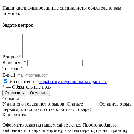
Наши квалифицированные специалисты обязательно вам
помогут.
Задать вопрос
Вопрос
*
Ваше имя
*
Телефон
*
E-mail
Я согласен на
обработку персональных данных
*
— Обязательные поля
Отменить
Отзывы
У данного товара нет отзывов. Станьте
Оставить отзыв
первым, кто оставил отзыв об этом товаре!
Как купить
Оформить заказ на нашем сайте легко. Просто добавьте
выбранные товары в корзину, а затем перейдите на страницу