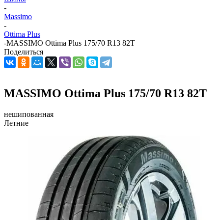
-
Massimo
-
Ottima Plus
-
MASSIMO Ottima Plus 175/70 R13 82T
Поделиться
MASSIMO Ottima Plus 175/70 R13 82T
нешипованная
Летние