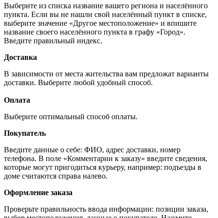
Выберите из списка название вашего региона и населённого
пункта. Если вы не нашли свой населённый пункт в списке,
выберите значение «Другое местоположение» и впишите
название своего населённого пункта в графу «Город».
Введите правильный индекс.
Доставка
В зависимости от места жительства вам предложат варианты
доставки. Выберите любой удобный способ.
Оплата
Выберите оптимальный способ оплаты.
Покупатель
Введите данные о себе: ФИО, адрес доставки, номер
телефона. В поле «Комментарии к заказу» введите сведения,
которые могут пригодиться курьеру, например: подъезды в
доме считаются справа налево.
Оформление заказа
Проверьте правильность ввода информации: позиции заказа,
выбор местоположения, данные о покупателе. Нажмите