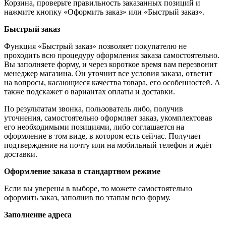
Корзина, проверьте правильность заказанных позиций и
нажмите кнопку «Оформить заказ» или «Быстрый заказ».
Быстрый заказ
Функция «Быстрый заказ» позволяет покупателю не
проходить всю процедуру оформления заказа самостоятельно.
Вы заполняете форму, и через короткое время вам перезвонит
менеджер магазина. Он уточнит все условия заказа, ответит
на вопросы, касающиеся качества товара, его особенностей. А
также подскажет о вариантах оплаты и доставки.
По результатам звонка, пользователь либо, получив
уточнения, самостоятельно оформляет заказ, укомплектовав
его необходимыми позициями, либо соглашается на
оформление в том виде, в котором есть сейчас. Получает
подтверждение на почту или на мобильный телефон и ждёт
доставки.
Оформление заказа в стандартном режиме
Если вы уверены в выборе, то можете самостоятельно
оформить заказ, заполнив по этапам всю форму.
Заполнение адреса