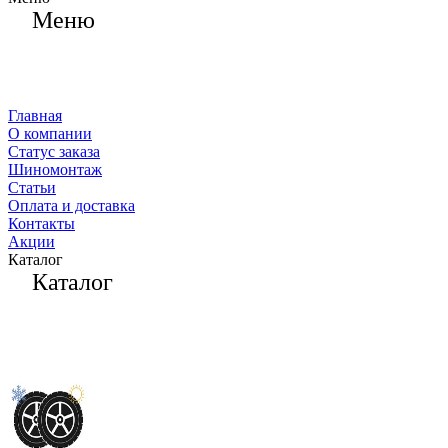
Меню
Главная
О компании
Статус заказа
Шиномонтаж
Статьи
Оплата и доставка
Контакты
Акции
Каталог
Каталог