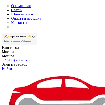
О компании
Статьи
Шиномонтаж
Оплата и доставка
Контакты
...
Ваш город
Москва
Москва
+7 (499) 288-85-56
Заказать звонок
Войти