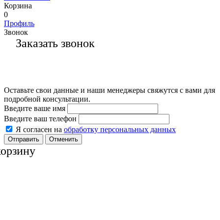
Корзина
0
Профиль
Звонок
Заказать звонок
Оставьте свои данные и наши менеджеры свяжутся с вами для
подробной консультации.
Введите ваше имя
Введите ваш телефон
Я согласен на
обработку персональных данных
Отменить
корзину