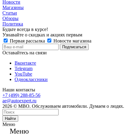
Новости
Магазины
Статьи
Обзоры
Политика
Будьте всегда в курсе!
Узнавайте о скидках и акциях первым
Первая рассылка
Новости магазина
Оставайтесь на связи
Вконтакте
Telegram
YouTube
Одноклассники
Наши контакты
+7 (499) 288-85-56
ae@autoexpert.ru
2026 © МВО. Обслуживаем автомобили. Думаем о людях.
Найти
Меню
Меню