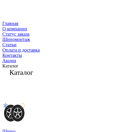
Главная
О компании
Статус заказа
Шиномонтаж
Статьи
Оплата и доставка
Контакты
Акции
Каталог
Каталог
Шины