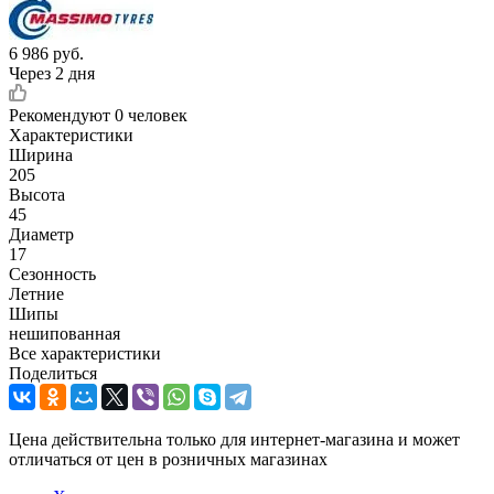
6 986
руб.
Через 2 дня
Рекомендуют
0 человек
Характеристики
Ширина
205
Высота
45
Диаметр
17
Сезонность
Летние
Шипы
нешипованная
Все характеристики
Поделиться
Цена действительна только для интернет-магазина и может
отличаться от цен в розничных магазинах