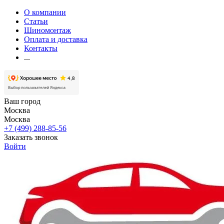
О компании
Статьи
Шиномонтаж
Оплата и доставка
Контакты
...
Ваш город
Москва
Москва
+7 (499) 288-85-56
Заказать звонок
Войти