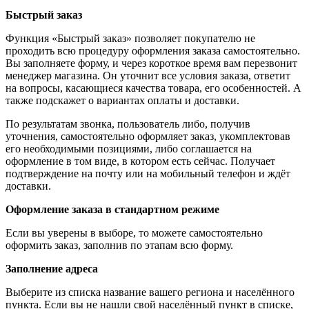
Быстрый заказ
Функция «Быстрый заказ» позволяет покупателю не
проходить всю процедуру оформления заказа самостоятельно.
Вы заполняете форму, и через короткое время вам перезвонит
менеджер магазина. Он уточнит все условия заказа, ответит
на вопросы, касающиеся качества товара, его особенностей. А
также подскажет о вариантах оплаты и доставки.
По результатам звонка, пользователь либо, получив
уточнения, самостоятельно оформляет заказ, укомплектовав
его необходимыми позициями, либо соглашается на
оформление в том виде, в котором есть сейчас. Получает
подтверждение на почту или на мобильный телефон и ждёт
доставки.
Оформление заказа в стандартном режиме
Если вы уверены в выборе, то можете самостоятельно
оформить заказ, заполнив по этапам всю форму.
Заполнение адреса
Выберите из списка название вашего региона и населённого
пункта. Если вы не нашли свой населённый пункт в списке,