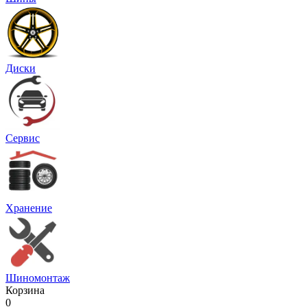
Диски
Сервис
Хранение
Шиномонтаж
Корзина
0