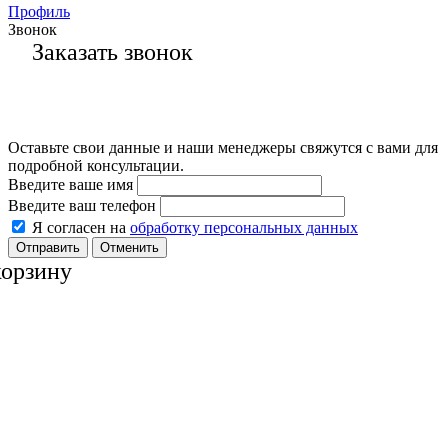
Профиль
Звонок
Заказать звонок
Оставьте свои данные и наши менеджеры свяжутся с вами для
подробной консультации.
Введите ваше имя
Введите ваш телефон
Я согласен на
обработку персональных данных
Отменить
корзину