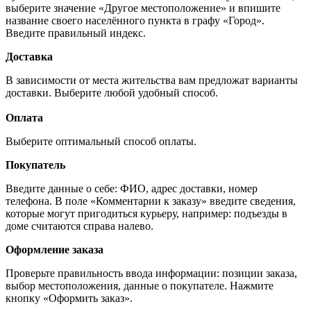
выберите значение «Другое местоположение» и впишите
название своего населённого пункта в графу «Город».
Введите правильный индекс.
Доставка
В зависимости от места жительства вам предложат варианты
доставки. Выберите любой удобный способ.
Оплата
Выберите оптимальный способ оплаты.
Покупатель
Введите данные о себе: ФИО, адрес доставки, номер
телефона. В поле «Комментарии к заказу» введите сведения,
которые могут пригодиться курьеру, например: подъезды в
доме считаются справа налево.
Оформление заказа
Проверьте правильность ввода информации: позиции заказа,
выбор местоположения, данные о покупателе. Нажмите
кнопку «Оформить заказ».