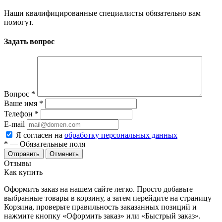
Наши квалифицированные специалисты обязательно вам
помогут.
Задать вопрос
Вопрос
*
Ваше имя
*
Телефон
*
E-mail
Я согласен на
обработку персональных данных
*
— Обязательные поля
Отменить
Отзывы
Как купить
Оформить заказ на нашем сайте легко. Просто добавьте
выбранные товары в корзину, а затем перейдите на страницу
Корзина, проверьте правильность заказанных позиций и
нажмите кнопку «Оформить заказ» или «Быстрый заказ».