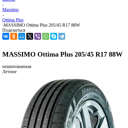
-
Massimo
-
Ottima Plus
-
MASSIMO Ottima Plus 205/45 R17 88W
Поделиться
MASSIMO Ottima Plus 205/45 R17 88W
нешипованная
Летние