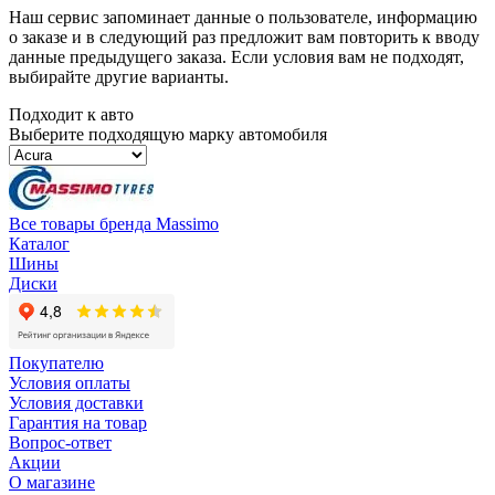
Наш сервис запоминает данные о пользователе, информацию
о заказе и в следующий раз предложит вам повторить к вводу
данные предыдущего заказа. Если условия вам не подходят,
выбирайте другие варианты.
Подходит к авто
Выберите подходящую марку автомобиля
Все товары бренда Massimo
Каталог
Шины
Диски
Покупателю
Условия оплаты
Условия доставки
Гарантия на товар
Вопрос-ответ
Акции
О магазине