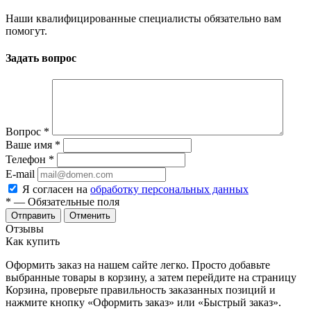
Наши квалифицированные специалисты обязательно вам
помогут.
Задать вопрос
Вопрос
*
Ваше имя
*
Телефон
*
E-mail
Я согласен на
обработку персональных данных
*
— Обязательные поля
Отменить
Отзывы
Как купить
Оформить заказ на нашем сайте легко. Просто добавьте
выбранные товары в корзину, а затем перейдите на страницу
Корзина, проверьте правильность заказанных позиций и
нажмите кнопку «Оформить заказ» или «Быстрый заказ».