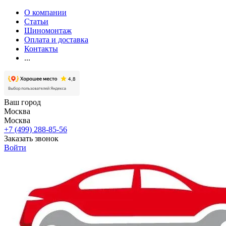
О компании
Статьи
Шиномонтаж
Оплата и доставка
Контакты
...
Ваш город
Москва
Москва
+7 (499) 288-85-56
Заказать звонок
Войти