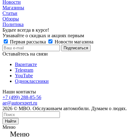
Новости
Магазины
Статьи
Обзоры
Политика
Будьте всегда в курсе!
Узнавайте о скидках и акциях первым
Первая рассылка
Новости магазина
Оставайтесь на связи
Вконтакте
Telegram
YouTube
Одноклассники
Наши контакты
+7 (499) 288-85-56
ae@autoexpert.ru
2026 © МВО. Обслуживаем автомобили. Думаем о людях.
Найти
Меню
Меню