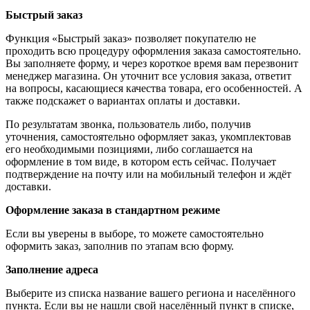
Быстрый заказ
Функция «Быстрый заказ» позволяет покупателю не
проходить всю процедуру оформления заказа самостоятельно.
Вы заполняете форму, и через короткое время вам перезвонит
менеджер магазина. Он уточнит все условия заказа, ответит
на вопросы, касающиеся качества товара, его особенностей. А
также подскажет о вариантах оплаты и доставки.
По результатам звонка, пользователь либо, получив
уточнения, самостоятельно оформляет заказ, укомплектовав
его необходимыми позициями, либо соглашается на
оформление в том виде, в котором есть сейчас. Получает
подтверждение на почту или на мобильный телефон и ждёт
доставки.
Оформление заказа в стандартном режиме
Если вы уверены в выборе, то можете самостоятельно
оформить заказ, заполнив по этапам всю форму.
Заполнение адреса
Выберите из списка название вашего региона и населённого
пункта. Если вы не нашли свой населённый пункт в списке,