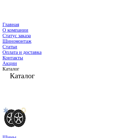
Главная
О компании
Статус заказа
Шиномонтаж
Статьи
Оплата и доставка
Контакты
Акции
Каталог
Каталог
Шины