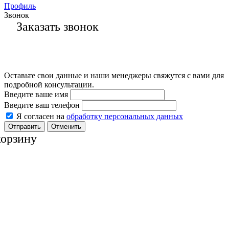
Профиль
Звонок
Заказать звонок
Оставьте свои данные и наши менеджеры свяжутся с вами для
подробной консультации.
Введите ваше имя
Введите ваш телефон
Я согласен на
обработку персональных данных
Отменить
корзину