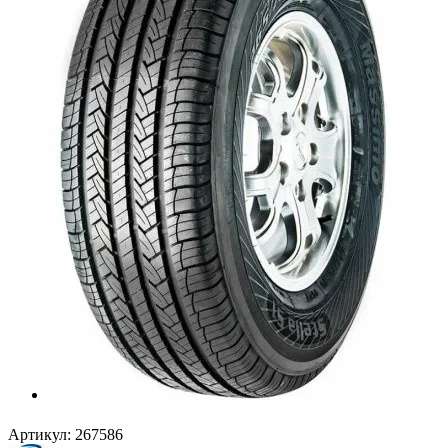
Артикул:
267586