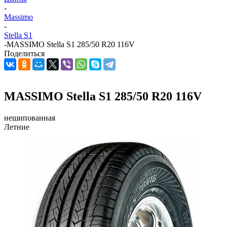
-
Massimo
-
Stella S1
-
MASSIMO Stella S1 285/50 R20 116V
Поделиться
MASSIMO Stella S1 285/50 R20 116V
нешипованная
Летние