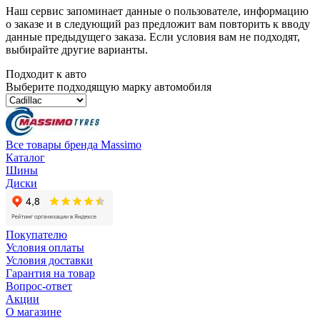
Наш сервис запоминает данные о пользователе, информацию
о заказе и в следующий раз предложит вам повторить к вводу
данные предыдущего заказа. Если условия вам не подходят,
выбирайте другие варианты.
Подходит к авто
Выберите подходящую марку автомобиля
Все товары бренда Massimo
Каталог
Шины
Диски
Покупателю
Условия оплаты
Условия доставки
Гарантия на товар
Вопрос-ответ
Акции
О магазине