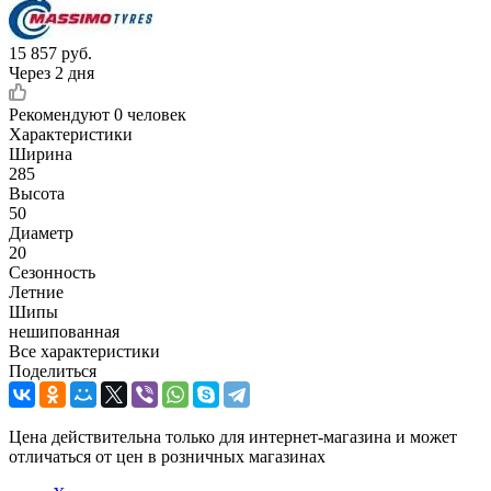
15 857
руб.
Через 2 дня
Рекомендуют
0 человек
Характеристики
Ширина
285
Высота
50
Диаметр
20
Сезонность
Летние
Шипы
нешипованная
Все характеристики
Поделиться
Цена действительна только для интернет-магазина и может
отличаться от цен в розничных магазинах