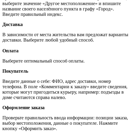
выберите значение «Другое местоположение» и впишите
название своего населённого пункта в графу «Город».
Введите правильный индекс.
Доставка
В зависимости от места жительства вам предложат варианты
доставки. Выберите любой удобный способ.
Оплата
Выберите оптимальный способ оплаты.
Покупатель
Введите данные о себе: ФИО, адрес доставки, номер
телефона. В поле «Комментарии к заказу» введите сведения,
которые могут пригодиться курьеру, например: подъезды в
доме считаются справа налево.
Оформление заказа
Проверьте правильность ввода информации: позиции заказа,
выбор местоположения, данные о покупателе. Нажмите
кнопку «Оформить заказ».