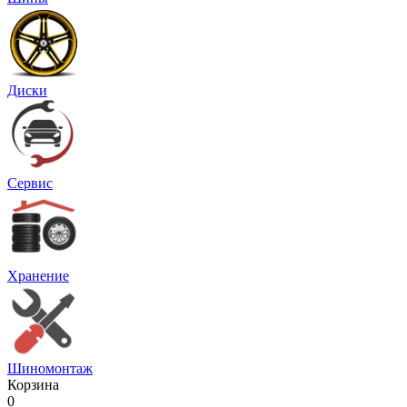
Диски
Сервис
Хранение
Шиномонтаж
Корзина
0