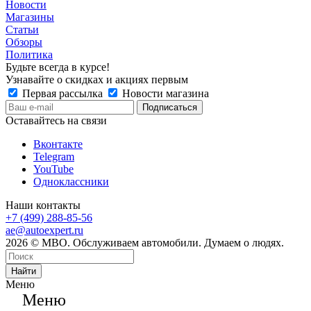
Новости
Магазины
Статьи
Обзоры
Политика
Будьте всегда в курсе!
Узнавайте о скидках и акциях первым
Первая рассылка
Новости магазина
Оставайтесь на связи
Вконтакте
Telegram
YouTube
Одноклассники
Наши контакты
+7 (499) 288-85-56
ae@autoexpert.ru
2026 © МВО. Обслуживаем автомобили. Думаем о людях.
Найти
Меню
Меню