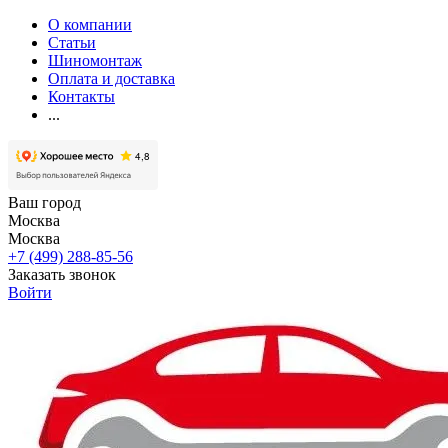
О компании
Статьи
Шиномонтаж
Оплата и доставка
Контакты
...
Ваш город
Москва
Москва
+7 (499) 288-85-56
Заказать звонок
Войти