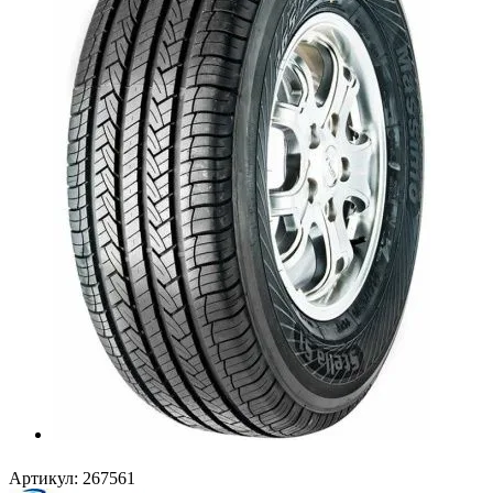
Артикул:
267561