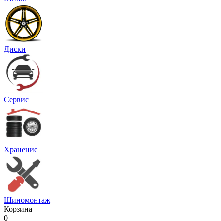
Диски
Сервис
Хранение
Шиномонтаж
Корзина
0