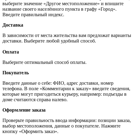
выберите значение «Другое местоположение» и впишите
название своего населённого пункта в графу «Город».
Введите правильный индекс.
Доставка
В зависимости от места жительства вам предложат варианты
доставки. Выберите любой удобный способ.
Оплата
Выберите оптимальный способ оплаты.
Покупатель
Введите данные о себе: ФИО, адрес доставки, номер
телефона. В поле «Комментарии к заказу» введите сведения,
которые могут пригодиться курьеру, например: подъезды в
доме считаются справа налево.
Оформление заказа
Проверьте правильность ввода информации: позиции заказа,
выбор местоположения, данные о покупателе. Нажмите
кнопку «Оформить заказ».