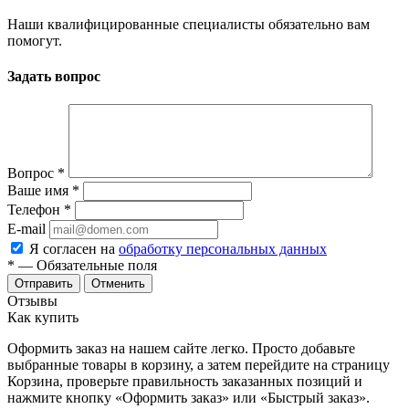
Наши квалифицированные специалисты обязательно вам
помогут.
Задать вопрос
Вопрос
*
Ваше имя
*
Телефон
*
E-mail
Я согласен на
обработку персональных данных
*
— Обязательные поля
Отменить
Отзывы
Как купить
Оформить заказ на нашем сайте легко. Просто добавьте
выбранные товары в корзину, а затем перейдите на страницу
Корзина, проверьте правильность заказанных позиций и
нажмите кнопку «Оформить заказ» или «Быстрый заказ».