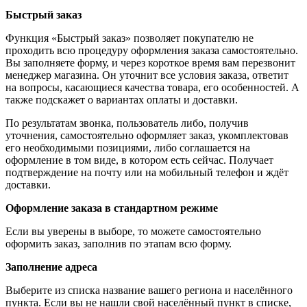
Быстрый заказ
Функция «Быстрый заказ» позволяет покупателю не
проходить всю процедуру оформления заказа самостоятельно.
Вы заполняете форму, и через короткое время вам перезвонит
менеджер магазина. Он уточнит все условия заказа, ответит
на вопросы, касающиеся качества товара, его особенностей. А
также подскажет о вариантах оплаты и доставки.
По результатам звонка, пользователь либо, получив
уточнения, самостоятельно оформляет заказ, укомплектовав
его необходимыми позициями, либо соглашается на
оформление в том виде, в котором есть сейчас. Получает
подтверждение на почту или на мобильный телефон и ждёт
доставки.
Оформление заказа в стандартном режиме
Если вы уверены в выборе, то можете самостоятельно
оформить заказ, заполнив по этапам всю форму.
Заполнение адреса
Выберите из списка название вашего региона и населённого
пункта. Если вы не нашли свой населённый пункт в списке,