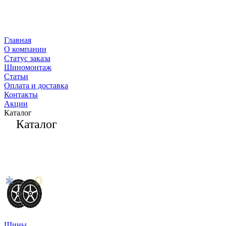
Главная
О компании
Статус заказа
Шиномонтаж
Статьи
Оплата и доставка
Контакты
Акции
Каталог
Каталог
Шины