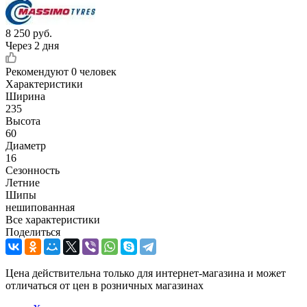
8 250
руб.
Через 2 дня
Рекомендуют
0 человек
Характеристики
Ширина
235
Высота
60
Диаметр
16
Сезонность
Летние
Шипы
нешипованная
Все характеристики
Поделиться
Цена действительна только для интернет-магазина и может
отличаться от цен в розничных магазинах