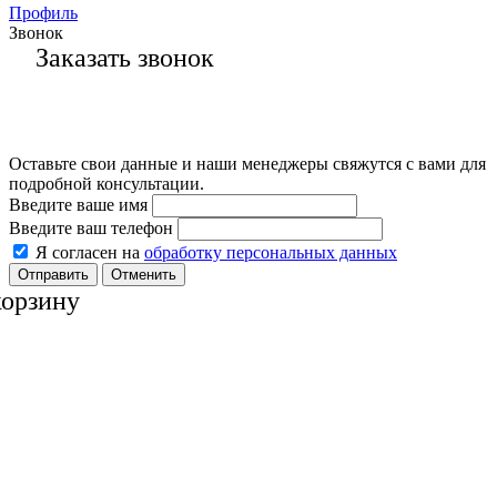
Профиль
Звонок
Заказать звонок
Оставьте свои данные и наши менеджеры свяжутся с вами для
подробной консультации.
Введите ваше имя
Введите ваш телефон
Я согласен на
обработку персональных данных
Отменить
корзину