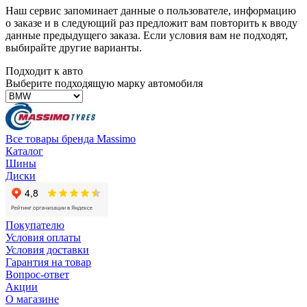
Наш сервис запоминает данные о пользователе, информацию
о заказе и в следующий раз предложит вам повторить к вводу
данные предыдущего заказа. Если условия вам не подходят,
выбирайте другие варианты.
Подходит к авто
Выберите подходящую марку автомобиля
Все товары бренда Massimo
Каталог
Шины
Диски
Покупателю
Условия оплаты
Условия доставки
Гарантия на товар
Вопрос-ответ
Акции
О магазине