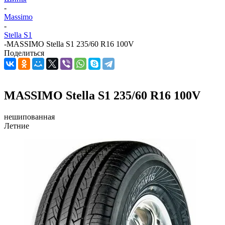
-
Massimo
-
Stella S1
-
MASSIMO Stella S1 235/60 R16 100V
Поделиться
MASSIMO Stella S1 235/60 R16 100V
нешипованная
Летние