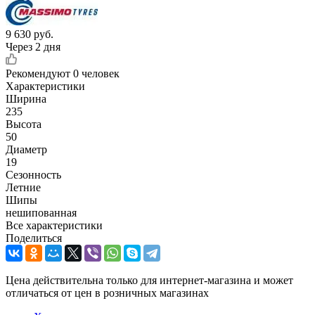
9 630
руб.
Через 2 дня
Рекомендуют
0 человек
Характеристики
Ширина
235
Высота
50
Диаметр
19
Сезонность
Летние
Шипы
нешипованная
Все характеристики
Поделиться
Цена действительна только для интернет-магазина и может
отличаться от цен в розничных магазинах