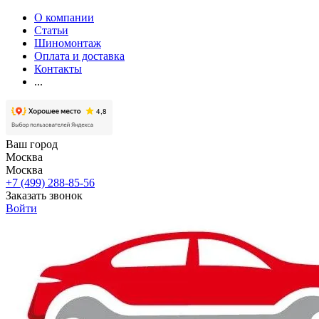
О компании
Статьи
Шиномонтаж
Оплата и доставка
Контакты
...
Ваш город
Москва
Москва
+7 (499) 288-85-56
Заказать звонок
Войти