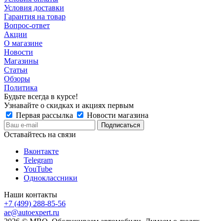
Условия доставки
Гарантия на товар
Вопрос-ответ
Акции
О магазине
Новости
Магазины
Статьи
Обзоры
Политика
Будьте всегда в курсе!
Узнавайте о скидках и акциях первым
Первая рассылка
Новости магазина
Оставайтесь на связи
Вконтакте
Telegram
YouTube
Одноклассники
Наши контакты
+7 (499) 288-85-56
ae@autoexpert.ru