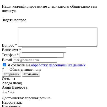
Наши квалифицированные специалисты обязательно вам
помогут.
Задать вопрос
Вопрос
*
Ваше имя
*
Телефон
*
E-mail
Я согласен на
обработку персональных данных
*
— Обязательные поля
Отменить
Отзывы
2 года назад
Анна Неверова
⭐⭐⭐⭐⭐
Достоинства:
хорошая резина
Недостатки:
Как купить