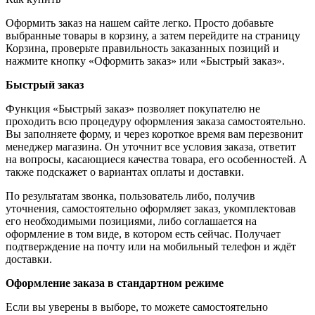
Оформить заказ на нашем сайте легко. Просто добавьте
выбранные товары в корзину, а затем перейдите на страницу
Корзина, проверьте правильность заказанных позиций и
нажмите кнопку «Оформить заказ» или «Быстрый заказ».
Быстрый заказ
Функция «Быстрый заказ» позволяет покупателю не
проходить всю процедуру оформления заказа самостоятельно.
Вы заполняете форму, и через короткое время вам перезвонит
менеджер магазина. Он уточнит все условия заказа, ответит
на вопросы, касающиеся качества товара, его особенностей. А
также подскажет о вариантах оплаты и доставки.
По результатам звонка, пользователь либо, получив
уточнения, самостоятельно оформляет заказ, укомплектовав
его необходимыми позициями, либо соглашается на
оформление в том виде, в котором есть сейчас. Получает
подтверждение на почту или на мобильный телефон и ждёт
доставки.
Оформление заказа в стандартном режиме
Если вы уверены в выборе, то можете самостоятельно