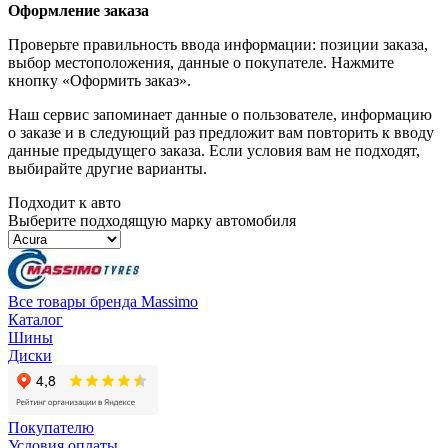
Оформление заказа
Проверьте правильность ввода информации: позиции заказа,
выбор местоположения, данные о покупателе. Нажмите
кнопку «Оформить заказ».
Наш сервис запоминает данные о пользователе, информацию
о заказе и в следующий раз предложит вам повторить к вводу
данные предыдущего заказа. Если условия вам не подходят,
выбирайте другие варианты.
Подходит к авто
Выберите подходящую марку автомобиля
Все товары бренда Massimo
Каталог
Шины
Диски
Покупателю
Условия оплаты