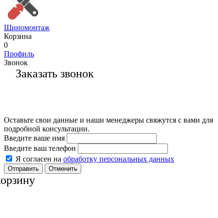
Шиномонтаж
Корзина
0
Профиль
Звонок
Заказать звонок
Оставьте свои данные и наши менеджеры свяжутся с вами для
подробной консультации.
Введите ваше имя
Введите ваш телефон
Я согласен на
обработку персональных данных
Отменить
корзину