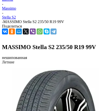
-
Massimo
-
Stella S2
-
MASSIMO Stella S2 235/50 R19 99V
Поделиться
MASSIMO Stella S2 235/50 R19 99V
нешипованная
Летние