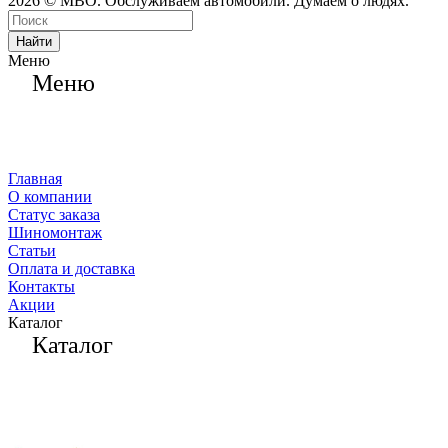
2026 © МВО. Обслуживаем автомобили. Думаем о людях.
Найти
Меню
Меню
Главная
О компании
Статус заказа
Шиномонтаж
Статьи
Оплата и доставка
Контакты
Акции
Каталог
Каталог