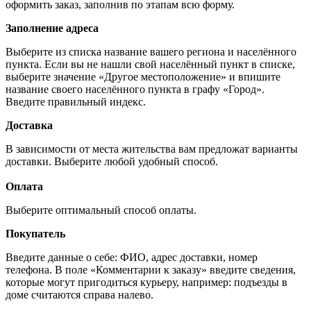
оформить заказ, заполнив по этапам всю форму.
Заполнение адреса
Выберите из списка название вашего региона и населённого
пункта. Если вы не нашли свой населённый пункт в списке,
выберите значение «Другое местоположение» и впишите
название своего населённого пункта в графу «Город».
Введите правильный индекс.
Доставка
В зависимости от места жительства вам предложат варианты
доставки. Выберите любой удобный способ.
Оплата
Выберите оптимальный способ оплаты.
Покупатель
Введите данные о себе: ФИО, адрес доставки, номер
телефона. В поле «Комментарии к заказу» введите сведения,
которые могут пригодиться курьеру, например: подъезды в
доме считаются справа налево.