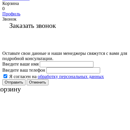
Корзина
0
Профиль
Звонок
Заказать звонок
Оставьте свои данные и наши менеджеры свяжутся с вами для
подробной консультации.
Введите ваше имя
Введите ваш телефон
Я согласен на
обработку персональных данных
Отменить
корзину