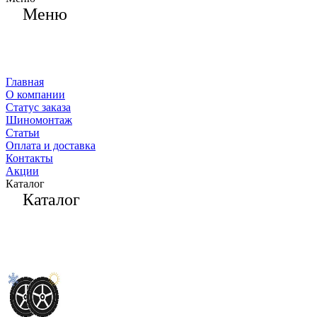
Меню
Главная
О компании
Статус заказа
Шиномонтаж
Статьи
Оплата и доставка
Контакты
Акции
Каталог
Каталог