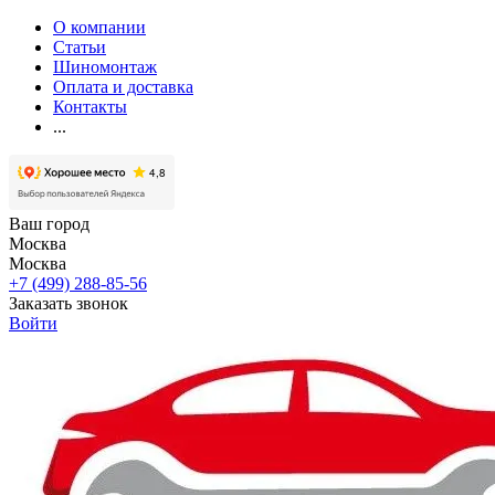
О компании
Статьи
Шиномонтаж
Оплата и доставка
Контакты
...
Ваш город
Москва
Москва
+7 (499) 288-85-56
Заказать звонок
Войти