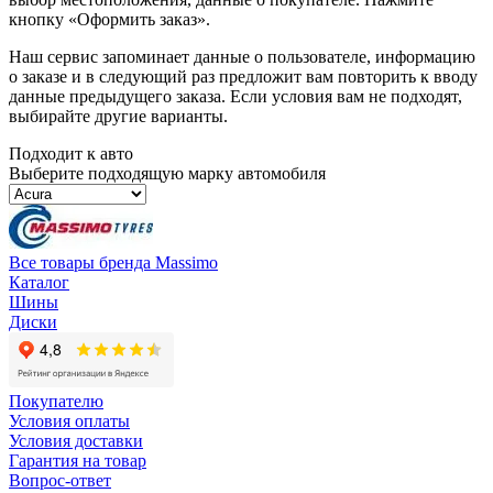
кнопку «Оформить заказ».
Наш сервис запоминает данные о пользователе, информацию
о заказе и в следующий раз предложит вам повторить к вводу
данные предыдущего заказа. Если условия вам не подходят,
выбирайте другие варианты.
Подходит к авто
Выберите подходящую марку автомобиля
Все товары бренда Massimo
Каталог
Шины
Диски
Покупателю
Условия оплаты
Условия доставки
Гарантия на товар
Вопрос-ответ