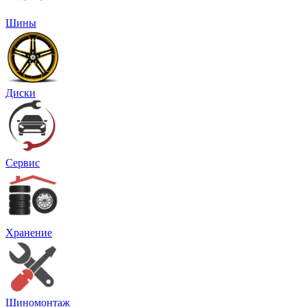
Шины
Диски
Сервис
Хранение
Шиномонтаж