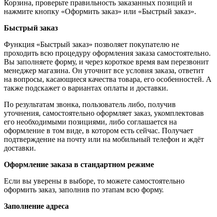
Корзина, проверьте правильность заказанных позиций и
нажмите кнопку «Оформить заказ» или «Быстрый заказ».
Быстрый заказ
Функция «Быстрый заказ» позволяет покупателю не
проходить всю процедуру оформления заказа самостоятельно.
Вы заполняете форму, и через короткое время вам перезвонит
менеджер магазина. Он уточнит все условия заказа, ответит
на вопросы, касающиеся качества товара, его особенностей. А
также подскажет о вариантах оплаты и доставки.
По результатам звонка, пользователь либо, получив
уточнения, самостоятельно оформляет заказ, укомплектовав
его необходимыми позициями, либо соглашается на
оформление в том виде, в котором есть сейчас. Получает
подтверждение на почту или на мобильный телефон и ждёт
доставки.
Оформление заказа в стандартном режиме
Если вы уверены в выборе, то можете самостоятельно
оформить заказ, заполнив по этапам всю форму.
Заполнение адреса