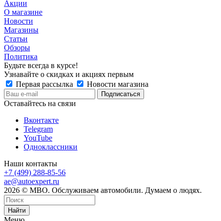
Акции
О магазине
Новости
Магазины
Статьи
Обзоры
Политика
Будьте всегда в курсе!
Узнавайте о скидках и акциях первым
Первая рассылка
Новости магазина
Оставайтесь на связи
Вконтакте
Telegram
YouTube
Одноклассники
Наши контакты
+7 (499) 288-85-56
ae@autoexpert.ru
2026 © МВО. Обслуживаем автомобили. Думаем о людях.
Найти
Меню