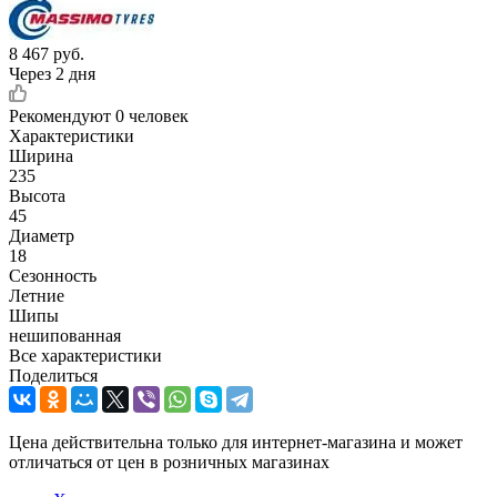
8 467
руб.
Через 2 дня
Рекомендуют
0 человек
Характеристики
Ширина
235
Высота
45
Диаметр
18
Сезонность
Летние
Шипы
нешипованная
Все характеристики
Поделиться
Цена действительна только для интернет-магазина и может
отличаться от цен в розничных магазинах