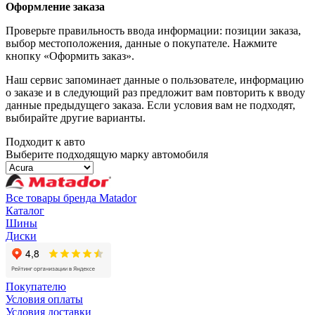
Оформление заказа
Проверьте правильность ввода информации: позиции заказа,
выбор местоположения, данные о покупателе. Нажмите
кнопку «Оформить заказ».
Наш сервис запоминает данные о пользователе, информацию
о заказе и в следующий раз предложит вам повторить к вводу
данные предыдущего заказа. Если условия вам не подходят,
выбирайте другие варианты.
Подходит к авто
Выберите подходящую марку автомобиля
Все товары бренда Matador
Каталог
Шины
Диски
Покупателю
Условия оплаты
Условия доставки