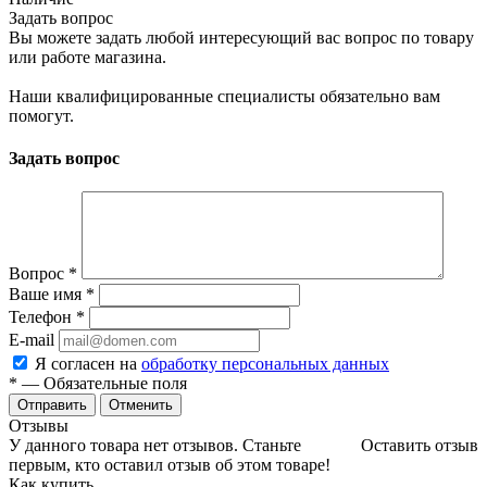
Задать вопрос
Вы можете задать любой интересующий вас вопрос по товару
или работе магазина.
Наши квалифицированные специалисты обязательно вам
помогут.
Задать вопрос
Вопрос
*
Ваше имя
*
Телефон
*
E-mail
Я согласен на
обработку персональных данных
*
— Обязательные поля
Отменить
Отзывы
У данного товара нет отзывов. Станьте
Оставить отзыв
первым, кто оставил отзыв об этом товаре!
Как купить