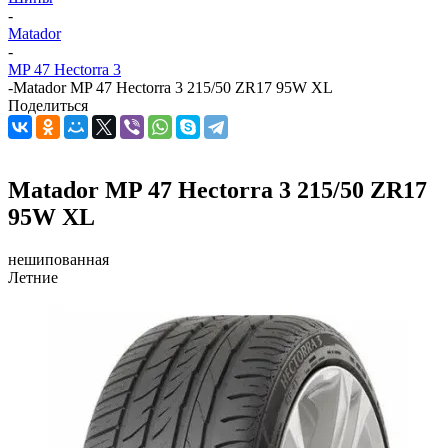
-
Matador
-
MP 47 Hectorra 3
-
Matador MP 47 Hectorra 3 215/50 ZR17 95W XL
Поделиться
Matador MP 47 Hectorra 3 215/50 ZR17
95W XL
нешипованная
Летние