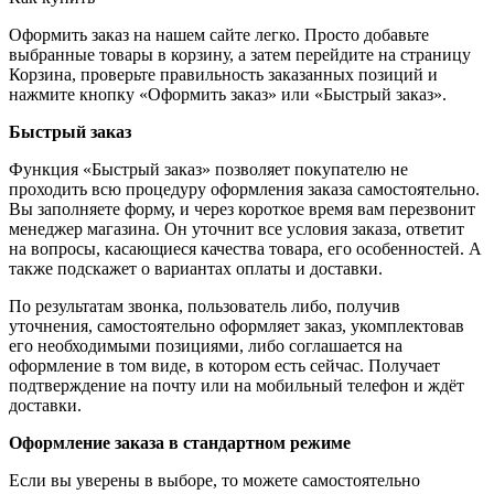
Оформить заказ на нашем сайте легко. Просто добавьте
выбранные товары в корзину, а затем перейдите на страницу
Корзина, проверьте правильность заказанных позиций и
нажмите кнопку «Оформить заказ» или «Быстрый заказ».
Быстрый заказ
Функция «Быстрый заказ» позволяет покупателю не
проходить всю процедуру оформления заказа самостоятельно.
Вы заполняете форму, и через короткое время вам перезвонит
менеджер магазина. Он уточнит все условия заказа, ответит
на вопросы, касающиеся качества товара, его особенностей. А
также подскажет о вариантах оплаты и доставки.
По результатам звонка, пользователь либо, получив
уточнения, самостоятельно оформляет заказ, укомплектовав
его необходимыми позициями, либо соглашается на
оформление в том виде, в котором есть сейчас. Получает
подтверждение на почту или на мобильный телефон и ждёт
доставки.
Оформление заказа в стандартном режиме
Если вы уверены в выборе, то можете самостоятельно