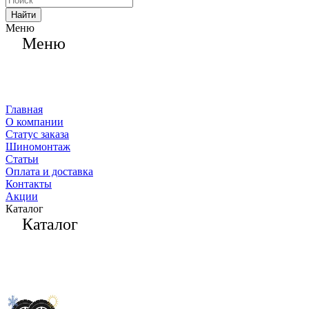
Найти
Меню
Меню
Главная
О компании
Статус заказа
Шиномонтаж
Статьи
Оплата и доставка
Контакты
Акции
Каталог
Каталог