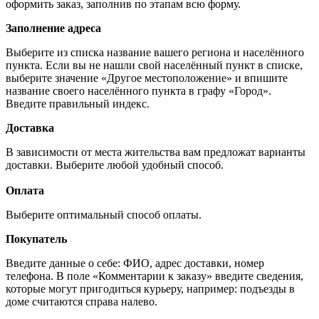
оформить заказ, заполнив по этапам всю форму.
Заполнение адреса
Выберите из списка название вашего региона и населённого
пункта. Если вы не нашли свой населённый пункт в списке,
выберите значение «Другое местоположение» и впишите
название своего населённого пункта в графу «Город».
Введите правильный индекс.
Доставка
В зависимости от места жительства вам предложат варианты
доставки. Выберите любой удобный способ.
Оплата
Выберите оптимальный способ оплаты.
Покупатель
Введите данные о себе: ФИО, адрес доставки, номер
телефона. В поле «Комментарии к заказу» введите сведения,
которые могут пригодиться курьеру, например: подъезды в
доме считаются справа налево.