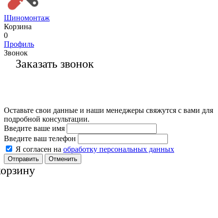
Шиномонтаж
Корзина
0
Профиль
Звонок
Заказать звонок
Оставьте свои данные и наши менеджеры свяжутся с вами для
подробной консультации.
Введите ваше имя
Введите ваш телефон
Я согласен на
обработку персональных данных
Отменить
корзину