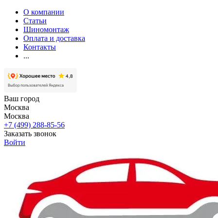
О компании
Статьи
Шиномонтаж
Оплата и доставка
Контакты
...
Ваш город
Москва
Москва
+7 (499) 288-85-56
Заказать звонок
Войти