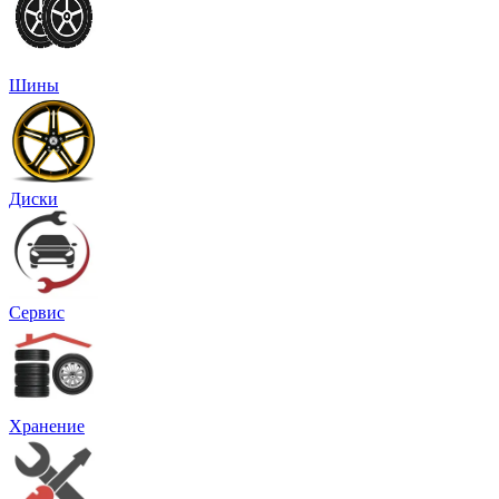
Шины
Диски
Сервис
Хранение