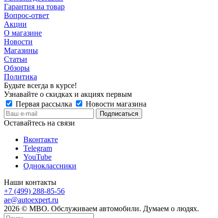
Гарантия на товар
Вопрос-ответ
Акции
О магазине
Новости
Магазины
Статьи
Обзоры
Политика
Будьте всегда в курсе!
Узнавайте о скидках и акциях первым
Первая рассылка
Новости магазина
Оставайтесь на связи
Вконтакте
Telegram
YouTube
Одноклассники
Наши контакты
+7 (499) 288-85-56
ae@autoexpert.ru
2026 © МВО. Обслуживаем автомобили. Думаем о людях.