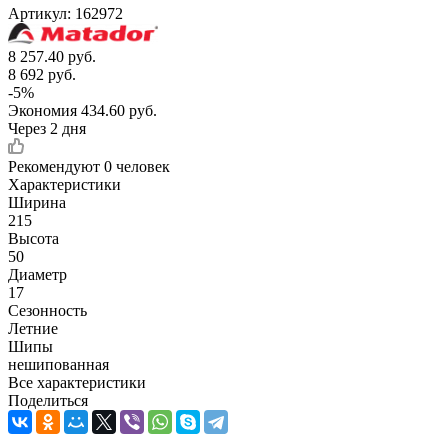
Артикул:
162972
8 257.40
руб.
8 692
руб.
-
5
%
Экономия
434.60
руб.
Через 2 дня
Рекомендуют
0 человек
Характеристики
Ширина
215
Высота
50
Диаметр
17
Сезонность
Летние
Шипы
нешипованная
Все характеристики
Поделиться