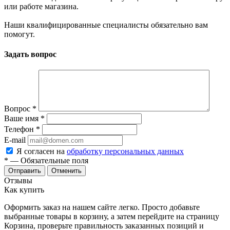
или работе магазина.
Наши квалифицированные специалисты обязательно вам
помогут.
Задать вопрос
Вопрос
*
Ваше имя
*
Телефон
*
E-mail
Я согласен на
обработку персональных данных
*
— Обязательные поля
Отменить
Отзывы
Как купить
Оформить заказ на нашем сайте легко. Просто добавьте
выбранные товары в корзину, а затем перейдите на страницу
Корзина, проверьте правильность заказанных позиций и