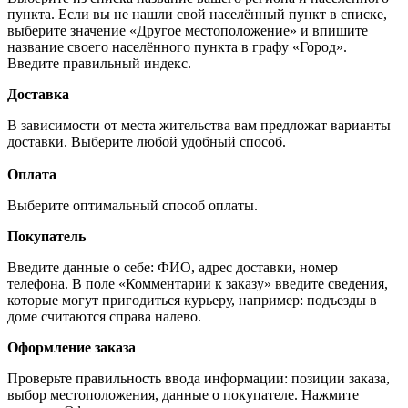
пункта. Если вы не нашли свой населённый пункт в списке,
выберите значение «Другое местоположение» и впишите
название своего населённого пункта в графу «Город».
Введите правильный индекс.
Доставка
В зависимости от места жительства вам предложат варианты
доставки. Выберите любой удобный способ.
Оплата
Выберите оптимальный способ оплаты.
Покупатель
Введите данные о себе: ФИО, адрес доставки, номер
телефона. В поле «Комментарии к заказу» введите сведения,
которые могут пригодиться курьеру, например: подъезды в
доме считаются справа налево.
Оформление заказа
Проверьте правильность ввода информации: позиции заказа,
выбор местоположения, данные о покупателе. Нажмите