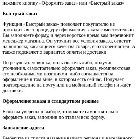
нажмите кнопку «Оформить заказ» или «Быстрый заказ».
Быстрый заказ
Функция «Быстрый заказ» позволяет покупателю не
проходить всю процедуру оформления заказа самостоятельно.
Вы заполняете форму, и через короткое время вам перезвонит
менеджер магазина. Он уточнит все условия заказа, ответит
на вопросы, касающиеся качества товара, его особенностей. А
также подскажет о вариантах оплаты и доставки.
По результатам звонка, пользователь либо, получив
уточнения, самостоятельно оформляет заказ, укомплектовав
его необходимыми позициями, либо соглашается на
оформление в том виде, в котором есть сейчас. Получает
подтверждение на почту или на мобильный телефон и ждёт
доставки.
Оформление заказа в стандартном режиме
Если вы уверены в выборе, то можете самостоятельно
оформить заказ, заполнив по этапам всю форму.
Заполнение адреса
Выберите из списка название вашего региона и населённого