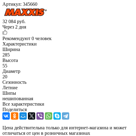
Артикул:
345660
32 084
руб.
Через 2 дня
Рекомендуют
0 человек
Характеристики
Ширина
285
Высота
55
Диаметр
20
Сезонность
Летние
Шипы
нешипованная
Все характеристики
Поделиться
Цена действительна только для интернет-магазина и может
отличаться от цен в розничных магазинах