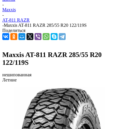
-
Maxxis
-
AT-811 RAZR
-
Maxxis AT-811 RAZR 285/55 R20 122/119S
Поделиться
Maxxis AT-811 RAZR 285/55 R20
122/119S
нешипованная
Летние