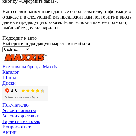
кнопку «Оформить заказ».
Наш сервис запоминает данные о пользователе, информацию
о заказе и в следующий раз предложит вам повторить к вводу
данные предыдущего заказа. Если условия вам не подходят,
выбирайте другие варианты.
Подходит к авто
Выберите подходящую марку автомобиля
Все товары бренда Maxxis
Каталог
Шины
Диски
Покупателю
Условия оплаты
Условия доставки
Гарантия на товар
Вопрос-ответ
Акции