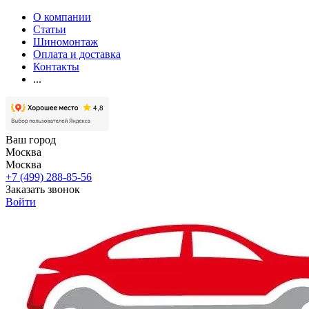
О компании
Статьи
Шиномонтаж
Оплата и доставка
Контакты
...
Ваш город
Москва
Москва
+7 (499) 288-85-56
Заказать звонок
Войти