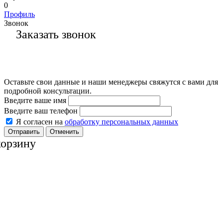
0
Профиль
Звонок
Заказать звонок
Оставьте свои данные и наши менеджеры свяжутся с вами для
подробной консультации.
Введите ваше имя
Введите ваш телефон
Я согласен на
обработку персональных данных
Отменить
корзину