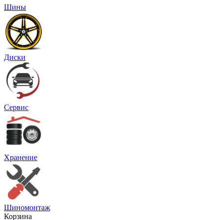
Шины
Диски
Сервис
Хранение
Шиномонтаж
Корзина