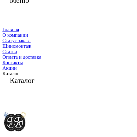
Меню
Главная
О компании
Статус заказа
Шиномонтаж
Статьи
Оплата и доставка
Контакты
Акции
Каталог
Каталог