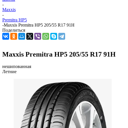
-
Maxxis
-
Premitra HP5
-
Maxxis Premitra HP5 205/55 R17 91H
Поделиться
Maxxis Premitra HP5 205/55 R17 91H
нешипованная
Летние