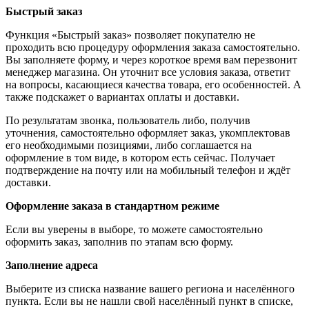
Быстрый заказ
Функция «Быстрый заказ» позволяет покупателю не
проходить всю процедуру оформления заказа самостоятельно.
Вы заполняете форму, и через короткое время вам перезвонит
менеджер магазина. Он уточнит все условия заказа, ответит
на вопросы, касающиеся качества товара, его особенностей. А
также подскажет о вариантах оплаты и доставки.
По результатам звонка, пользователь либо, получив
уточнения, самостоятельно оформляет заказ, укомплектовав
его необходимыми позициями, либо соглашается на
оформление в том виде, в котором есть сейчас. Получает
подтверждение на почту или на мобильный телефон и ждёт
доставки.
Оформление заказа в стандартном режиме
Если вы уверены в выборе, то можете самостоятельно
оформить заказ, заполнив по этапам всю форму.
Заполнение адреса
Выберите из списка название вашего региона и населённого
пункта. Если вы не нашли свой населённый пункт в списке,