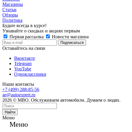
Магазины
Статьи
Обзоры
Политика
Будьте всегда в курсе!
Узнавайте о скидках и акциях первым
Первая рассылка
Новости магазина
Оставайтесь на связи
Вконтакте
Telegram
YouTube
Одноклассники
Наши контакты
+7 (499) 288-85-56
ae@autoexpert.ru
2026 © МВО. Обслуживаем автомобили. Думаем о людях.
Найти
Меню
Меню