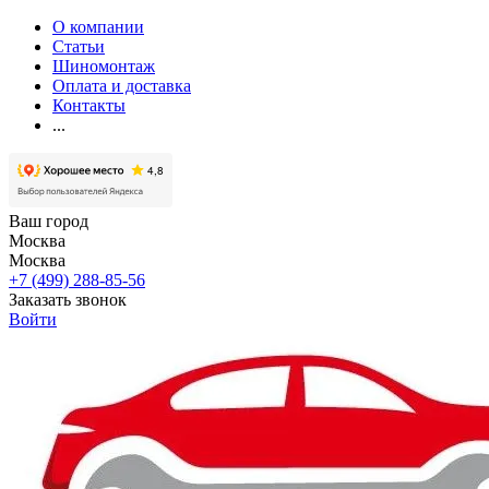
О компании
Статьи
Шиномонтаж
Оплата и доставка
Контакты
...
Ваш город
Москва
Москва
+7 (499) 288-85-56
Заказать звонок
Войти