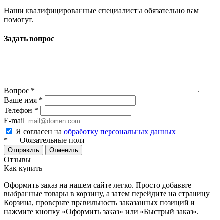
Наши квалифицированные специалисты обязательно вам
помогут.
Задать вопрос
Вопрос
*
Ваше имя
*
Телефон
*
E-mail
Я согласен на
обработку персональных данных
*
— Обязательные поля
Отменить
Отзывы
Как купить
Оформить заказ на нашем сайте легко. Просто добавьте
выбранные товары в корзину, а затем перейдите на страницу
Корзина, проверьте правильность заказанных позиций и
нажмите кнопку «Оформить заказ» или «Быстрый заказ».