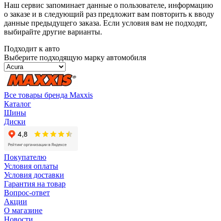
Наш сервис запоминает данные о пользователе, информацию
о заказе и в следующий раз предложит вам повторить к вводу
данные предыдущего заказа. Если условия вам не подходят,
выбирайте другие варианты.
Подходит к авто
Выберите подходящую марку автомобиля
Все товары бренда Maxxis
Каталог
Шины
Диски
Покупателю
Условия оплаты
Условия доставки
Гарантия на товар
Вопрос-ответ
Акции
О магазине
Новости