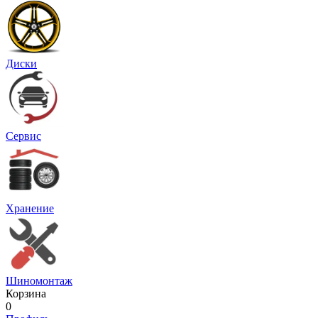
Диски
Сервис
Хранение
Шиномонтаж
Корзина
0