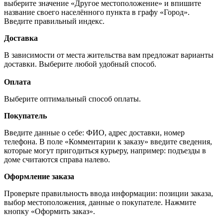
выберите значение «Другое местоположение» и впишите
название своего населённого пункта в графу «Город».
Введите правильный индекс.
Доставка
В зависимости от места жительства вам предложат варианты
доставки. Выберите любой удобный способ.
Оплата
Выберите оптимальный способ оплаты.
Покупатель
Введите данные о себе: ФИО, адрес доставки, номер
телефона. В поле «Комментарии к заказу» введите сведения,
которые могут пригодиться курьеру, например: подъезды в
доме считаются справа налево.
Оформление заказа
Проверьте правильность ввода информации: позиции заказа,
выбор местоположения, данные о покупателе. Нажмите
кнопку «Оформить заказ».