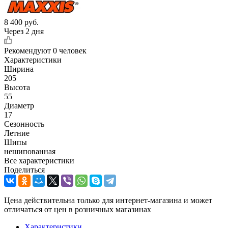
8 400
руб.
Через 2 дня
Рекомендуют
0 человек
Характеристики
Ширина
205
Высота
55
Диаметр
17
Сезонность
Летние
Шипы
нешипованная
Все характеристики
Поделиться
Цена действительна только для интернет-магазина и может
отличаться от цен в розничных магазинах
Характеристики