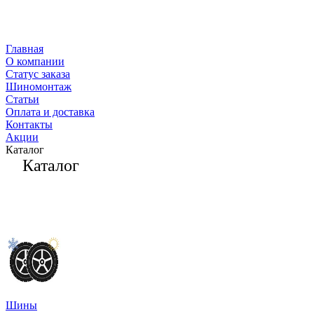
Главная
О компании
Статус заказа
Шиномонтаж
Статьи
Оплата и доставка
Контакты
Акции
Каталог
Каталог
Шины