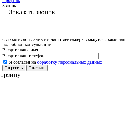
Профиль
Звонок
Заказать звонок
Оставьте свои данные и наши менеджеры свяжутся с вами для
подробной консультации.
Введите ваше имя
Введите ваш телефон
Я согласен на
обработку персональных данных
Отменить
корзину