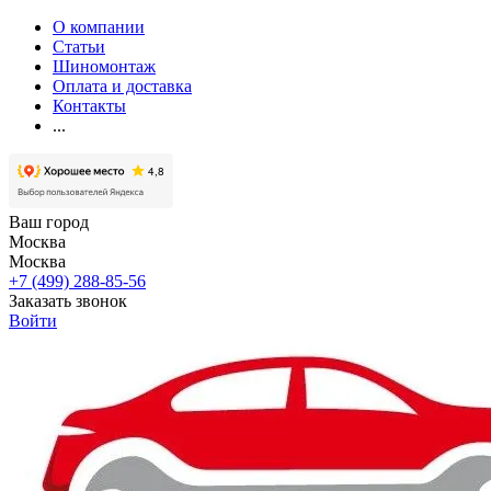
О компании
Статьи
Шиномонтаж
Оплата и доставка
Контакты
...
Ваш город
Москва
Москва
+7 (499) 288-85-56
Заказать звонок
Войти