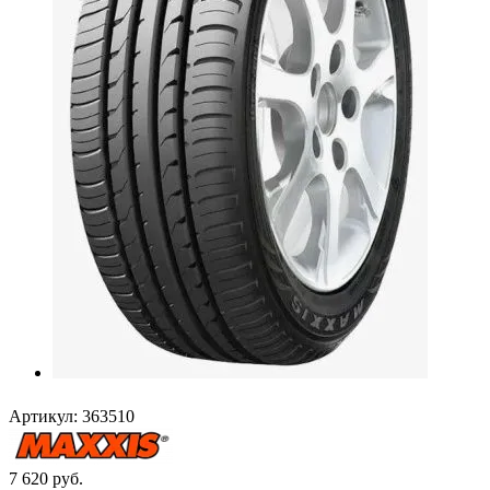
Артикул:
363510
7 620
руб.