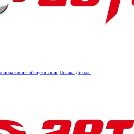
орпоративное обслуживание
Правка Дисков