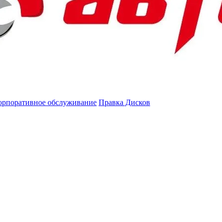
орпоративное обслуживание
Правка Дисков