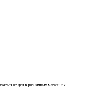
ичаться от цен в розничных магазинах