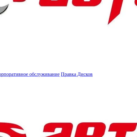
орпоративное обслуживание
Правка Дисков