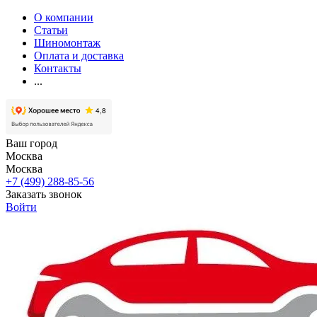
О компании
Статьи
Шиномонтаж
Оплата и доставка
Контакты
...
Ваш город
Москва
Москва
+7 (499) 288-85-56
Заказать звонок
Войти