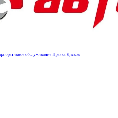
орпоративное обслуживание
Правка Дисков