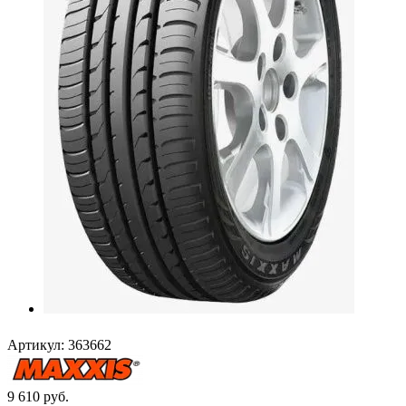
Артикул:
363662
9 610
руб.