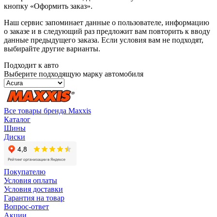
кнопку «Оформить заказ».
Наш сервис запоминает данные о пользователе, информацию
о заказе и в следующий раз предложит вам повторить к вводу
данные предыдущего заказа. Если условия вам не подходят,
выбирайте другие варианты.
Подходит к авто
Выберите подходящую марку автомобиля
Все товары бренда Maxxis
Каталог
Шины
Диски
Покупателю
Условия оплаты
Условия доставки
Гарантия на товар
Вопрос-ответ
Акции