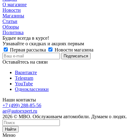
О магазине
Новости
Магазины
Статьи
Обзоры
Политика
Будьте всегда в курсе!
Узнавайте о скидках и акциях первым
Первая рассылка
Новости магазина
Оставайтесь на связи
Вконтакте
Telegram
YouTube
Одноклассники
Наши контакты
+7 (499) 288-85-56
ae@autoexpert.ru
2026 © МВО. Обслуживаем автомобили. Думаем о людях.
Найти
Меню