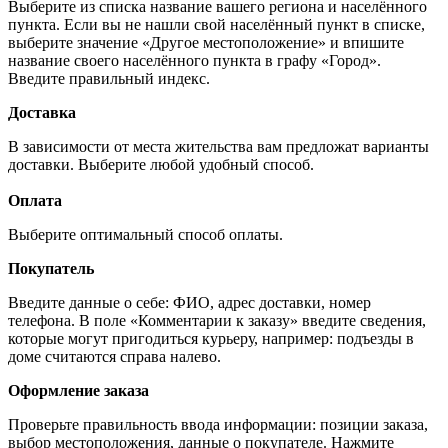
Выберите из списка название вашего региона и населённого
пункта. Если вы не нашли свой населённый пункт в списке,
выберите значение «Другое местоположение» и впишите
название своего населённого пункта в графу «Город».
Введите правильный индекс.
Доставка
В зависимости от места жительства вам предложат варианты
доставки. Выберите любой удобный способ.
Оплата
Выберите оптимальный способ оплаты.
Покупатель
Введите данные о себе: ФИО, адрес доставки, номер
телефона. В поле «Комментарии к заказу» введите сведения,
которые могут пригодиться курьеру, например: подъезды в
доме считаются справа налево.
Оформление заказа
Проверьте правильность ввода информации: позиции заказа,
выбор местоположения, данные о покупателе. Нажмите