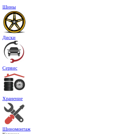
Шины
Диски
Сервис
Хранение
Шиномонтаж