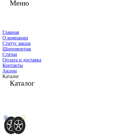
Меню
Главная
О компании
Статус заказа
Шиномонтаж
Статьи
Оплата и доставка
Контакты
Акции
Каталог
Каталог