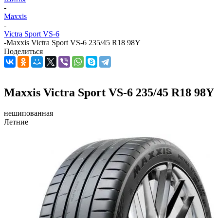
-
Maxxis
-
Victra Sport VS-6
-
Maxxis Victra Sport VS-6 235/45 R18 98Y
Поделиться
Maxxis Victra Sport VS-6 235/45 R18 98Y
нешипованная
Летние