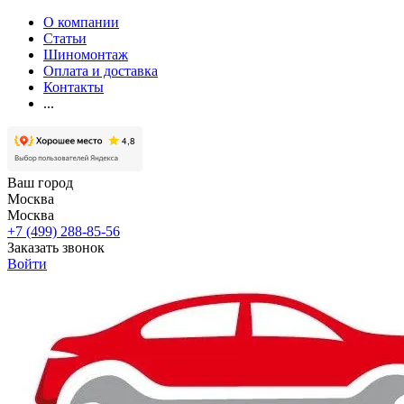
О компании
Статьи
Шиномонтаж
Оплата и доставка
Контакты
...
Ваш город
Москва
Москва
+7 (499) 288-85-56
Заказать звонок
Войти