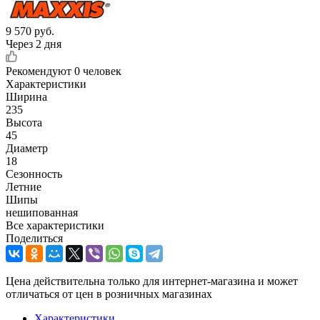
9 570
руб.
Через 2 дня
Рекомендуют
0 человек
Характеристики
Ширина
235
Высота
45
Диаметр
18
Сезонность
Летние
Шипы
нешипованная
Все характеристики
Поделиться
Цена действительна только для интернет-магазина и может
отличаться от цен в розничных магазинах
Характеристики