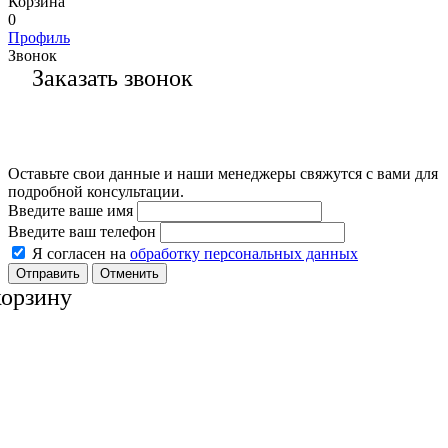
Корзина
0
Профиль
Звонок
Заказать звонок
Оставьте свои данные и наши менеджеры свяжутся с вами для
подробной консультации.
Введите ваше имя
Введите ваш телефон
Я согласен на
обработку персональных данных
Отменить
корзину