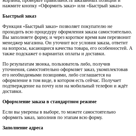
Корзина, проверьте правильность заказанных позиций и
нажмите кнопку «Оформить заказ» или «Быстрый заказ».
Быстрый заказ
Функция «Быстрый заказ» позволяет покупателю не
проходить всю процедуру оформления заказа самостоятельно.
Вы заполняете форму, и через короткое время вам перезвонит
менеджер магазина. Он уточнит все условия заказа, ответит
на вопросы, касающиеся качества товара, его особенностей. А
также подскажет о вариантах оплаты и доставки.
По результатам звонка, пользователь либо, получив
уточнения, самостоятельно оформляет заказ, укомплектовав
его необходимыми позициями, либо соглашается на
оформление в том виде, в котором есть сейчас. Получает
подтверждение на почту или на мобильный телефон и ждёт
доставки.
Оформление заказа в стандартном режиме
Если вы уверены в выборе, то можете самостоятельно
оформить заказ, заполнив по этапам всю форму.
Заполнение адреса