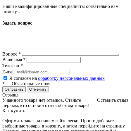
Наши квалифицированные специалисты обязательно вам
помогут.
Задать вопрос
Вопрос
*
Ваше имя
*
Телефон
*
E-mail
Я согласен на
обработку персональных данных
*
— Обязательные поля
Отменить
Отзывы
У данного товара нет отзывов. Станьте
Оставить отзыв
первым, кто оставил отзыв об этом товаре!
Как купить
Оформить заказ на нашем сайте легко. Просто добавьте
выбранные товары в корзину, а затем перейдите на страницу