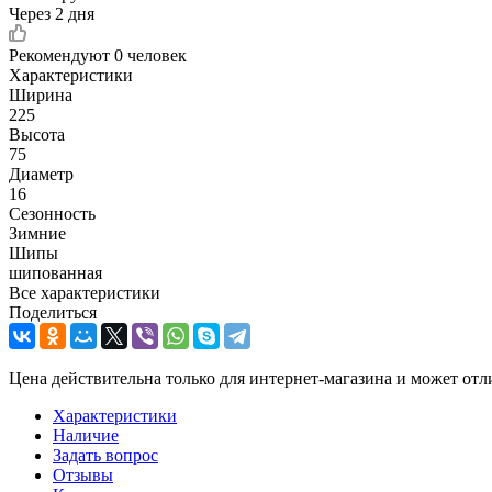
Через 2 дня
Рекомендуют
0 человек
Характеристики
Ширина
225
Высота
75
Диаметр
16
Сезонность
Зимние
Шипы
шипованная
Все характеристики
Поделиться
Цена действительна только для интернет-магазина и может отл
Характеристики
Наличие
Задать вопрос
Отзывы