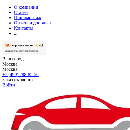
О компании
Статьи
Шиномонтаж
Оплата и доставка
Контакты
...
Ваш город
Москва
Москва
+7 (499) 288-85-56
Заказать звонок
Войти