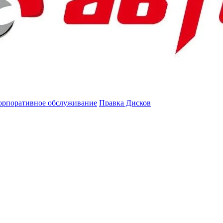
орпоративное обслуживание
Правка Дисков