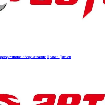
орпоративное обслуживание
Правка Дисков