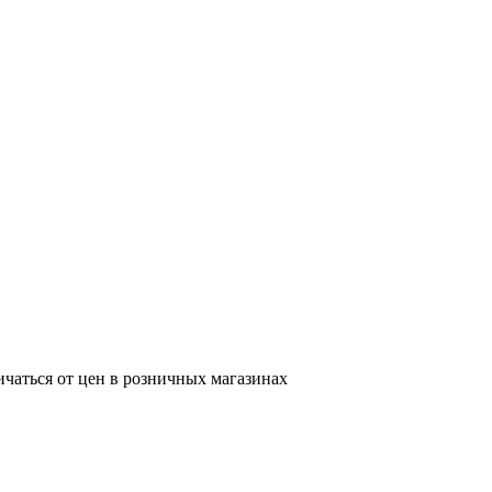
ичаться от цен в розничных магазинах