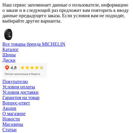
Наш сервис запоминает данные о пользователе, информацию
о заказе и в следующий раз предложит вам повторить к вводу
данные предыдущего заказа. Если условия вам не подходят,
выбирайте другие варианты.
Все товары бренда MICHELIN
Каталог
Шины
Диски
Покупателю
Условия оплаты
Условия доставки
Гарантия на товар
Вопрос-ответ
Акции
О магазине
Новости
Магазины
Статьи