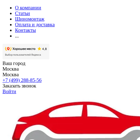
О компании
Статьи
Шиномонтаж
Оплата и доставка
Контакты
...
Ваш город
Москва
Москва
+7 (499) 288-85-56
Заказать звонок
Войти