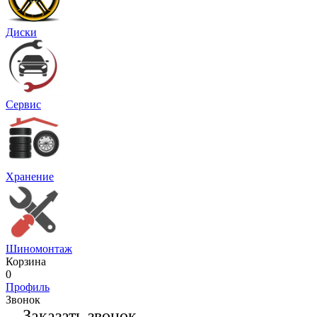
Диски
Сервис
Хранение
Шиномонтаж
Корзина
0
Профиль
Звонок
Заказать звонок