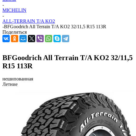
-
MICHELIN
-
ALL-TERRAIN T/A KO2
-
BFGoodrich All Terrain T/A KO2 32/11,5 R15 113R
Поделиться
BFGoodrich All Terrain T/A KO2 32/11,5
R15 113R
нешипованная
Летние