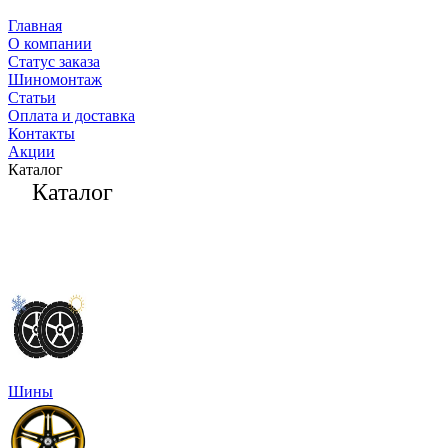
Главная
О компании
Статус заказа
Шиномонтаж
Статьи
Оплата и доставка
Контакты
Акции
Каталог
Каталог
Шины