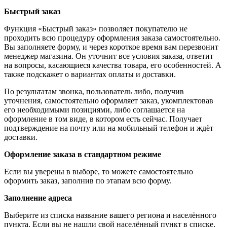
Быстрый заказ
Функция «Быстрый заказ» позволяет покупателю не
проходить всю процедуру оформления заказа самостоятельно.
Вы заполняете форму, и через короткое время вам перезвонит
менеджер магазина. Он уточнит все условия заказа, ответит
на вопросы, касающиеся качества товара, его особенностей. А
также подскажет о вариантах оплаты и доставки.
По результатам звонка, пользователь либо, получив
уточнения, самостоятельно оформляет заказ, укомплектовав
его необходимыми позициями, либо соглашается на
оформление в том виде, в котором есть сейчас. Получает
подтверждение на почту или на мобильный телефон и ждёт
доставки.
Оформление заказа в стандартном режиме
Если вы уверены в выборе, то можете самостоятельно
оформить заказ, заполнив по этапам всю форму.
Заполнение адреса
Выберите из списка название вашего региона и населённого
пункта. Если вы не нашли свой населённый пункт в списке,