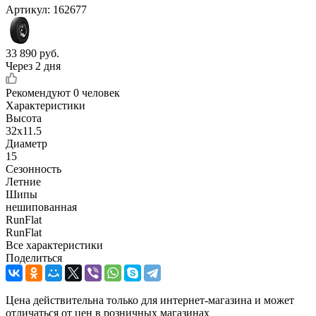
Артикул:
162677
33 890
руб.
Через 2 дня
Рекомендуют
0 человек
Характеристики
Высота
32x11.5
Диаметр
15
Сезонность
Летние
Шипы
нешипованная
RunFlat
RunFlat
Все характеристики
Поделиться
Цена действительна только для интернет-магазина и может
отличаться от цен в розничных магазинах