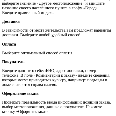
выберите значение «Другое местоположение» и впишите
название своего населённого пункта в графу «Город».
Введите правильный индекс.
Доставка
В зависимости от места жительства вам предложат варианты
доставки. Выберите любой удобный способ.
Оплата
Выберите оптимальный способ оплаты.
Покупатель
Введите данные о себе: ФИО, адрес доставки, номер
телефона. В поле «Комментарии к заказу» введите сведения,
которые могут пригодиться курьеру, например: подъезды в
доме считаются справа налево.
Оформление заказа
Проверьте правильность ввода информации: позиции заказа,
выбор местоположения, данные о покупателе. Нажмите
кнопку «Оформить заказ».