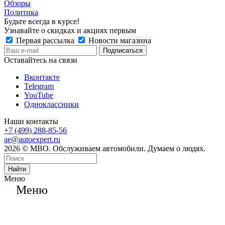
Обзоры
Политика
Будьте всегда в курсе!
Узнавайте о скидках и акциях первым
Первая рассылка
Новости магазина
Оставайтесь на связи
Вконтакте
Telegram
YouTube
Одноклассники
Наши контакты
+7 (499) 288-85-56
ae@autoexpert.ru
2026 © МВО. Обслуживаем автомобили. Думаем о людях.
Найти
Меню
Меню