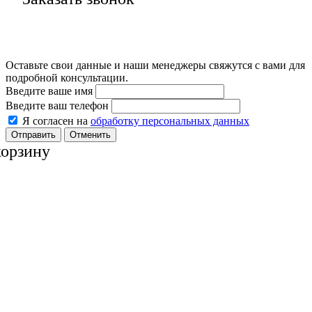
Оставьте свои данные и наши менеджеры свяжутся с вами для
подробной консультации.
Введите ваше имя
Введите ваш телефон
Я согласен на
обработку персональных данных
Отменить
корзину