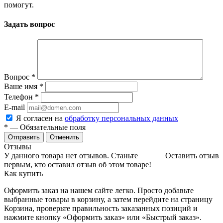
помогут.
Задать вопрос
Вопрос
*
Ваше имя
*
Телефон
*
E-mail
Я согласен на
обработку персональных данных
*
— Обязательные поля
Отменить
Отзывы
У данного товара нет отзывов. Станьте
Оставить отзыв
первым, кто оставил отзыв об этом товаре!
Как купить
Оформить заказ на нашем сайте легко. Просто добавьте
выбранные товары в корзину, а затем перейдите на страницу
Корзина, проверьте правильность заказанных позиций и
нажмите кнопку «Оформить заказ» или «Быстрый заказ».