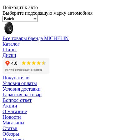
Подходит к авто
Выберите подходящую марку автомобиля
Все товары бренда MICHELIN
Каталог
Шины
Диски
Покупателю
Условия оплаты
Условия доставки
Гарантия на товар
Вопрос-ответ
Акции
О магазине
Новости
Магазины
Статьи
Обзоры
Политика