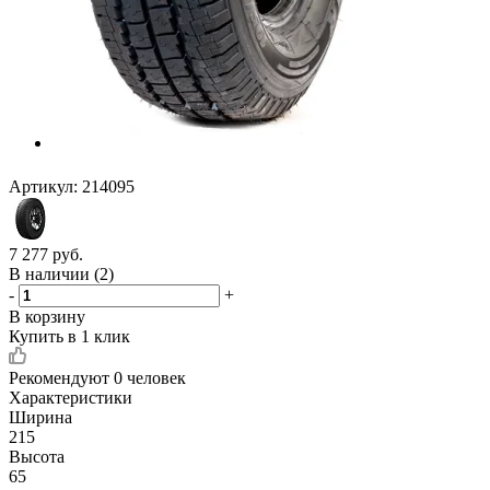
Артикул:
214095
7 277
руб.
В наличии
(2)
-
+
В корзину
Купить в 1 клик
Рекомендуют
0 человек
Характеристики
Ширина
215
Высота
65