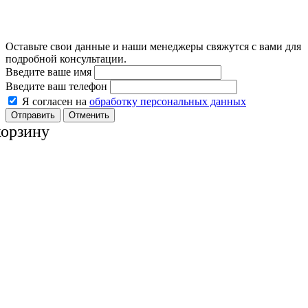
Оставьте свои данные и наши менеджеры свяжутся с вами для
подробной консультации.
Введите ваше имя
Введите ваш телефон
Я согласен на
обработку персональных данных
Отменить
корзину