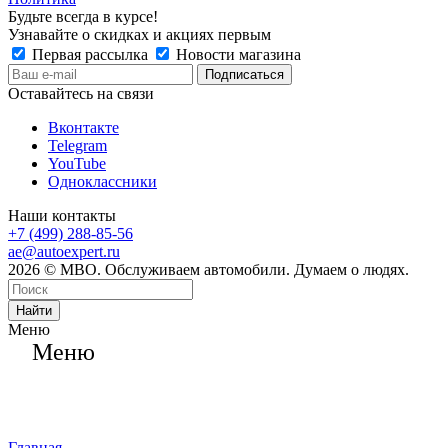
Будьте всегда в курсе!
Узнавайте о скидках и акциях первым
Первая рассылка
Новости магазина
Оставайтесь на связи
Вконтакте
Telegram
YouTube
Одноклассники
Наши контакты
+7 (499) 288-85-56
ae@autoexpert.ru
2026 © МВО. Обслуживаем автомобили. Думаем о людях.
Найти
Меню
Меню
Главная