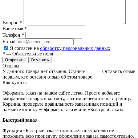
Вопрос
*
Ваше имя
*
Телефон
*
E-mail
Я согласен на
обработку персональных данных
*
— Обязательные поля
Отменить
Отзывы
У данного товара нет отзывов. Станьте
Оставить отзыв
первым, кто оставил отзыв об этом товаре!
Как купить
Оформить заказ на нашем сайте легко. Просто добавьте
выбранные товары в корзину, а затем перейдите на страницу
Корзина, проверьте правильность заказанных позиций и
нажмите кнопку «Оформить заказ» или «Быстрый заказ».
Быстрый заказ
Функция «Быстрый заказ» позволяет покупателю не
проходить всю процедуру оформления заказа самостоятельно.