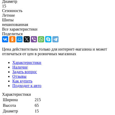
Диаметр
15
Сезонность
Летние
Шипы
нешипованная
Все характеристики
Поделиться
Цена действительна только для интернет-магазина и может
отличаться от цен в розничных магазинах
Характеристики
Наличие
Задать вопрос
Отзывы
Как купить
Подходит к авто
Характеристики
Ширина
215
Высота
65
Диаметр
15