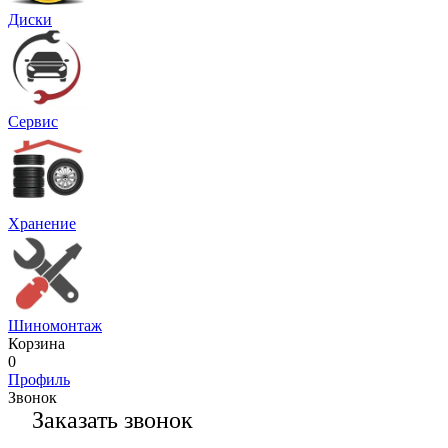
Диски
Сервис
Хранение
Шиномонтаж
Корзина
0
Профиль
Звонок
Заказать звонок