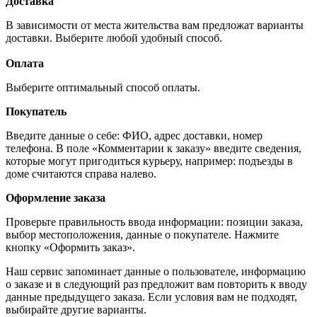
Доставка
В зависимости от места жительства вам предложат варианты
доставки. Выберите любой удобный способ.
Оплата
Выберите оптимальный способ оплаты.
Покупатель
Введите данные о себе: ФИО, адрес доставки, номер
телефона. В поле «Комментарии к заказу» введите сведения,
которые могут пригодиться курьеру, например: подъезды в
доме считаются справа налево.
Оформление заказа
Проверьте правильность ввода информации: позиции заказа,
выбор местоположения, данные о покупателе. Нажмите
кнопку «Оформить заказ».
Наш сервис запоминает данные о пользователе, информацию
о заказе и в следующий раз предложит вам повторить к вводу
данные предыдущего заказа. Если условия вам не подходят,
выбирайте другие варианты.