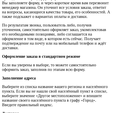
Вы заполняете форму, и через короткое время вам перезвонит
менеджер магазина. Он уточнит все условия заказа, ответит
на вопросы, касающиеся качества товара, его особенностей. А
также подскажет о вариантах оплаты и доставки.
По результатам звонка, пользователь либо, получив
уточнения, самостоятельно оформляет заказ, укомплектовав
его необходимыми позициями, либо соглашается на
оформление в том виде, в котором есть сейчас. Получает
подтверждение на почту или на мобильный телефон и ждёт
доставки.
Оформление заказа в стандартном режиме
Если вы уверены в выборе, то можете самостоятельно
оформить заказ, заполнив по этапам всю форму.
Заполнение адреса
Выберите из списка название вашего региона и населённого
пункта. Если вы не нашли свой населённый пункт в списке,
выберите значение «Другое местоположение» и впишите
название своего населённого пункта в графу «Город».
Введите правильный индекс.