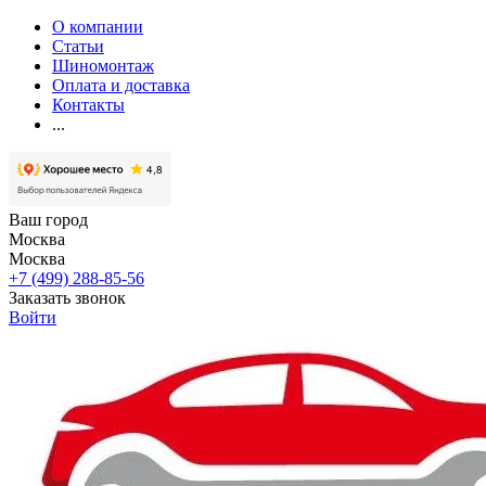
О компании
Статьи
Шиномонтаж
Оплата и доставка
Контакты
...
Ваш город
Москва
Москва
+7 (499) 288-85-56
Заказать звонок
Войти