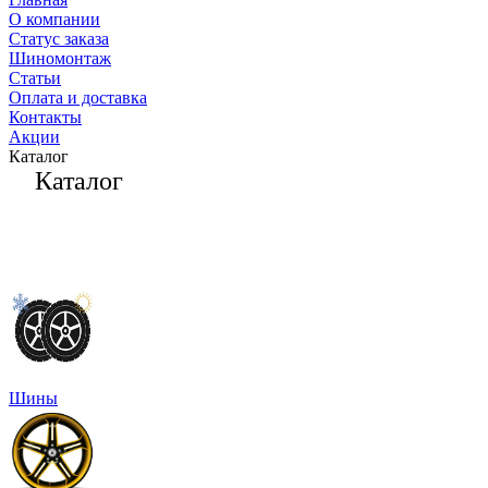
О компании
Статус заказа
Шиномонтаж
Статьи
Оплата и доставка
Контакты
Акции
Каталог
Каталог
Шины