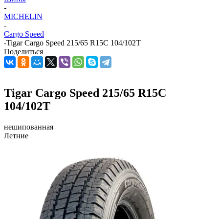
-
MICHELIN
-
Cargo Speed
-
Tigar Cargo Speed 215/65 R15C 104/102T
Поделиться
Tigar Cargo Speed 215/65 R15C
104/102T
нешипованная
Летние